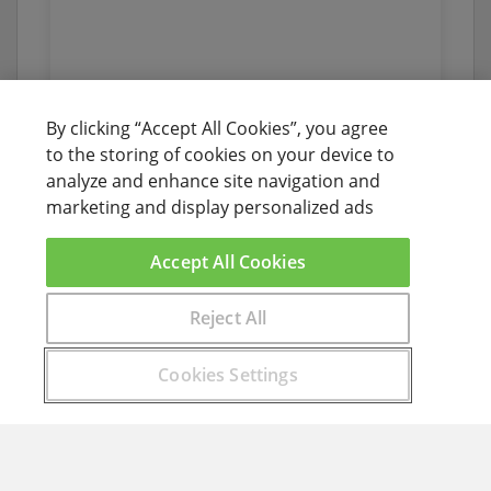
By clicking “Accept All Cookies”, you agree
to the storing of cookies on your device to
analyze and enhance site navigation and
marketing and display personalized ads
Accept All Cookies
Reject All
Encuentra aquí el curso que buscas
Cookies Settings