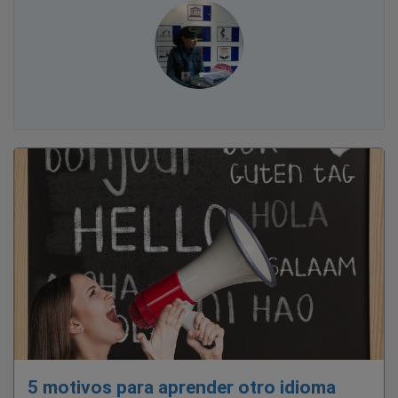
5 motivos para aprender otro idioma