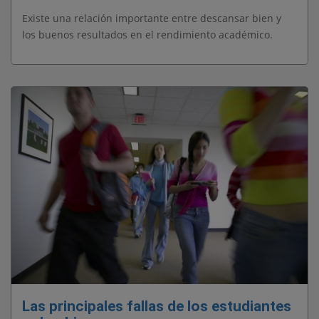
Existe una relación importante entre descansar bien y
los buenos resultados en el rendimiento académico.
Las principales fallas de los estudiantes