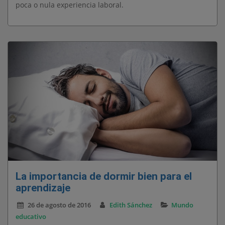
poca o nula experiencia laboral.
La importancia de dormir bien para el
aprendizaje
26 de agosto de 2016
Edith Sánchez
Mundo
educativo