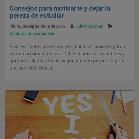
Consejos para motivarte y dejar la
pereza de estudiar
12 de septiembre de 2016
Edith Sánchez
Orientación académica
A veces sientes pereza de estudiar y se convierte para ti
en una actividad tediosa. Debes modificar los hábitos y
aprender algunas técnicas que pueden proporcionarte
una solución exitosa.