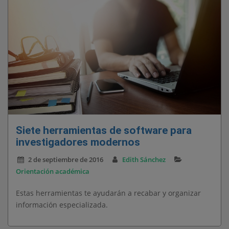
Siete herramientas de software para
investigadores modernos
2 de septiembre de 2016
Edith Sánchez
Orientación académica
Estas herramientas te ayudarán a recabar y organizar
información especializada.