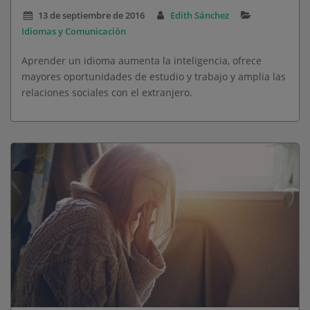
13 de septiembre de 2016
Edith Sánchez
Idiomas y Comunicación
Aprender un idioma aumenta la inteligencia, ofrece
mayores oportunidades de estudio y trabajo y amplia las
relaciones sociales con el extranjero.