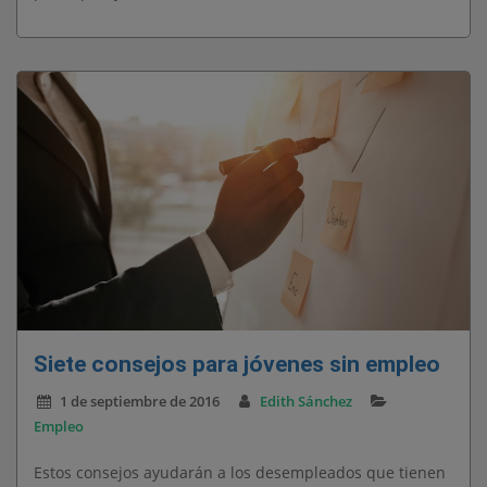
Siete consejos para jóvenes sin empleo
1 de septiembre de 2016
Edith Sánchez
Empleo
Estos consejos ayudarán a los desempleados que tienen