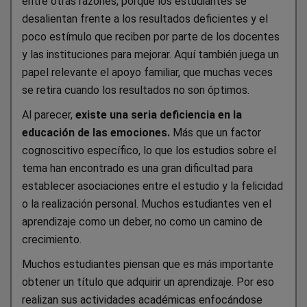
entre otras razones, porque los estudiantes se
desalientan frente a los resultados deficientes y el
poco estímulo que reciben por parte de los docentes
y las instituciones para mejorar. Aquí también juega un
papel relevante el apoyo familiar, que muchas veces
se retira cuando los resultados no son óptimos.
Al parecer,
existe una seria deficiencia en la
educación de las emociones.
Más que un factor
cognoscitivo específico, lo que los estudios sobre el
tema han encontrado es una gran dificultad para
establecer asociaciones entre el estudio y la felicidad
o la realización personal. Muchos estudiantes ven el
aprendizaje como un deber, no como un camino de
crecimiento.
Muchos estudiantes piensan que es más importante
obtener un título que adquirir un aprendizaje. Por eso
realizan sus actividades académicas enfocándose