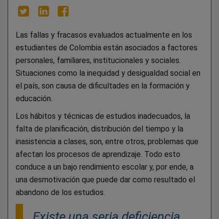
Las fallas y fracasos evaluados actualmente en los
estudiantes de Colombia están asociados a factores
personales, familiares, institucionales y sociales.
Situaciones como la inequidad y desigualdad social en
el país, son causa de dificultades en la formación y
educación.
Los hábitos y técnicas de estudios inadecuados, la
falta de planificación, distribución del tiempo y la
inasistencia a clases, son, entre otros, problemas que
afectan los procesos de aprendizaje. Todo esto
conduce a un bajo rendimiento escolar y, por ende, a
una desmotivación que puede dar como resultado el
abandono de los estudios.
Existe una seria deficiencia