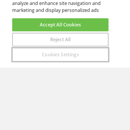
analyze and enhance site navigation and
marketing and display personalized ads
Accept All Cookies
Reject All
Encuentra aquí el curso que buscas
Cookies Settings