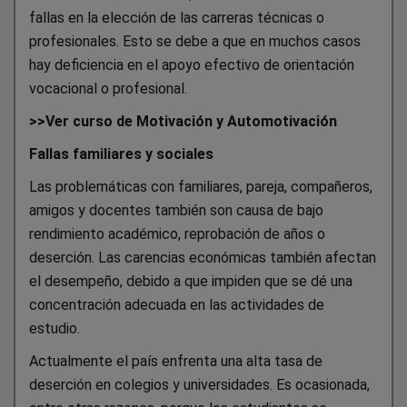
fallas en la elección de las carreras técnicas o
profesionales. Esto se debe a que en muchos casos
hay deficiencia en el apoyo efectivo de orientación
vocacional o profesional.
>>Ver curso de Motivación y Automotivación
Fallas familiares y sociales
Las problemáticas con familiares, pareja, compañeros,
amigos y docentes también son causa de bajo
rendimiento académico, reprobación de años o
deserción. Las carencias económicas también afectan
el desempeño, debido a que impiden que se dé una
concentración adecuada en las actividades de
estudio.
Actualmente el país enfrenta una alta tasa de
deserción en colegios y universidades. Es ocasionada,