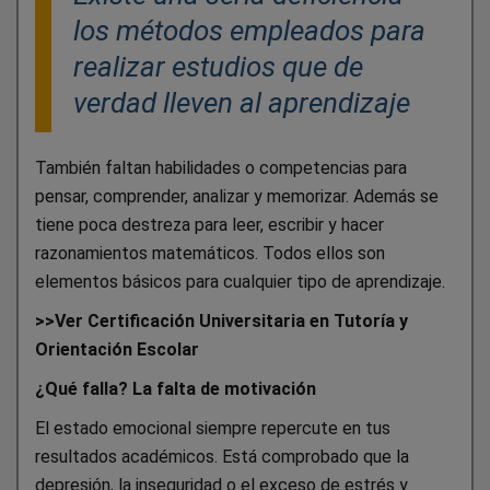
los métodos empleados para
realizar estudios que de
verdad lleven al aprendizaje
También faltan habilidades o competencias para
pensar, comprender, analizar y memorizar. Además se
tiene poca destreza para leer, escribir y hacer
razonamientos matemáticos. Todos ellos son
elementos básicos para cualquier tipo de aprendizaje.
>>Ver Certificación Universitaria en Tutoría y
Orientación Escolar
¿Qué falla? La falta de motivación
El estado emocional siempre repercute en tus
resultados académicos. Está comprobado que la
depresión, la inseguridad o el exceso de estrés y