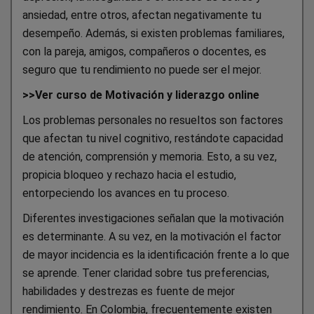
ansiedad, entre otros, afectan negativamente tu
desempeño. Además, si existen problemas familiares,
con la pareja, amigos, compañeros o docentes, es
seguro que tu rendimiento no puede ser el mejor.
>>Ver curso de Motivación y liderazgo online
Los problemas personales no resueltos son factores
que afectan tu nivel cognitivo, restándote capacidad
de atención, comprensión y memoria. Esto, a su vez,
propicia bloqueo y rechazo hacia el estudio,
entorpeciendo los avances en tu proceso.
Diferentes investigaciones señalan que la motivación
es determinante. A su vez, en la motivación el factor
de mayor incidencia es la identificación frente a lo que
se aprende. Tener claridad sobre tus preferencias,
habilidades y destrezas es fuente de mejor
rendimiento. En Colombia, frecuentemente existen