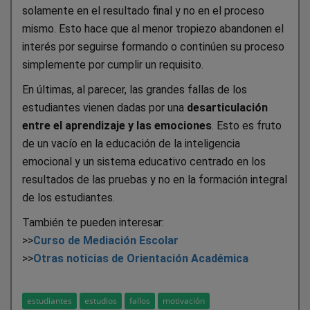
solamente en el resultado final y no en el proceso
mismo. Esto hace que al menor tropiezo abandonen el
interés por seguirse formando o continúen su proceso
simplemente por cumplir un requisito.
En últimas, al parecer, las grandes fallas de los
estudiantes vienen dadas por una
desarticulación
entre el aprendizaje y las emociones
. Esto es fruto
de un vacío en la educación de la inteligencia
emocional y un sistema educativo centrado en los
resultados de las pruebas y no en la formación integral
de los estudiantes.
También te pueden interesar:
>>
Curso de Mediación Escolar
>>
Otras noticias de Orientación Académica
estudiantes
estudios
fallos
motivación