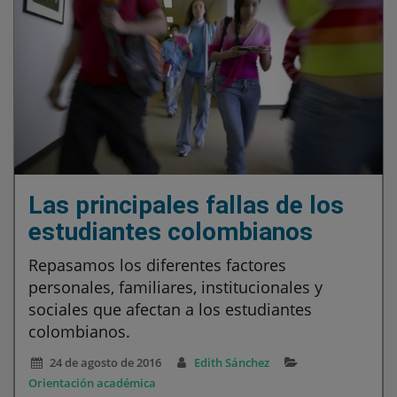
Las principales fallas de los
estudiantes colombianos
Repasamos los diferentes factores
personales, familiares, institucionales y
sociales que afectan a los estudiantes
colombianos.
24 de agosto de 2016
Edith Sánchez
Orientación académica