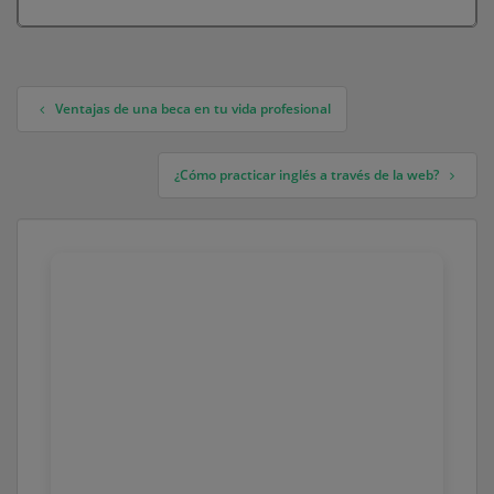
Ventajas de una beca en tu vida profesional
Navegación de entradas
¿Cómo practicar inglés a través de la web?