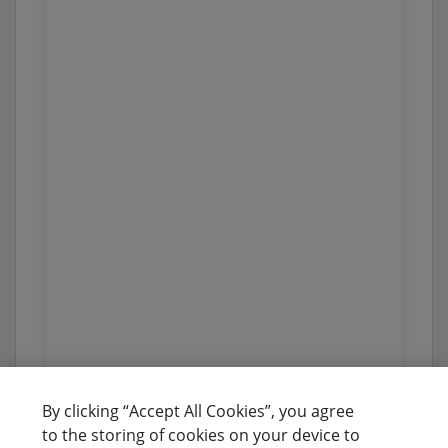
By clicking “Accept All Cookies”, you agree
to the storing of cookies on your device to