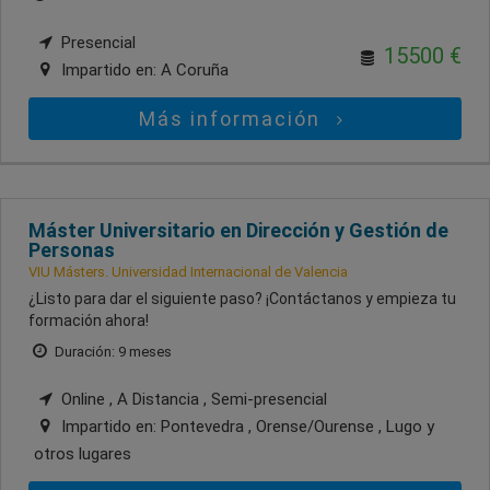
Presencial
15500 €
Impartido en:
A Coruña
Más información
Máster Universitario en Dirección y Gestión de
Personas
VIU Másters. Universidad Internacional de Valencia
¿Listo para dar el siguiente paso? ¡Contáctanos y empieza tu
formación ahora!
Duración: 9 meses
Online , A Distancia , Semi-presencial
Impartido en:
Pontevedra , Orense/Ourense , Lugo
y
otros lugares