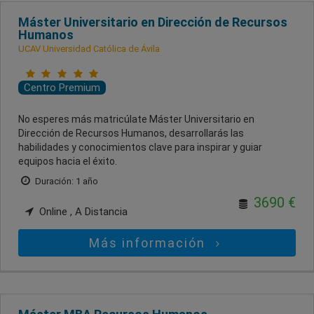
Máster Universitario en Dirección de Recursos
Humanos
UCAV Universidad Católica de Ávila
Centro Premium
No esperes más matricúlate Máster Universitario en
Dirección de Recursos Humanos, desarrollarás las
habilidades y conocimientos clave para inspirar y guiar
equipos hacia el éxito.
Duración: 1 año
3690 €
Online , A Distancia
Más información