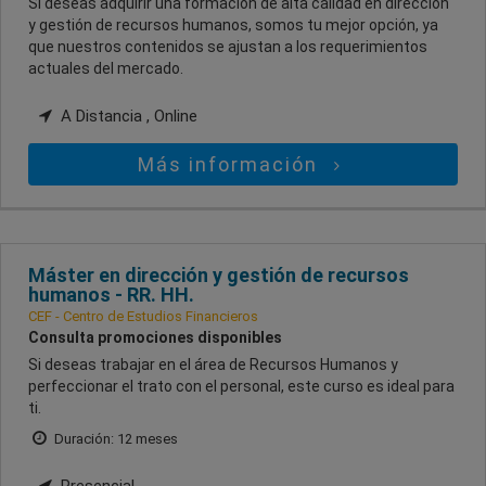
Si deseas adquirir una formación de alta calidad en dirección
y gestión de recursos humanos, somos tu mejor opción, ya
que nuestros contenidos se ajustan a los requerimientos
actuales del mercado.
A Distancia , Online
Más información
Máster en dirección y gestión de recursos
humanos - RR. HH.
CEF - Centro de Estudios Financieros
Consulta promociones disponibles
Si deseas trabajar en el área de Recursos Humanos y
perfeccionar el trato con el personal, este curso es ideal para
ti.
Duración: 12 meses