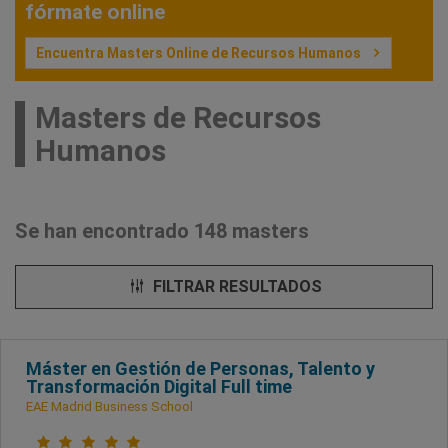
fórmate online
Encuentra Masters Online de Recursos Humanos
Masters de Recursos
Humanos
Se han encontrado 148 masters
FILTRAR RESULTADOS
Máster en Gestión de Personas, Talento y
Transformación Digital Full time
EAE Madrid Business School