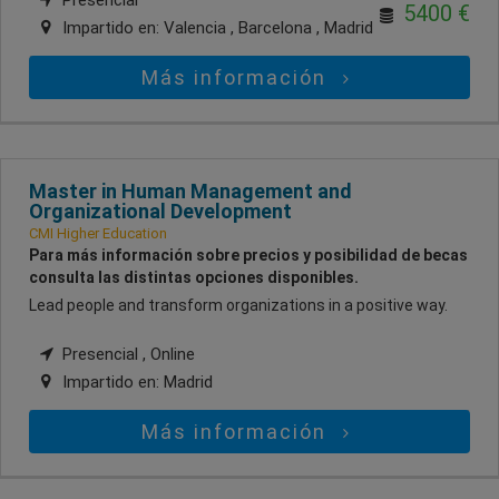
Presencial
5400 €
Impartido en:
Valencia , Barcelona , Madrid
Más información
Master in Human Management and
Organizational Development
CMI Higher Education
Para más información sobre precios y posibilidad de becas
consulta las distintas opciones disponibles.
Lead people and transform organizations in a positive way.
Presencial , Online
Impartido en:
Madrid
Más información