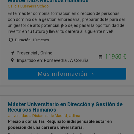
Máster MBA Recursos Humanos
Galicia Business School
Este máster combina formación en dirección de personas
con dominio de la gestión empresarial, preparándote para ser
un gestor de alto potencial. ¡No dejes pasar la oportunidad de
invertir en tu futuro y llevar tu carrera al siguiente nivel!
Duración: 10 meses
Presencial , Online
11950 €
Impartido en:
Pontevedra , A Coruña
Más información
Máster Universitario en Dirección y Gestión de
Recursos Humanos
Universidad a Distancia de Madrid, Udima
Precio a consultar. Requisito indispensable estar en
posesión de una carrera universitaria.