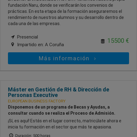
fundación Naru, donde se verificarán los convenios de
prácticas. En esta etapa de la formación aseguraremos el
rendimiento de nuestros alumnos y su desarrollo dentro de
cada una de las empresas.
Presencial
15500 €
Impartido en:
A Coruña
Más información
Máster en Gestión de RH & Dirección de
Personas Executive
EUROPEAN BUSINESS FACTORY
Disponemos de un programa de Becas y Ayudas, a
consultar cuando se realiza el Proceso de Admisión.
¡Sí, es aquí! Estás en el lugar correcto, matricúlate ahora e
inicia tu formación en el sector que más te apasiona.
Duración: 500 horas