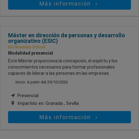
Más información
Máster en dirección de personas y desarrollo
organizativo (ESIC)
EIG Business School
Modalidad presencial
Este Máster proporciona la concepción, el espíritu y los
conocimientos necesarios para formar profesionales
capaces de liderar a las personas en las empresas.
Inicio: A partir del 29/10/2026
Presencial
Impartido en:
Granada , Sevilla
Más información