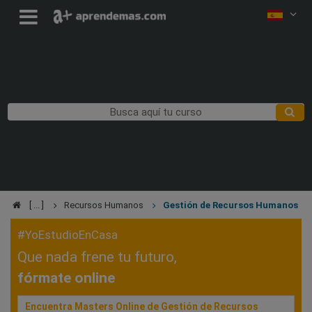
Recursos Humanos
Gestión de Recursos Humanos
#YoEstudioEnCasa
Que nada frene tu futuro,
fórmate online
Encuentra Masters Online de Gestión de Recursos