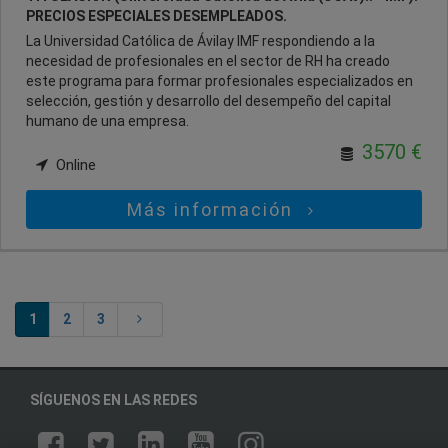
PRECIOS ESPECIALES DESEMPLEADOS.
La Universidad Católica de Ávilay IMF respondiendo a la
necesidad de profesionales en el sector de RH ha creado
este programa para formar profesionales especializados en
selección, gestión y desarrollo del desempeño del capital
humano de una empresa.
3570 €
Online
Más información
1
2
3
SÍGUENOS EN LAS REDES