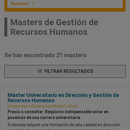
Humanos
Masters de Gestión de
Recursos Humanos
Se han encontrado 21 masters
FILTRAR RESULTADOS
Máster Universitario en Dirección y Gestión de
Recursos Humanos
Universidad a Distancia de Madrid, Udima
Precio a consultar. Requisito indispensable estar en
posesión de una carrera universitaria.
Si deseas adquirir una formación de alta calidad en dirección