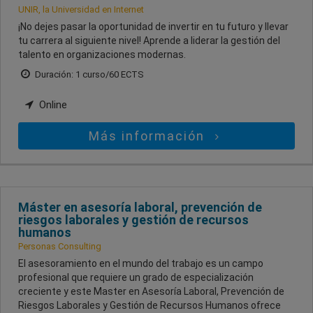
UNIR, la Universidad en Internet
¡No dejes pasar la oportunidad de invertir en tu futuro y llevar
tu carrera al siguiente nivel! Aprende a liderar la gestión del
talento en organizaciones modernas.
Duración: 1 curso/60 ECTS
Online
Más información
Máster en asesoría laboral, prevención de
riesgos laborales y gestión de recursos
humanos
Personas Consulting
El asesoramiento en el mundo del trabajo es un campo
profesional que requiere un grado de especialización
creciente y este Master en Asesoría Laboral, Prevención de
Riesgos Laborales y Gestión de Recursos Humanos ofrece