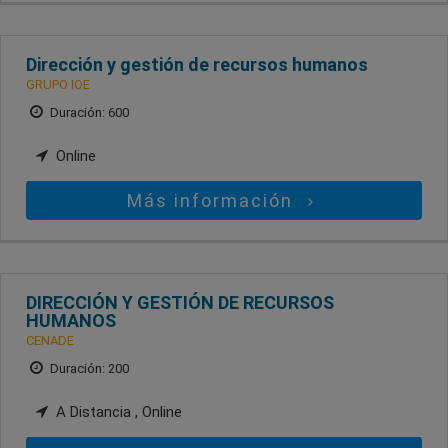
Dirección y gestión de recursos humanos
GRUPO IOE
Duración: 600
Online
Más información
DIRECCIÓN Y GESTIÓN DE RECURSOS
HUMANOS
CENADE
Duración: 200
A Distancia , Online