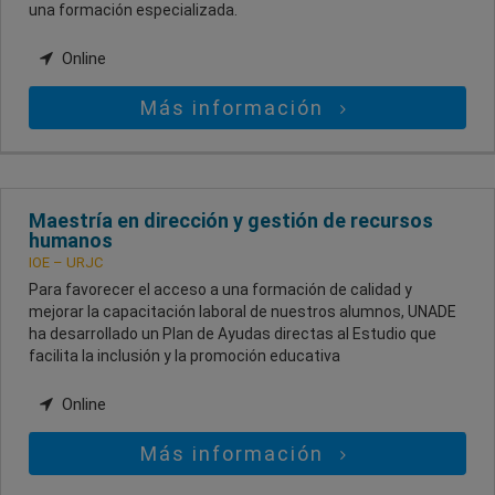
una formación especializada.
Online
Más información
Maestría en dirección y gestión de recursos
humanos
IOE – URJC
Para favorecer el acceso a una formación de calidad y
mejorar la capacitación laboral de nuestros alumnos, UNADE
ha desarrollado un Plan de Ayudas directas al Estudio que
facilita la inclusión y la promoción educativa
Online
Más información