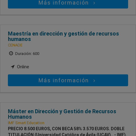
Más información
Maestría en dirección y gestión de recursos
humanos
CENADE
Duración: 600
Online
Más información
Máster en Dirección y Gestión de Recursos
Humanos
IMF Smart Education
PRECIO 8.500 EUROS, CON BECA 58% 3.570 EUROS. DOBLE
TITULACIÓN (Universidad Católica de Ávila (UCAV).. - IMF).