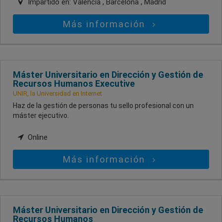
Impartido en:
Valencia , Barcelona , Madrid
Más información
Máster Universitario en Dirección y Gestión de
Recursos Humanos Executive
UNIR, la Universidad en Internet
Haz de la gestión de personas tu sello profesional con un
máster ejecutivo.
Online
Más información
Máster Universitario en Dirección y Gestión de
Recursos Humanos