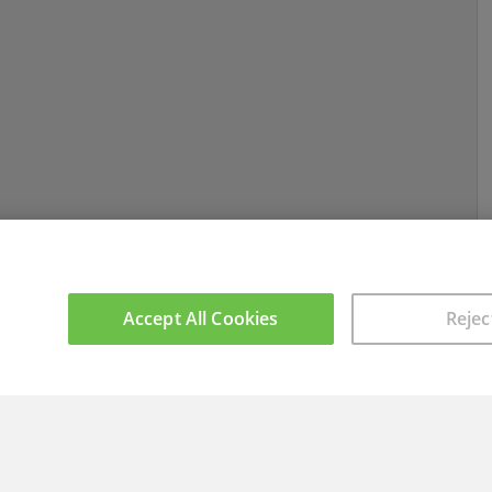
Accept All Cookies
Rejec