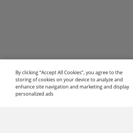
By clicking “Accept All Cookies”, you agree to the
storing of cookies on your device to analyze and
enhance site navigation and marketing and display
personalized ads