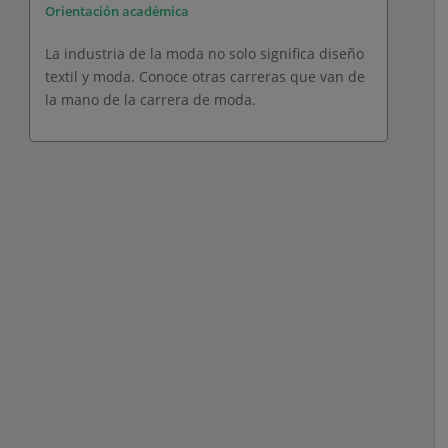
Orientación académica
La industria de la moda no solo significa diseño
textil y moda. Conoce otras carreras que van de
la mano de la carrera de moda.