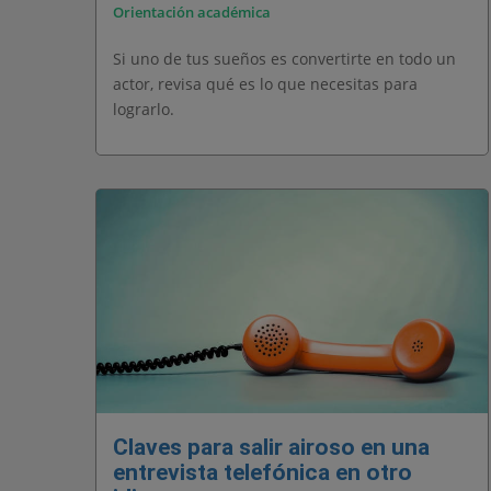
Orientación académica
Si uno de tus sueños es convertirte en todo un
actor, revisa qué es lo que necesitas para
lograrlo.
Claves para salir airoso en una
entrevista telefónica en otro