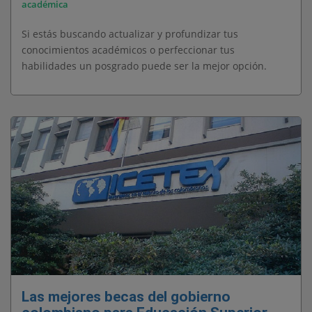
académica
Si estás buscando actualizar y profundizar tus
conocimientos académicos o perfeccionar tus
habilidades un posgrado puede ser la mejor opción.
Las mejores becas del gobierno