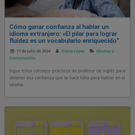
Cómo ganar confianza al hablar un
idioma extranjero: «El pilar para lograr
fluidez es un vocabulario enriquecido”
17 de julio de 2024
Diana López
Idiomas y
Comunicación
Sigue estos consejos prácticos de profesor de inglés para
obtener esa confianza que te hace falta para hablar en el
idioma.