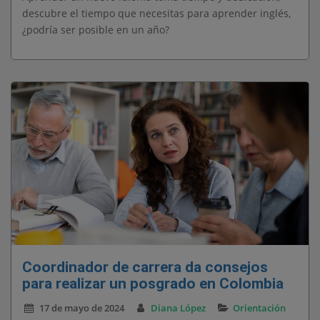
descubre el tiempo que necesitas para aprender inglés,
¿podría ser posible en un año?
Coordinador de carrera da consejos
para realizar un posgrado en Colombia
17 de mayo de 2024
Diana López
Orientación