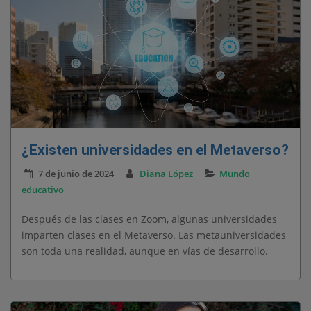
¿Existen universidades en el Metaverso?
7 de junio de 2024
Diana López
Mundo
educativo
Después de las clases en Zoom, algunas universidades
imparten clases en el Metaverso. Las metauniversidades
son toda una realidad, aunque en vías de desarrollo.