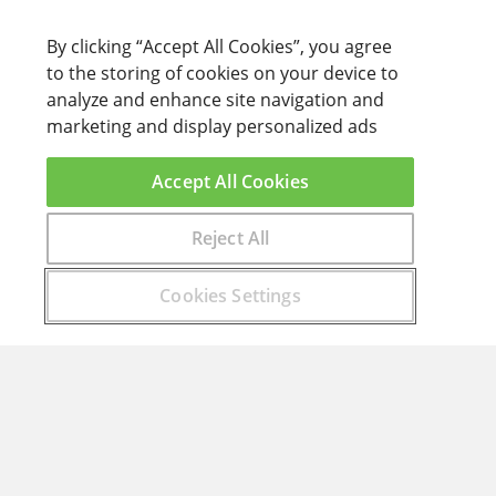
By clicking “Accept All Cookies”, you agree
to the storing of cookies on your device to
analyze and enhance site navigation and
marketing and display personalized ads
Accept All Cookies
Reject All
Encuentra aquí el curso que buscas
Cookies Settings