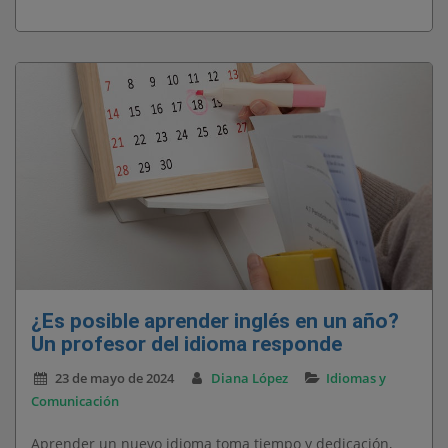
¿Es posible aprender inglés en un año?
Un profesor del idioma responde
23 de mayo de 2024
Diana López
Idiomas y
Comunicación
Aprender un nuevo idioma toma tiempo y dedicación,