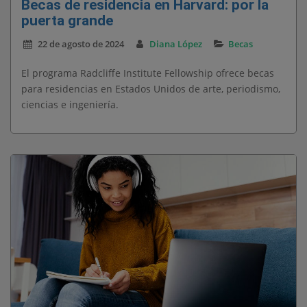
Becas de residencia en Harvard: por la
puerta grande
22 de agosto de 2024
Diana López
Becas
El programa Radcliffe Institute Fellowship ofrece becas
para residencias en Estados Unidos de arte, periodismo,
ciencias e ingeniería.