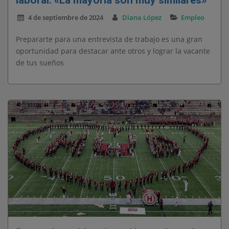
laboral: «La mayoría son muy similares»
4 de septiembre de 2024
Diana López
Empleo
Prepararte para una entrevista de trabajo es una gran
oportunidad para destacar ante otros y lograr la vacante
de tus sueños