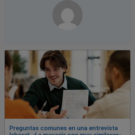
Preguntas comunes en una entrevista