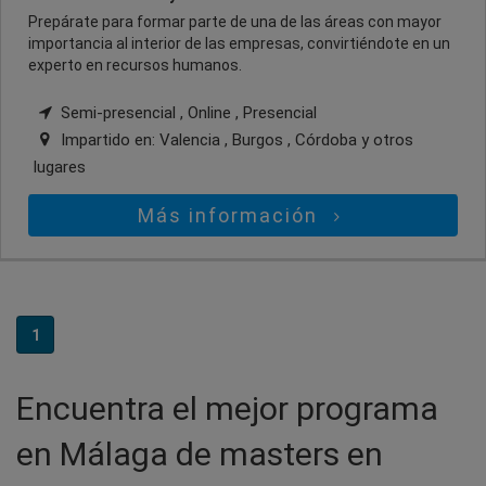
Prepárate para formar parte de una de las áreas con mayor
importancia al interior de las empresas, convirtiéndote en un
experto en recursos humanos.
Semi-presencial , Online , Presencial
Impartido en:
Valencia , Burgos , Córdoba
y otros
lugares
Más información
1
Encuentra el mejor programa
en Málaga de masters en