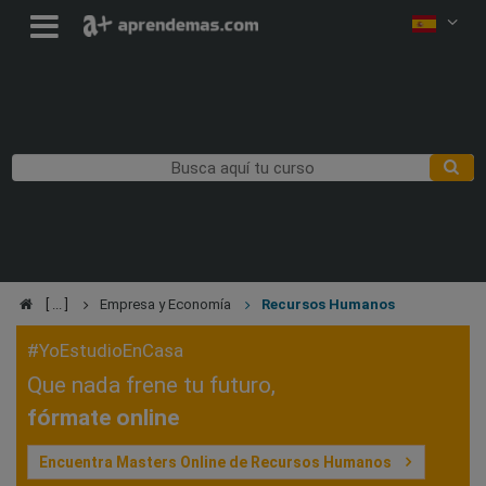
Empresa y Economía
Recursos Humanos
#YoEstudioEnCasa
Que nada frene tu futuro,
fórmate online
Encuentra Masters Online de Recursos Humanos