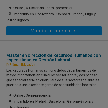
Online , A Distancia , Semi-presencial
Impartido en:
Pontevedra , Orense/Ourense , Lugo
y
otros lugares
Más información
Máster en Dirección de Recursos Humanos con
especialidad en Gestión Laboral
IMF Smart Education
Los Recursos Humanos son uno de los departamentos de
mayor importancia en cualquier sector laboral, y es por eso
que especializarte en cualquiera de sus sectores te abre las
puertas a una excelente gama de oportunidades laborales.
Online , Semi-presencial
Impartido en:
Madrid , Barcelona , Gerona/Girona
y
otros lugares