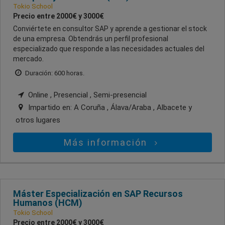
Tokio School
Precio entre 2000€ y 3000€
Conviértete en consultor SAP y aprende a gestionar el stock
de una empresa. Obtendrás un perfil profesional
especializado que responde a las necesidades actuales del
mercado.
Duración: 600 horas.
Online , Presencial , Semi-presencial
Impartido en:
A Coruña , Álava/Araba , Albacete
y
otros lugares
Más información
Máster Especialización en SAP Recursos
Humanos (HCM)
Tokio School
Precio entre 2000€ y 3000€