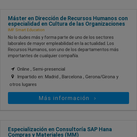
Máster en Dirección de Recursos Humanos con
especialidad en Cultura de las Organizaciones
IMF Smart Education
No lo dudes más y forma parte de uno de los sectores
laborales de mayor empleabilidad en la actualidad. Los
Recursos Humanos, son uno de los departamentos más
importantes de cualquier compañía.
Online , Semi-presencial
Impartido en:
Madrid , Barcelona , Gerona/Girona
y
otros lugares
Más información
Especialización en Consultoría SAP Hana
Compras y Materiales (MM)