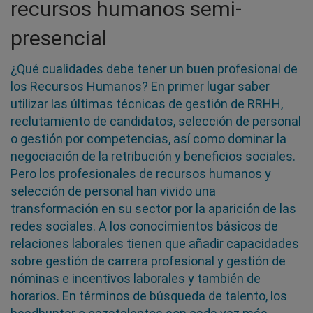
recursos humanos semi-
presencial
¿Qué cualidades debe tener un buen profesional de
los Recursos Humanos? En primer lugar saber
utilizar las últimas técnicas de gestión de RRHH,
reclutamiento de candidatos, selección de personal
o gestión por competencias, así como dominar la
negociación de la retribución y beneficios sociales.
Pero los profesionales de recursos humanos y
selección de personal han vivido una
transformación en su sector por la aparición de las
redes sociales. A los conocimientos básicos de
relaciones laborales tienen que añadir capacidades
sobre gestión de carrera profesional y gestión de
nóminas e incentivos laborales y también de
horarios. En términos de búsqueda de talento, los