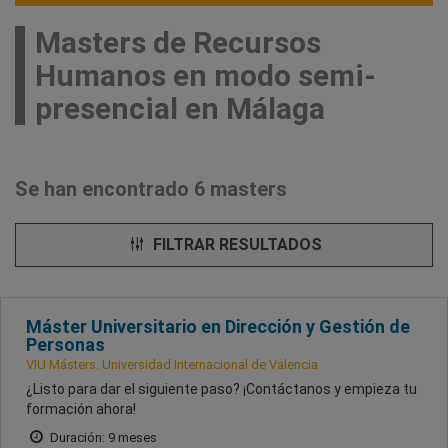
Masters de Recursos
Humanos en modo semi-
presencial en Málaga
Se han encontrado 6 masters
FILTRAR RESULTADOS
Máster Universitario en Dirección y Gestión de
Personas
VIU Másters. Universidad Internacional de Valencia
¿Listo para dar el siguiente paso? ¡Contáctanos y empieza tu
formación ahora!
Duración: 9 meses