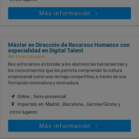
Más información
Máster en Dirección de Recursos Humanos con
especialidad en Digital Talent
IMF Smart Education
Nos enfocamos en brindar a los alumnos las herramientas y
los conocimientos que les permita comprender la cultura
empresarial como una ventaja competitiva, a través de una
formación innovadora y renovadora.
Online , Semi-presencial
Impartido en:
Madrid , Barcelona , Gerona/Girona
y
otros lugares
Más información