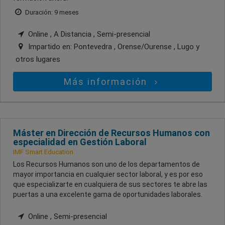
Duración: 9 meses
Online , A Distancia , Semi-presencial
Impartido en:
Pontevedra , Orense/Ourense , Lugo
y
otros lugares
Más información
Máster en Dirección de Recursos Humanos con
especialidad en Gestión Laboral
IMF Smart Education
Los Recursos Humanos son uno de los departamentos de
mayor importancia en cualquier sector laboral, y es por eso
que especializarte en cualquiera de sus sectores te abre las
puertas a una excelente gama de oportunidades laborales.
Online , Semi-presencial