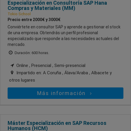
Especialización en Consultoría SAP Hana
Compras y Materiales (MM)
Tokio School
Precio entre 2000€ y 3000€
Conviértete en consultor SAP y aprende a gestionar el stock
de una empresa. Obtendrás un perfil profesional
especializado que responde a las necesidades actuales del
mercado.
Duración: 600 horas.
Online , Presencial , Semi-presencial
Impartido en:
A Coruña , Álava/Araba , Albacete
y
otros lugares
Más información
Máster Especialización en SAP Recursos
Humanos (HCM)