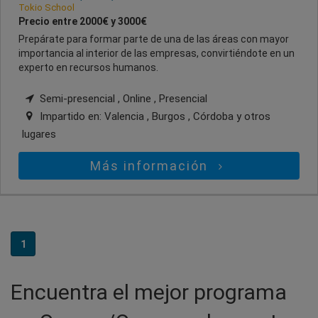
Tokio School
Precio entre 2000€ y 3000€
Prepárate para formar parte de una de las áreas con mayor
importancia al interior de las empresas, convirtiéndote en un
experto en recursos humanos.
Semi-presencial , Online , Presencial
Impartido en:
Valencia , Burgos , Córdoba
y otros
lugares
Más información
1
Encuentra el mejor programa