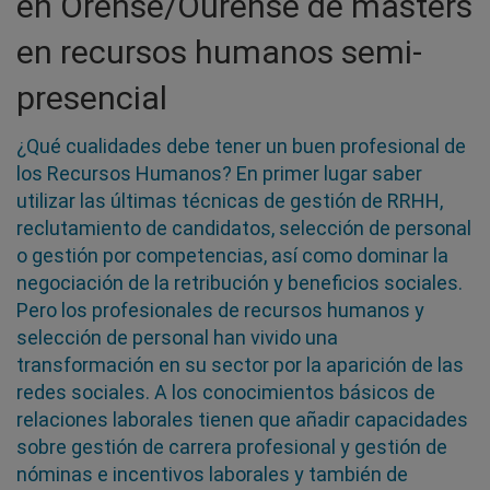
en Orense/Ourense de masters
en recursos humanos semi-
presencial
¿Qué cualidades debe tener un buen profesional de
los Recursos Humanos? En primer lugar saber
utilizar las últimas técnicas de gestión de RRHH,
reclutamiento de candidatos, selección de personal
o gestión por competencias, así como dominar la
negociación de la retribución y beneficios sociales.
Pero los profesionales de recursos humanos y
selección de personal han vivido una
transformación en su sector por la aparición de las
redes sociales. A los conocimientos básicos de
relaciones laborales tienen que añadir capacidades
sobre gestión de carrera profesional y gestión de
nóminas e incentivos laborales y también de