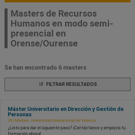
Masters de Recursos
Humanos en modo semi-
presencial en
Orense/Ourense
Se han encontrado 6 masters
FILTRAR RESULTADOS
Máster Universitario en Dirección y Gestión de
Personas
VIU Másters. Universidad Internacional de Valencia
¿Listo para dar el siguiente paso? ¡Contáctanos y empieza tu
formación ahora!