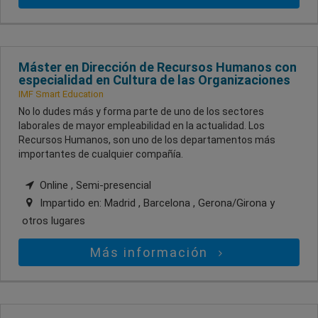
Máster en Dirección de Recursos Humanos con
especialidad en Cultura de las Organizaciones
IMF Smart Education
No lo dudes más y forma parte de uno de los sectores
laborales de mayor empleabilidad en la actualidad. Los
Recursos Humanos, son uno de los departamentos más
importantes de cualquier compañía.
Online , Semi-presencial
Impartido en:
Madrid , Barcelona , Gerona/Girona
y
otros lugares
Más información