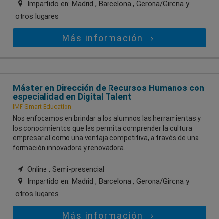
Impartido en:
Madrid , Barcelona , Gerona/Girona
y
otros lugares
Más información
Máster en Dirección de Recursos Humanos con
especialidad en Digital Talent
IMF Smart Education
Nos enfocamos en brindar a los alumnos las herramientas y
los conocimientos que les permita comprender la cultura
empresarial como una ventaja competitiva, a través de una
formación innovadora y renovadora.
Online , Semi-presencial
Impartido en:
Madrid , Barcelona , Gerona/Girona
y
otros lugares
Más información