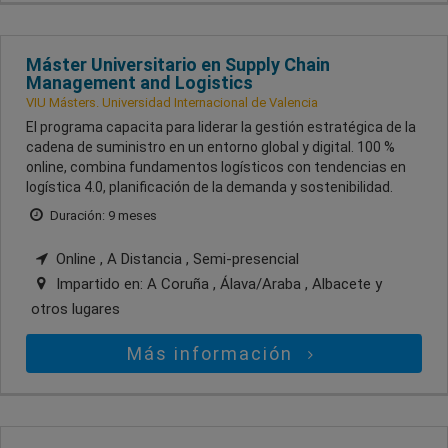
Máster Universitario en Supply Chain
Management and Logistics
VIU Másters. Universidad Internacional de Valencia
El programa capacita para liderar la gestión estratégica de la
cadena de suministro en un entorno global y digital. 100 %
online, combina fundamentos logísticos con tendencias en
logística 4.0, planificación de la demanda y sostenibilidad.
Duración: 9 meses
Online , A Distancia , Semi-presencial
Impartido en:
A Coruña , Álava/Araba , Albacete
y
otros lugares
Más información