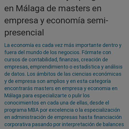
en Málaga de masters en
empresa y economía semi-
presencial
La economía es cada vez más importante dentro y
fuera del mundo de los negocios. Fórmate con
cursos de contabilidad, finanzas, creación de
empresas, emprendimiento o estadística y análisis
de datos. Los ámbitos de las ciencias económicas
y de empresa son amplios y en esta categoría
encontrarás masters en empresa y economia en
Málaga para especializarte o pulir los
conocimientos en cada una de ellas, desde el
programa MBA por excelencia o la especialización
en administración de empresas hasta financiación
corporativa pasando por interpretación de balances