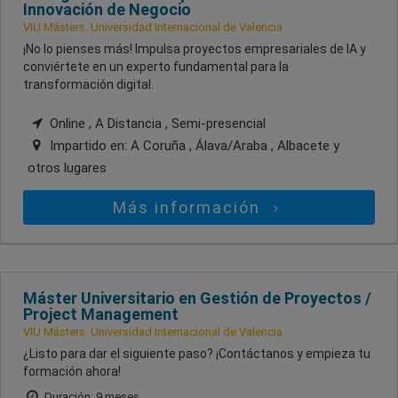
Innovación de Negocio
VIU Másters. Universidad Internacional de Valencia
¡No lo pienses más! Impulsa proyectos empresariales de IA y
conviértete en un experto fundamental para la
transformación digital.
Online , A Distancia , Semi-presencial
Impartido en:
A Coruña , Álava/Araba , Albacete
y
otros lugares
Más información
Máster Universitario en Gestión de Proyectos /
Project Management
VIU Másters. Universidad Internacional de Valencia
¿Listo para dar el siguiente paso? ¡Contáctanos y empieza tu
formación ahora!
Duración: 9 meses