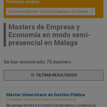
fórmate online
Encuentra Masters Online de Empresa y Economía
Masters de Empresa y
Economía en modo semi-
presencial en Málaga
Se han encontrado 73 masters
FILTRAR RESULTADOS
Máster Universitario en Gestión Pública
VIU Másters. Universidad Internacional de Valencia
¡No pongas límites a tu futuro! Contáctanos y comienza tu