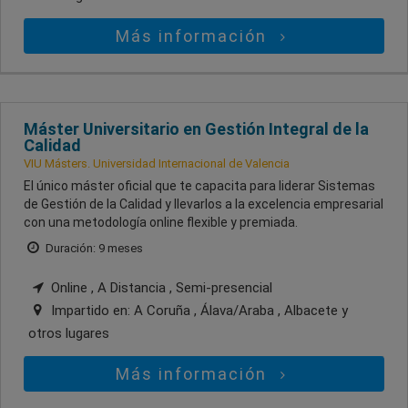
Más información
Máster Universitario en Gestión Integral de la
Calidad
VIU Másters. Universidad Internacional de Valencia
El único máster oficial que te capacita para liderar Sistemas
de Gestión de la Calidad y llevarlos a la excelencia empresarial
con una metodología online flexible y premiada.
Duración: 9 meses
Online , A Distancia , Semi-presencial
Impartido en:
A Coruña , Álava/Araba , Albacete
y
otros lugares
Más información