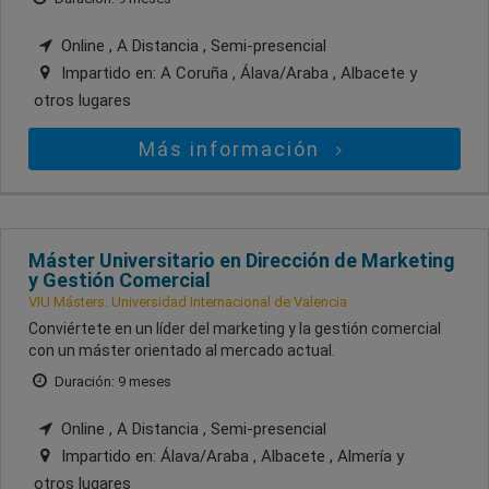
Online , A Distancia , Semi-presencial
Impartido en:
A Coruña , Álava/Araba , Albacete
y
otros lugares
Más información
Máster Universitario en Dirección de Marketing
y Gestión Comercial
VIU Másters. Universidad Internacional de Valencia
Conviértete en un líder del marketing y la gestión comercial
con un máster orientado al mercado actual.
Duración: 9 meses
Online , A Distancia , Semi-presencial
Impartido en:
Álava/Araba , Albacete , Almería
y
otros lugares