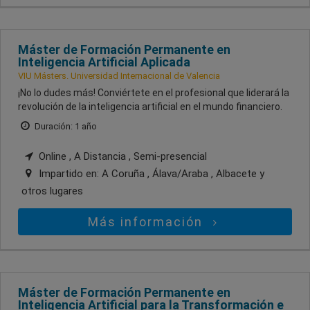
Máster de Formación Permanente en
Inteligencia Artificial Aplicada
VIU Másters. Universidad Internacional de Valencia
¡No lo dudes más! Conviértete en el profesional que liderará la
revolución de la inteligencia artificial en el mundo financiero.
Duración: 1 año
Online , A Distancia , Semi-presencial
Impartido en:
A Coruña , Álava/Araba , Albacete
y
otros lugares
Más información
Máster de Formación Permanente en
Inteligencia Artificial para la Transformación e