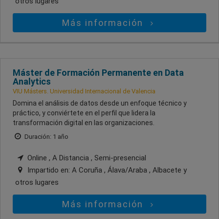
otros lugares
Más información
Máster de Formación Permanente en Data
Analytics
VIU Másters. Universidad Internacional de Valencia
Domina el análisis de datos desde un enfoque técnico y
práctico, y conviértete en el perfil que lidera la
transformación digital en las organizaciones.
Duración: 1 año
Online , A Distancia , Semi-presencial
Impartido en:
A Coruña , Álava/Araba , Albacete
y
otros lugares
Más información