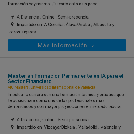
formación hoy mismo. ¡Tu éxito está a un paso!
A Distancia , Online , Semi-presencial
Impartido en:
A Coruña , Álava/Araba , Albacete
y
otros lugares
Más información
Máster en Formación Permanente en IA para el
Sector Financiero
VIU Másters. Universidad Internacional de Valencia
Impulsa tu carrera con una formación técnica y práctica que
te posicionará como uno de los profesionales más
demandados y con mayor proyección en el mercado laboral.
A Distancia , Online , Semi-presencial
Impartido en:
Vizcaya/Bizkaia , Valladolid , Valencia
y