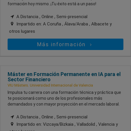
formación hoy mismo. ¡Tu éxito está a un paso!
A Distancia , Online , Semi-presencial
Impartido en:
A Coruña , Álava/Araba , Albacete
y
otros lugares
Más información
Máster en Formación Permanente en IA para el
Sector Financiero
VIU Másters. Universidad Internacional de Valencia
Impulsa tu carrera con una formación técnica y práctica que
te posicionará como uno de los profesionales más
demandados y con mayor proyección en el mercado laboral.
A Distancia , Online , Semi-presencial
Impartido en:
Vizcaya/Bizkaia , Valladolid , Valencia
y