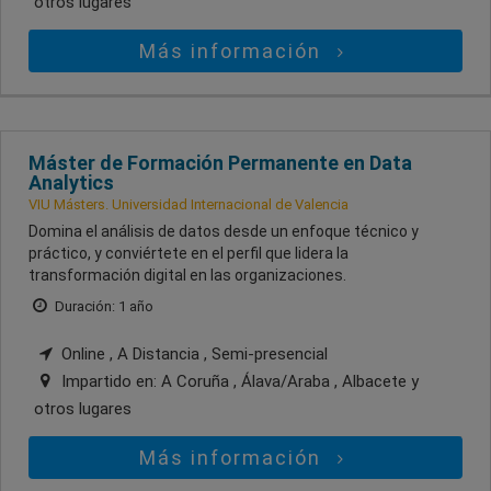
otros lugares
Más información
Máster de Formación Permanente en Data
Analytics
VIU Másters. Universidad Internacional de Valencia
Domina el análisis de datos desde un enfoque técnico y
práctico, y conviértete en el perfil que lidera la
transformación digital en las organizaciones.
Duración: 1 año
Online , A Distancia , Semi-presencial
Impartido en:
A Coruña , Álava/Araba , Albacete
y
otros lugares
Más información