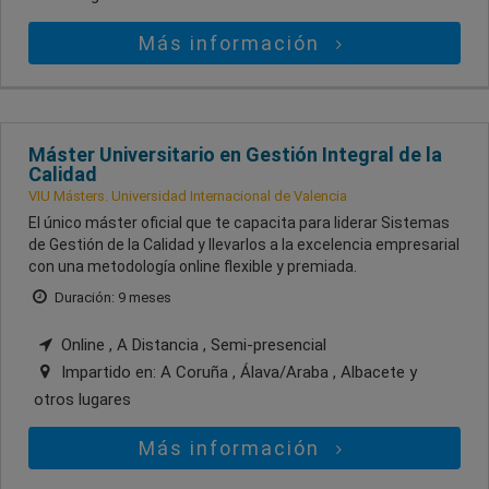
Más información
Máster Universitario en Gestión Integral de la
Calidad
VIU Másters. Universidad Internacional de Valencia
El único máster oficial que te capacita para liderar Sistemas
de Gestión de la Calidad y llevarlos a la excelencia empresarial
con una metodología online flexible y premiada.
Duración: 9 meses
Online , A Distancia , Semi-presencial
Impartido en:
A Coruña , Álava/Araba , Albacete
y
otros lugares
Más información