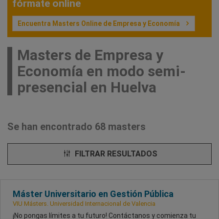
fórmate online
Encuentra Masters Online de Empresa y Economía
Masters de Empresa y
Economía en modo semi-
presencial en Huelva
Se han encontrado 68 masters
FILTRAR RESULTADOS
Máster Universitario en Gestión Pública
VIU Másters. Universidad Internacional de Valencia
¡No pongas límites a tu futuro! Contáctanos y comienza tu