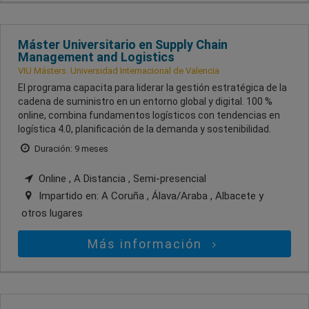
Máster Universitario en Supply Chain
Management and Logistics
VIU Másters. Universidad Internacional de Valencia
El programa capacita para liderar la gestión estratégica de la
cadena de suministro en un entorno global y digital. 100 %
online, combina fundamentos logísticos con tendencias en
logística 4.0, planificación de la demanda y sostenibilidad.
Duración: 9 meses
Online , A Distancia , Semi-presencial
Impartido en:
A Coruña , Álava/Araba , Albacete
y
otros lugares
Más información