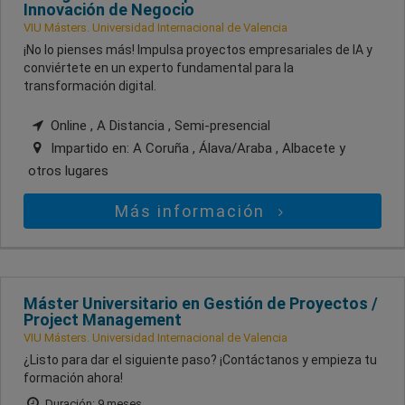
Innovación de Negocio
VIU Másters. Universidad Internacional de Valencia
¡No lo pienses más! Impulsa proyectos empresariales de IA y
conviértete en un experto fundamental para la
transformación digital.
Online , A Distancia , Semi-presencial
Impartido en:
A Coruña , Álava/Araba , Albacete
y
otros lugares
Más información
Máster Universitario en Gestión de Proyectos /
Project Management
VIU Másters. Universidad Internacional de Valencia
¿Listo para dar el siguiente paso? ¡Contáctanos y empieza tu
formación ahora!
Duración: 9 meses