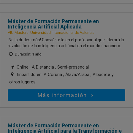
Máster de Formación Permanente en
Inteligencia Artificial Aplicada
VIU Másters. Universidad Internacional de Valencia
¡No lo dudes más! Conviértete en el profesional que liderará la
revolución de la inteligencia artificial en el mundo financiero.
Duración: 1 año
Online , A Distancia , Semi-presencial
Impartido en:
A Coruña , Álava/Araba , Albacete
y
otros lugares
Más información
Máster de Formación Permanente en
Inteligencia Artificial para la Transformación e