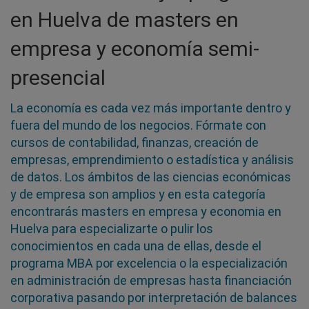
en Huelva de masters en
empresa y economía semi-
presencial
La economía es cada vez más importante dentro y
fuera del mundo de los negocios. Fórmate con
cursos de contabilidad, finanzas, creación de
empresas, emprendimiento o estadística y análisis
de datos. Los ámbitos de las ciencias económicas
y de empresa son amplios y en esta categoría
encontrarás masters en empresa y economia en
Huelva para especializarte o pulir los
conocimientos en cada una de ellas, desde el
programa MBA por excelencia o la especialización
en administración de empresas hasta financiación
corporativa pasando por interpretación de balances