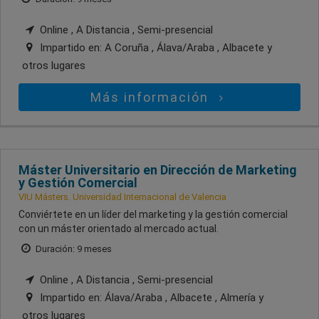
Online , A Distancia , Semi-presencial
Impartido en:
A Coruña , Álava/Araba , Albacete
y
otros lugares
Más información
Máster Universitario en Dirección de Marketing
y Gestión Comercial
VIU Másters. Universidad Internacional de Valencia
Conviértete en un líder del marketing y la gestión comercial
con un máster orientado al mercado actual.
Duración: 9 meses
Online , A Distancia , Semi-presencial
Impartido en:
Álava/Araba , Albacete , Almería
y
otros lugares