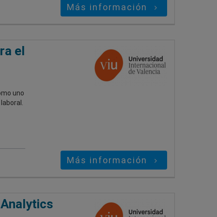
Más información
ra el
como uno
laboral.
Más información
Analytics