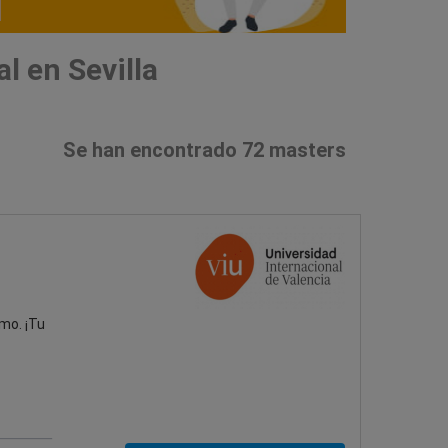
 en Sevilla
Se han encontrado 72 masters
mo. ¡Tu