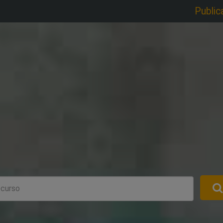
Public