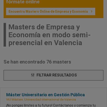
fórmate online
Encuentra Masters Online de Empresa y Economía
Masters de Empresa y
Economía en modo semi-
presencial en Valencia
Se han encontrado 76 masters
FILTRAR RESULTADOS
Máster Universitario en Gestión Pública
VIU Másters. Universidad Internacional de Valencia
¡No pongas límites a tu futuro! Contáctanos y comienza tu