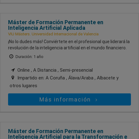
Máster de Formación Permanente en
Inteligencia Artificial Aplicada
VIU Másters. Universidad Internacional de Valencia
¡No lo dudes más! Conviértete en el profesional que liderará la
revolución de la inteligencia artificial en el mundo financiero.
Duración: 1 año
Online , A Distancia , Semi-presencial
Impartido en:
A Coruña , Álava/Araba , Albacete
y
otros lugares
Más información
Máster de Formación Permanente en
Inteligencia Artificial para la Transformación e