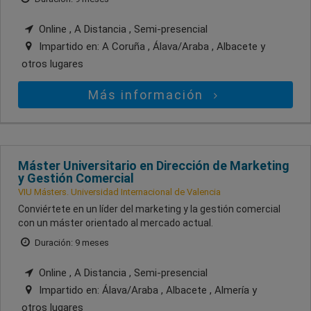
Online , A Distancia , Semi-presencial
Impartido en:
A Coruña , Álava/Araba , Albacete
y
otros lugares
Más información
Máster Universitario en Dirección de Marketing
y Gestión Comercial
VIU Másters. Universidad Internacional de Valencia
Conviértete en un líder del marketing y la gestión comercial
con un máster orientado al mercado actual.
Duración: 9 meses
Online , A Distancia , Semi-presencial
Impartido en:
Álava/Araba , Albacete , Almería
y
otros lugares