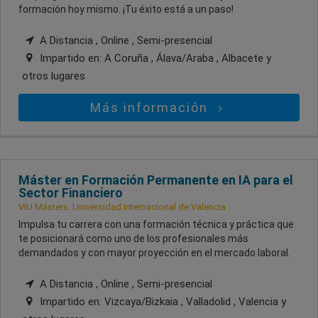
formación hoy mismo. ¡Tu éxito está a un paso!
A Distancia , Online , Semi-presencial
Impartido en:
A Coruña , Álava/Araba , Albacete
y
otros lugares
Más información
Máster en Formación Permanente en IA para el
Sector Financiero
VIU Másters. Universidad Internacional de Valencia
Impulsa tu carrera con una formación técnica y práctica que
te posicionará como uno de los profesionales más
demandados y con mayor proyección en el mercado laboral.
A Distancia , Online , Semi-presencial
Impartido en:
Vizcaya/Bizkaia , Valladolid , Valencia
y