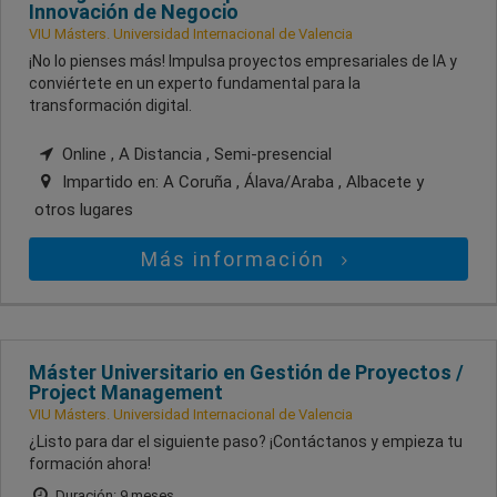
Innovación de Negocio
VIU Másters. Universidad Internacional de Valencia
¡No lo pienses más! Impulsa proyectos empresariales de IA y
conviértete en un experto fundamental para la
transformación digital.
Online , A Distancia , Semi-presencial
Impartido en:
A Coruña , Álava/Araba , Albacete
y
otros lugares
Más información
Máster Universitario en Gestión de Proyectos /
Project Management
VIU Másters. Universidad Internacional de Valencia
¿Listo para dar el siguiente paso? ¡Contáctanos y empieza tu
formación ahora!
Duración: 9 meses