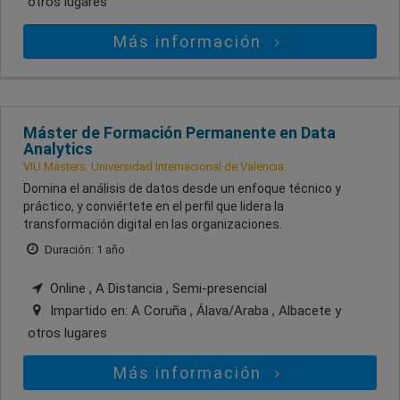
otros lugares
Más información
Máster de Formación Permanente en Data
Analytics
VIU Másters. Universidad Internacional de Valencia
Domina el análisis de datos desde un enfoque técnico y
práctico, y conviértete en el perfil que lidera la
transformación digital en las organizaciones.
Duración: 1 año
Online , A Distancia , Semi-presencial
Impartido en:
A Coruña , Álava/Araba , Albacete
y
otros lugares
Más información