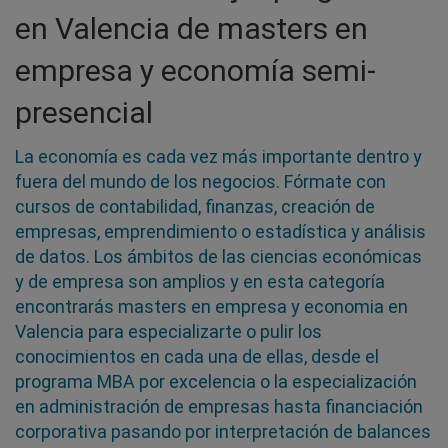
en Valencia de masters en
empresa y economía semi-
presencial
La economía es cada vez más importante dentro y
fuera del mundo de los negocios. Fórmate con
cursos de contabilidad, finanzas, creación de
empresas, emprendimiento o estadística y análisis
de datos. Los ámbitos de las ciencias económicas
y de empresa son amplios y en esta categoría
encontrarás masters en empresa y economia en
Valencia para especializarte o pulir los
conocimientos en cada una de ellas, desde el
programa MBA por excelencia o la especialización
en administración de empresas hasta financiación
corporativa pasando por interpretación de balances