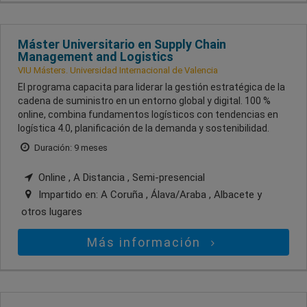
Máster Universitario en Supply Chain
Management and Logistics
VIU Másters. Universidad Internacional de Valencia
El programa capacita para liderar la gestión estratégica de la
cadena de suministro en un entorno global y digital. 100 %
online, combina fundamentos logísticos con tendencias en
logística 4.0, planificación de la demanda y sostenibilidad.
Duración: 9 meses
Online , A Distancia , Semi-presencial
Impartido en:
A Coruña , Álava/Araba , Albacete
y
otros lugares
Más información