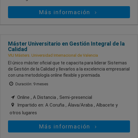
Más información
Máster Universitario en Gestión Integral de la
Calidad
VIU Másters. Universidad Internacional de Valencia
El único máster oficial que te capacita para liderar Sistemas
de Gestión de la Calidad y llevarlos a la excelencia empresarial
con una metodología online flexible y premiada.
Duración: 9 meses
Online , A Distancia , Semi-presencial
Impartido en:
A Coruña , Álava/Araba , Albacete
y
otros lugares
Más información