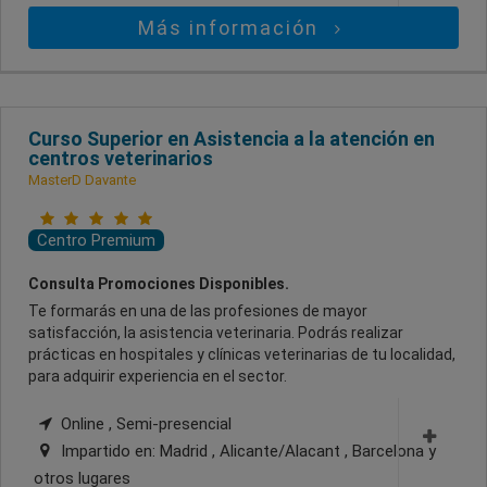
Más información
Curso Superior en Asistencia a la atención en
centros veterinarios
MasterD Davante
Centro Premium
Consulta Promociones Disponibles.
Te formarás en una de las profesiones de mayor
satisfacción, la asistencia veterinaria. Podrás realizar
prácticas en hospitales y clínicas veterinarias de tu localidad,
para adquirir experiencia en el sector.
Online , Semi-presencial
Impartido en:
Madrid , Alicante/Alacant , Barcelona
y
otros lugares