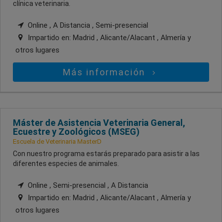
clínica veterinaria.
Online , A Distancia , Semi-presencial
Impartido en:
Madrid , Alicante/Alacant , Almería
y
otros lugares
Más información
Máster de Asistencia Veterinaria General,
Ecuestre y Zoológicos (MSEG)
Escuela de Veterinaria MasterD
Con nuestro programa estarás preparado para asistir a las
diferentes especies de animales.
Online , Semi-presencial , A Distancia
Impartido en:
Madrid , Alicante/Alacant , Almería
y
otros lugares