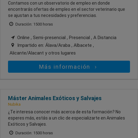
Contamos con un observatorio de empleo en donde
encontrarás ofertas de empleo en el sector veterinario que
se ajustan a tus necesidades y preferencias.
Duración: 1500 horas
Online , Semi-presencial , Presencial , A Distancia
Impartido en:
Álava/Araba , Albacete ,
Alicante/Alacant
y otros lugares
Más información
Máster Animales Exóticos y Salvajes
Nubika
¿Te interesa conocer más acerca de esta formación? No
esperes más, estás a un clic de especializarte en Animales
Exóticos y Salvajes.
Duración: 1500 horas