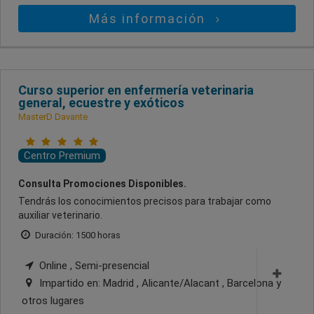
Más información
Curso superior en enfermería veterinaria
general, ecuestre y exóticos
MasterD Davante
Centro Premium
Consulta Promociones Disponibles.
Tendrás los conocimientos precisos para trabajar como
auxiliar veterinario.
Duración: 1500 horas
Online , Semi-presencial
Impartido en:
Madrid , Alicante/Alacant , Barcelona
y
otros lugares