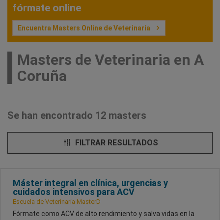
fórmate online
Encuentra Masters Online de Veterinaria
Masters de Veterinaria en A
Coruña
Se han encontrado 12 masters
FILTRAR RESULTADOS
Máster integral en clínica, urgencias y
cuidados intensivos para ACV
Escuela de Veterinaria MasterD
Fórmate como ACV de alto rendimiento y salva vidas en la