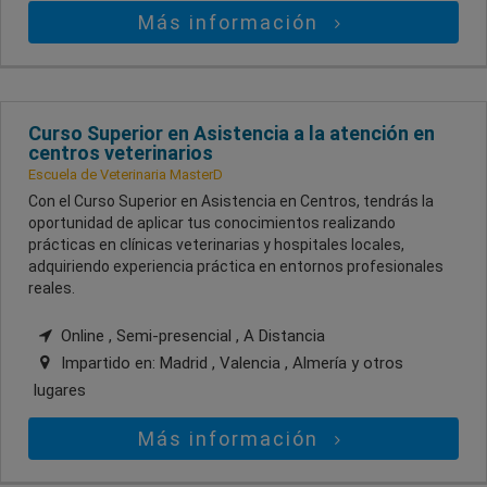
Más información
Curso Superior en Asistencia a la atención en
centros veterinarios
Escuela de Veterinaria MasterD
Con el Curso Superior en Asistencia en Centros, tendrás la
oportunidad de aplicar tus conocimientos realizando
prácticas en clínicas veterinarias y hospitales locales,
adquiriendo experiencia práctica en entornos profesionales
reales.
Online , Semi-presencial , A Distancia
Impartido en:
Madrid , Valencia , Almería
y otros
lugares
Más información