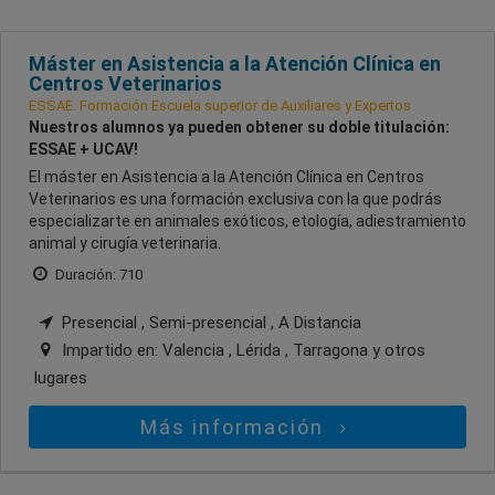
Máster en Asistencia a la Atención Clínica en
Centros Veterinarios
ESSAE. Formación Escuela superior de Auxiliares y Expertos
Nuestros alumnos ya pueden obtener su doble titulación:
ESSAE + UCAV!
El máster en Asistencia a la Atención Clínica en Centros
Veterinarios es una formación exclusiva con la que podrás
especializarte en animales exóticos, etología, adiestramiento
animal y cirugía veterinaria.
Duración: 710
Presencial , Semi-presencial , A Distancia
Impartido en:
Valencia , Lérida , Tarragona
y otros
lugares
Más información