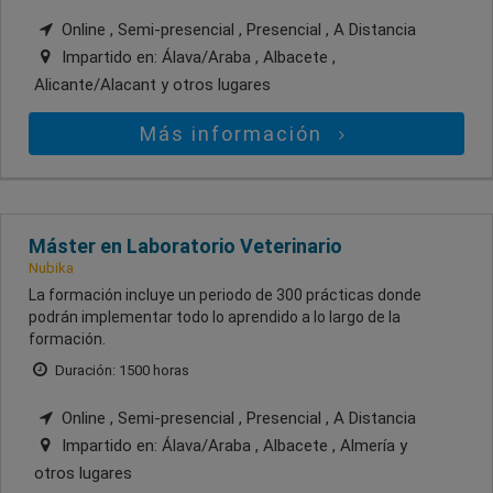
Online , Semi-presencial , Presencial , A Distancia
Impartido en:
Álava/Araba , Albacete ,
Alicante/Alacant
y otros lugares
Más información
Máster en Laboratorio Veterinario
Nubika
La formación incluye un periodo de 300 prácticas donde
podrán implementar todo lo aprendido a lo largo de la
formación.
Duración: 1500 horas
Online , Semi-presencial , Presencial , A Distancia
Impartido en:
Álava/Araba , Albacete , Almería
y
otros lugares