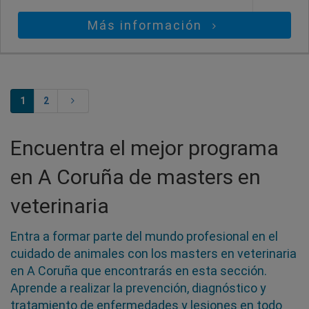
Más información
1
2
Encuentra el mejor programa
en A Coruña de masters en
veterinaria
Entra a formar parte del mundo profesional en el
cuidado de animales con los masters en veterinaria
en A Coruña que encontrarás en esta sección.
Aprende a realizar la prevención, diagnóstico y
tratamiento de enfermedades y lesiones en todo