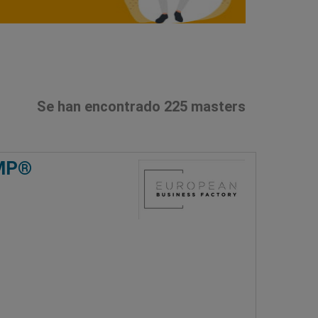
Se han encontrado 225 masters
PMP®