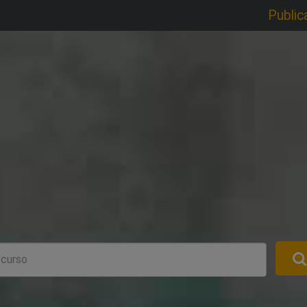
Public