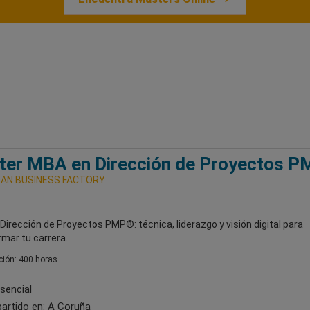
ter MBA en Dirección de Proyectos 
AN BUSINESS FACTORY
irección de Proyectos PMP®: técnica, liderazgo y visión digital para
mar tu carrera.
ión: 400 horas
sencial
artido en:
A Coruña