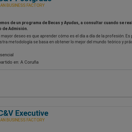
AN BUSINESS FACTORY
mos de un programa de Becas y Ayudas, a consultar cuando se real
 de Admisión.
mayor deseo es que aprender cómo es el día a día de la profesión. Es 
stra metodología se basa en obtener lo mejor del mundo teórico y prác
sencial
artido en:
A Coruña
&V Executive
AN BUSINESS FACTORY