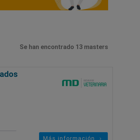
Se han encontrado 13 masters
dados
Más información