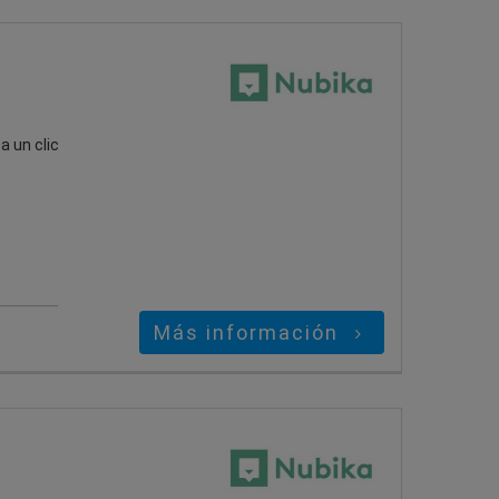
 un clic
Más información