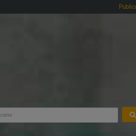
Public