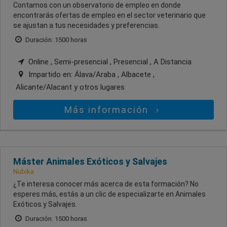
Contamos con un observatorio de empleo en donde
encontrarás ofertas de empleo en el sector veterinario que
se ajustan a tus necesidades y preferencias.
Duración: 1500 horas
Online , Semi-presencial , Presencial , A Distancia
Impartido en:
Álava/Araba , Albacete ,
Alicante/Alacant
y otros lugares
Más información
Máster Animales Exóticos y Salvajes
Nubika
¿Te interesa conocer más acerca de esta formación? No
esperes más, estás a un clic de especializarte en Animales
Exóticos y Salvajes.
Duración: 1500 horas