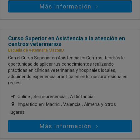
Más información
Curso Superior en Asistencia a la atención en
centros veterinarios
Escuela de Veterinaria MasterD
Con el Curso Superior en Asistencia en Centros, tendrás la
oportunidad de aplicar tus conocimientos realizando
prácticas en clínicas veterinarias y hospitales locales,
adquiriendo experiencia práctica en entornos profesionales
reales.
Online , Semi-presencial , A Distancia
Impartido en:
Madrid , Valencia , Almería
y otros
lugares
Más información