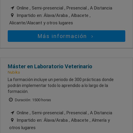
Online , Semi-presencial , Presencial , A Distancia
Impartido en:
Álava/Araba , Albacete ,
Alicante/Alacant
y otros lugares
Más información
Máster en Laboratorio Veterinario
Nubika
La formación incluye un periodo de 300 prácticas donde
podrán implementar todo lo aprendido a lo largo de la
formación.
Duración: 1500 horas
Online , Semi-presencial , Presencial , A Distancia
Impartido en:
Álava/Araba , Albacete , Almería
y
otros lugares