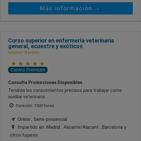
Más información
Curso superior en enfermería veterinaria
general, ecuestre y exóticos
MasterD Davante
Centro Premium
Consulta Promociones Disponibles.
Tendrás los conocimientos precisos para trabajar como
auxiliar veterinario.
Duración: 1500 horas
Online , Semi-presencial
Impartido en:
Madrid , Alicante/Alacant , Barcelona
y
otros lugares