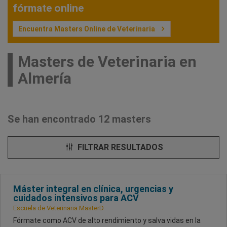
fórmate online
Encuentra Masters Online de Veterinaria
Masters de Veterinaria en
Almería
Se han encontrado 12 masters
FILTRAR RESULTADOS
Máster integral en clínica, urgencias y
cuidados intensivos para ACV
Escuela de Veterinaria MasterD
Fórmate como ACV de alto rendimiento y salva vidas en la