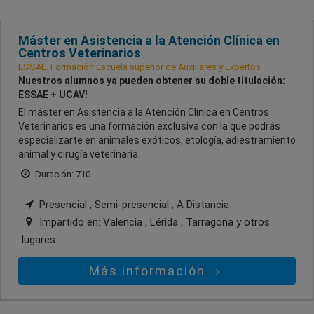
Máster en Asistencia a la Atención Clínica en
Centros Veterinarios
ESSAE. Formación Escuela superior de Auxiliares y Expertos
Nuestros alumnos ya pueden obtener su doble titulación:
ESSAE + UCAV!
El máster en Asistencia a la Atención Clínica en Centros
Veterinarios es una formación exclusiva con la que podrás
especializarte en animales exóticos, etología, adiestramiento
animal y cirugía veterinaria.
Duración: 710
Presencial , Semi-presencial , A Distancia
Impartido en:
Valencia , Lérida , Tarragona
y otros
lugares
Más información