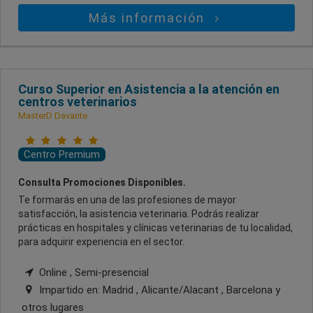
Más información
Curso Superior en Asistencia a la atención en
centros veterinarios
MasterD Davante
Centro Premium
Consulta Promociones Disponibles.
Te formarás en una de las profesiones de mayor
satisfacción, la asistencia veterinaria. Podrás realizar
prácticas en hospitales y clínicas veterinarias de tu localidad,
para adquirir experiencia en el sector.
Online , Semi-presencial
Impartido en:
Madrid , Alicante/Alacant , Barcelona
y
otros lugares