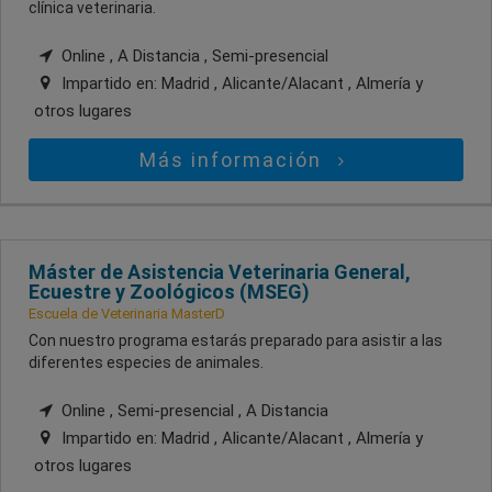
clínica veterinaria.
Online , A Distancia , Semi-presencial
Impartido en:
Madrid , Alicante/Alacant , Almería
y
otros lugares
Más información
Máster de Asistencia Veterinaria General,
Ecuestre y Zoológicos (MSEG)
Escuela de Veterinaria MasterD
Con nuestro programa estarás preparado para asistir a las
diferentes especies de animales.
Online , Semi-presencial , A Distancia
Impartido en:
Madrid , Alicante/Alacant , Almería
y
otros lugares