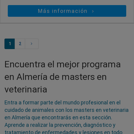
Más información
1
2
Encuentra el mejor programa
en Almería de masters en
veterinaria
Entra a formar parte del mundo profesional en el
cuidado de animales con los masters en veterinaria
en Almería que encontrarás en esta sección.
Aprende a realizar la prevención, diagnóstico y
tratamiento de enfermedades y lesiones en todo