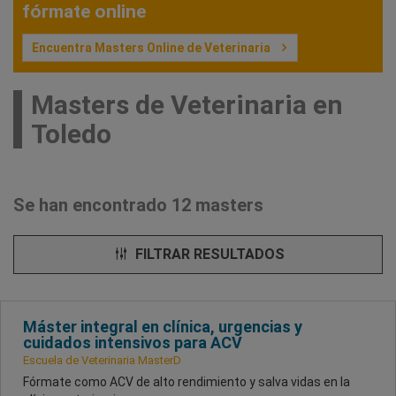
fórmate online
Encuentra Masters Online de Veterinaria
Masters de Veterinaria en
Toledo
Se han encontrado 12 masters
FILTRAR RESULTADOS
Máster integral en clínica, urgencias y
cuidados intensivos para ACV
Escuela de Veterinaria MasterD
Fórmate como ACV de alto rendimiento y salva vidas en la