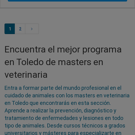
1
2
Encuentra el mejor programa
en Toledo de masters en
veterinaria
Entra a formar parte del mundo profesional en el
cuidado de animales con los masters en veterinaria
en Toledo que encontrarás en esta sección.
Aprende a realizar la prevención, diagnóstico y
tratamiento de enfermedades y lesiones en todo
tipo de animales. Desde cursos técnicos a grados
universitarios y másteres para especializarte en