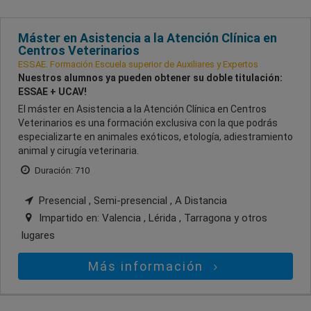
Máster en Asistencia a la Atención Clínica en
Centros Veterinarios
ESSAE. Formación Escuela superior de Auxiliares y Expertos
Nuestros alumnos ya pueden obtener su doble titulación:
ESSAE + UCAV!
El máster en Asistencia a la Atención Clínica en Centros
Veterinarios es una formación exclusiva con la que podrás
especializarte en animales exóticos, etología, adiestramiento
animal y cirugía veterinaria.
Duración: 710
Presencial , Semi-presencial , A Distancia
Impartido en:
Valencia , Lérida , Tarragona
y otros
lugares
Más información