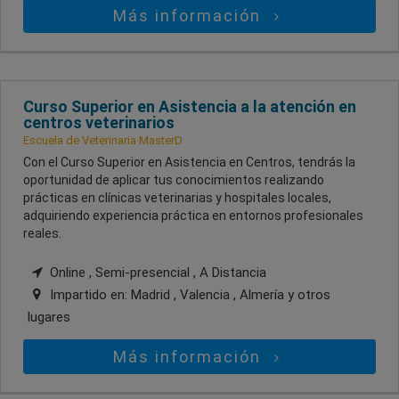
Más información
Curso Superior en Asistencia a la atención en
centros veterinarios
Escuela de Veterinaria MasterD
Con el Curso Superior en Asistencia en Centros, tendrás la
oportunidad de aplicar tus conocimientos realizando
prácticas en clínicas veterinarias y hospitales locales,
adquiriendo experiencia práctica en entornos profesionales
reales.
Online , Semi-presencial , A Distancia
Impartido en:
Madrid , Valencia , Almería
y otros
lugares
Más información