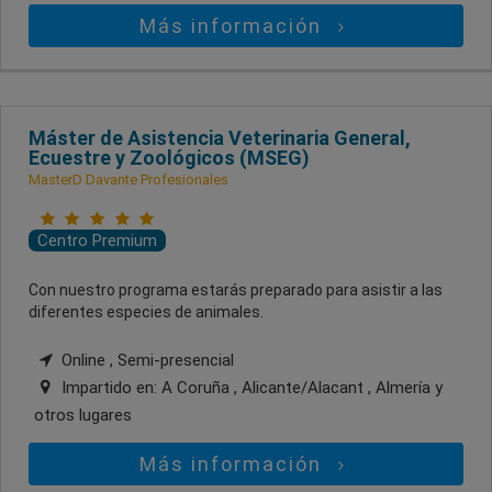
Más información
Máster de Asistencia Veterinaria General,
Ecuestre y Zoológicos (MSEG)
MasterD Davante Profesionales
Centro Premium
Con nuestro programa estarás preparado para asistir a las
diferentes especies de animales.
Online , Semi-presencial
Impartido en:
A Coruña , Alicante/Alacant , Almería
y
otros lugares
Más información