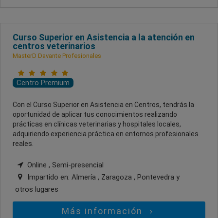
Curso Superior en Asistencia a la atención en
centros veterinarios
MasterD Davante Profesionales
Centro Premium
Con el Curso Superior en Asistencia en Centros, tendrás la
oportunidad de aplicar tus conocimientos realizando
prácticas en clínicas veterinarias y hospitales locales,
adquiriendo experiencia práctica en entornos profesionales
reales.
Online , Semi-presencial
Impartido en:
Almería , Zaragoza , Pontevedra
y
otros lugares
Más información