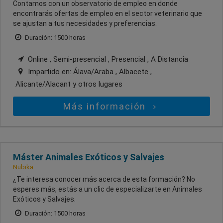
Contamos con un observatorio de empleo en donde
encontrarás ofertas de empleo en el sector veterinario que
se ajustan a tus necesidades y preferencias.
Duración: 1500 horas
Online , Semi-presencial , Presencial , A Distancia
Impartido en:
Álava/Araba , Albacete ,
Alicante/Alacant
y otros lugares
Más información
Máster Animales Exóticos y Salvajes
Nubika
¿Te interesa conocer más acerca de esta formación? No
esperes más, estás a un clic de especializarte en Animales
Exóticos y Salvajes.
Duración: 1500 horas