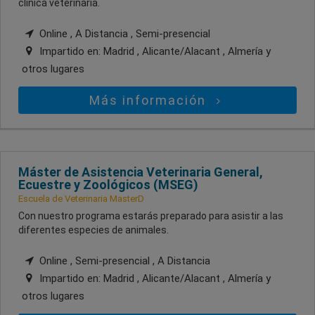
clínica veterinaria.
Online , A Distancia , Semi-presencial
Impartido en:
Madrid , Alicante/Alacant , Almería
y
otros lugares
Más información
Máster de Asistencia Veterinaria General,
Ecuestre y Zoológicos (MSEG)
Escuela de Veterinaria MasterD
Con nuestro programa estarás preparado para asistir a las
diferentes especies de animales.
Online , Semi-presencial , A Distancia
Impartido en:
Madrid , Alicante/Alacant , Almería
y
otros lugares