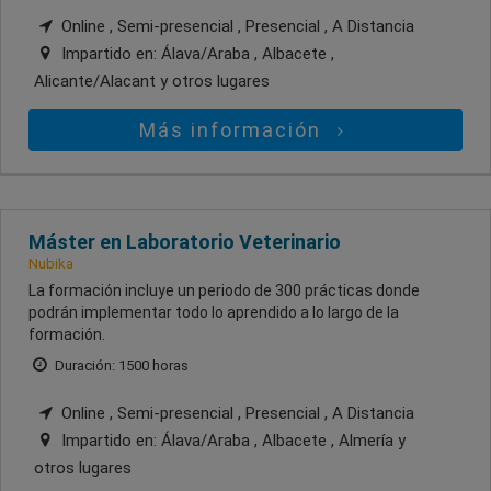
Online , Semi-presencial , Presencial , A Distancia
Impartido en:
Álava/Araba , Albacete ,
Alicante/Alacant
y otros lugares
Más información
Máster en Laboratorio Veterinario
Nubika
La formación incluye un periodo de 300 prácticas donde
podrán implementar todo lo aprendido a lo largo de la
formación.
Duración: 1500 horas
Online , Semi-presencial , Presencial , A Distancia
Impartido en:
Álava/Araba , Albacete , Almería
y
otros lugares