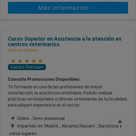
Más información
Curso Superior en Asistencia a la atención en
centros veterinarios
MasterD Davante
Centro Premium
Consulta Promociones Disponibles.
Te formarás en una de las profesiones de mayor
satisfacción, la asistencia veterinaria. Podrás realizar
prácticas en hospitales y clínicas veterinarias de tu localidad,
para adquirir experiencia en el sector.
Online , Semi-presencial
Impartido en:
Madrid , Alicante/Alacant , Barcelona
y
otros lugares