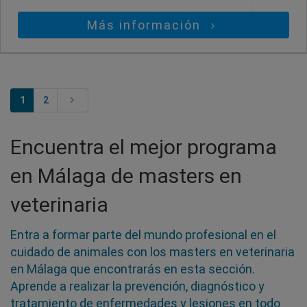
Más información
1
2
Encuentra el mejor programa
en Málaga de masters en
veterinaria
Entra a formar parte del mundo profesional en el
cuidado de animales con los masters en veterinaria
en Málaga que encontrarás en esta sección.
Aprende a realizar la prevención, diagnóstico y
tratamiento de enfermedades y lesiones en todo