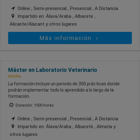
Online , Semi-presencial , Presencial , A Distancia
Impartido en:
Álava/Araba , Albacete ,
Alicante/Alacant
y otros lugares
Más información
Máster en Laboratorio Veterinario
Nubika
La formación incluye un periodo de 300 prácticas donde
podrán implementar todo lo aprendido a lo largo de la
formación.
Duración: 1500 horas
Online , Semi-presencial , Presencial , A Distancia
Impartido en:
Álava/Araba , Albacete , Almería
y
otros lugares