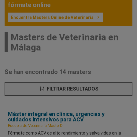
fórmate online
Encuentra Masters Online de Veterinaria
Masters de Veterinaria en
Málaga
Se han encontrado 14 masters
FILTRAR RESULTADOS
Máster integral en clínica, urgencias y
cuidados intensivos para ACV
Escuela de Veterinaria MasterD
Fórmate como ACV de alto rendimiento y salva vidas en la