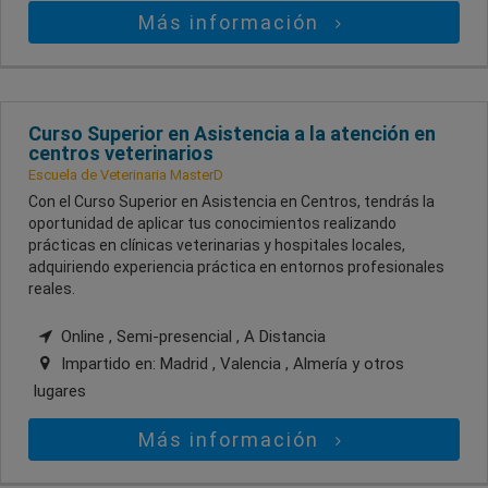
Más información
Curso Superior en Asistencia a la atención en
centros veterinarios
Escuela de Veterinaria MasterD
Con el Curso Superior en Asistencia en Centros, tendrás la
oportunidad de aplicar tus conocimientos realizando
prácticas en clínicas veterinarias y hospitales locales,
adquiriendo experiencia práctica en entornos profesionales
reales.
Online , Semi-presencial , A Distancia
Impartido en:
Madrid , Valencia , Almería
y otros
lugares
Más información