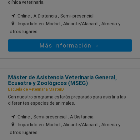
clínica veterinaria.
Online , A Distancia , Semi-presencial
Impartido en:
Madrid , Alicante/Alacant , Almería
y
otros lugares
Más información
Máster de Asistencia Veterinaria General,
Ecuestre y Zoológicos (MSEG)
Escuela de Veterinaria MasterD
Con nuestro programa estarás preparado para asistir a las
diferentes especies de animales.
Online , Semi-presencial , A Distancia
Impartido en:
Madrid , Alicante/Alacant , Almería
y
otros lugares