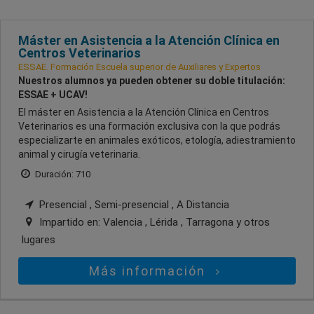
Máster en Asistencia a la Atención Clínica en
Centros Veterinarios
ESSAE. Formación Escuela superior de Auxiliares y Expertos
Nuestros alumnos ya pueden obtener su doble titulación:
ESSAE + UCAV!
El máster en Asistencia a la Atención Clínica en Centros
Veterinarios es una formación exclusiva con la que podrás
especializarte en animales exóticos, etología, adiestramiento
animal y cirugía veterinaria.
Duración: 710
Presencial , Semi-presencial , A Distancia
Impartido en:
Valencia , Lérida , Tarragona
y otros
lugares
Más información