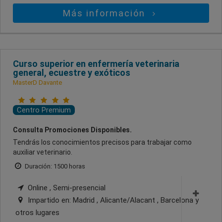
Más información
Curso superior en enfermería veterinaria
general, ecuestre y exóticos
MasterD Davante
Centro Premium
Consulta Promociones Disponibles.
Tendrás los conocimientos precisos para trabajar como
auxiliar veterinario.
Duración: 1500 horas
Online , Semi-presencial
Impartido en:
Madrid , Alicante/Alacant , Barcelona
y
otros lugares