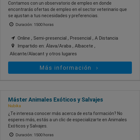
Contamos con un observatorio de empleo en donde
encontrarás ofertas de empleo en el sector veterinario que
se ajustan a tus necesidades y preferencias.
Duración: 1500 horas
Online , Semi-presencial , Presencial , A Distancia
Impartido en:
Álava/Araba , Albacete ,
Alicante/Alacant
y otros lugares
Más información
Máster Animales Exóticos y Salvajes
Nubika
¿Te interesa conocer más acerca de esta formación? No
esperes más, estás a un clic de especializarte en Animales
Exóticos y Salvajes.
Duración: 1500 horas