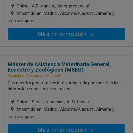
Online , A Distancia , Semi-presencial
Impartido en:
Madrid , Alicante/Alacant , Almería
y
otros lugares
Más información
Máster de Asistencia Veterinaria General,
Ecuestre y Zoológicos (MSEG)
Escuela de Veterinaria MasterD
Con nuestro programa estarás preparado para asistir a las
diferentes especies de animales.
Online , Semi-presencial , A Distancia
Impartido en:
Madrid , Alicante/Alacant , Almería
y
otros lugares
Más información