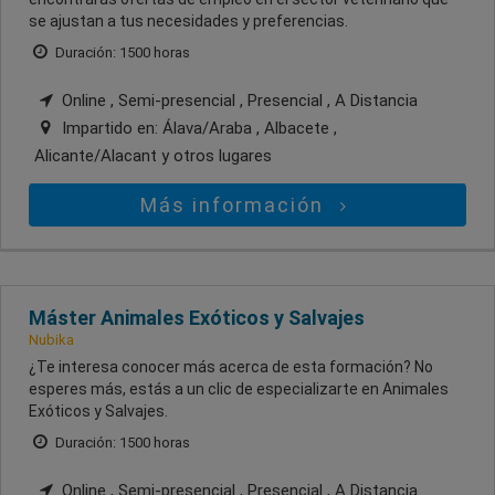
se ajustan a tus necesidades y preferencias.
Duración: 1500 horas
Online , Semi-presencial , Presencial , A Distancia
Impartido en:
Álava/Araba , Albacete ,
Alicante/Alacant
y otros lugares
Más información
Máster Animales Exóticos y Salvajes
Nubika
¿Te interesa conocer más acerca de esta formación? No
esperes más, estás a un clic de especializarte en Animales
Exóticos y Salvajes.
Duración: 1500 horas
Online , Semi-presencial , Presencial , A Distancia