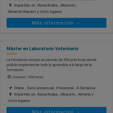
Impartido en:
Álava/Araba , Albacete ,
Alicante/Alacant
y otros lugares
Más información
Máster en Laboratorio Veterinario
Nubika
La formación incluye un periodo de 300 prácticas donde
podrán implementar todo lo aprendido a lo largo de la
formación.
Duración: 1500 horas
Online , Semi-presencial , Presencial , A Distancia
Impartido en:
Álava/Araba , Albacete , Almería
y
otros lugares
Más información