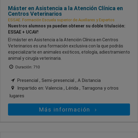
Máster en Asistencia a la Atención Clínica en
Centros Veterinarios
ESSAE. Formación Escuela superior de Auxiliares y Expertos
Nuestros alumnos ya pueden obtener su doble titulación:
ESSAE + UCAV!
El máster en Asistencia a la Atención Clínica en Centros
Veterinarios es una formación exclusiva con la que podrás
especializarte en animales exóticos, etología, adiestramiento
animal y cirugía veterinaria.
Duración: 710
Presencial , Semi-presencial , A Distancia
Impartido en:
Valencia , Lérida , Tarragona
y otros
lugares
Más información