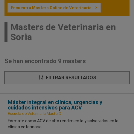
Encuentra Masters Online de Veterinaria
Masters de Veterinaria en
Soria
Se han encontrado 9 masters
FILTRAR RESULTADOS
Máster integral en clínica, urgencias y
cuidados intensivos para ACV
Escuela de Veterinaria MasterD
Fórmate como ACV de alto rendimiento y salva vidas en la
clínica veterinaria.