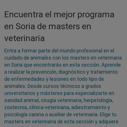
Encuentra el mejor programa
en Soria de masters en
veterinaria
Entra a formar parte del mundo profesional en el
cuidado de animales con los masters en veterinaria
en Soria que encontrarás en esta sección. Aprende
a realizar la prevención, diagnóstico y tratamiento
de enfermedades y lesiones en todo tipo de
animales. Desde cursos técnicos a grados
universitarios y másteres para especializarte en
sanidad animal, cirugía veterinaria, herpetología,
zootecnia, clínica veterinaria, adiestramiento y
psicología canina o auxiliar de veterinaria. Elige tu
masters en veterinaria de esta sección y adquiere