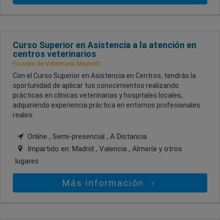
Curso Superior en Asistencia a la atención en
centros veterinarios
Escuela de Veterinaria MasterD
Con el Curso Superior en Asistencia en Centros, tendrás la
oportunidad de aplicar tus conocimientos realizando
prácticas en clínicas veterinarias y hospitales locales,
adquiriendo experiencia práctica en entornos profesionales
reales.
Online , Semi-presencial , A Distancia
Impartido en:
Madrid , Valencia , Almería
y otros
lugares
Más información