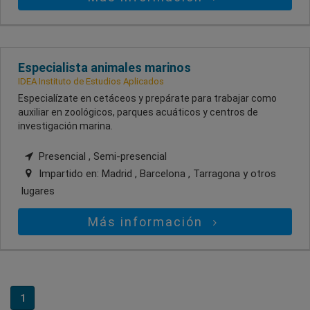
Especialista animales marinos
IDEA Instituto de Estudios Aplicados
Especialízate en cetáceos y prepárate para trabajar como
auxiliar en zoológicos, parques acuáticos y centros de
investigación marina.
Presencial , Semi-presencial
Impartido en:
Madrid , Barcelona , Tarragona
y otros
lugares
Más información
1