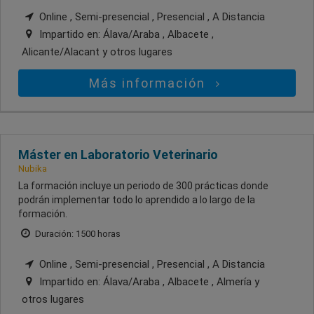
Online , Semi-presencial , Presencial , A Distancia
Impartido en:
Álava/Araba , Albacete ,
Alicante/Alacant
y otros lugares
Más información
Máster en Laboratorio Veterinario
Nubika
La formación incluye un periodo de 300 prácticas donde
podrán implementar todo lo aprendido a lo largo de la
formación.
Duración: 1500 horas
Online , Semi-presencial , Presencial , A Distancia
Impartido en:
Álava/Araba , Albacete , Almería
y
otros lugares