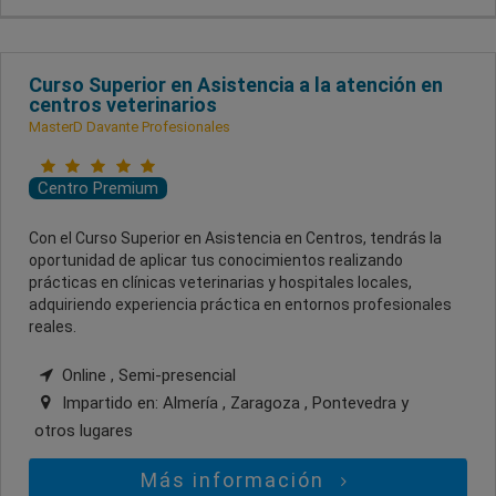
Curso Superior en Asistencia a la atención en
centros veterinarios
MasterD Davante Profesionales
Centro Premium
Con el Curso Superior en Asistencia en Centros, tendrás la
oportunidad de aplicar tus conocimientos realizando
prácticas en clínicas veterinarias y hospitales locales,
adquiriendo experiencia práctica en entornos profesionales
reales.
Online , Semi-presencial
Impartido en:
Almería , Zaragoza , Pontevedra
y
otros lugares
Más información