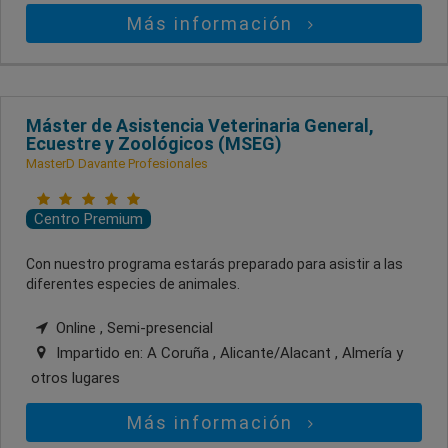
Más información
Máster de Asistencia Veterinaria General,
Ecuestre y Zoológicos (MSEG)
MasterD Davante Profesionales
Centro Premium
Con nuestro programa estarás preparado para asistir a las
diferentes especies de animales.
Online , Semi-presencial
Impartido en:
A Coruña , Alicante/Alacant , Almería
y
otros lugares
Más información