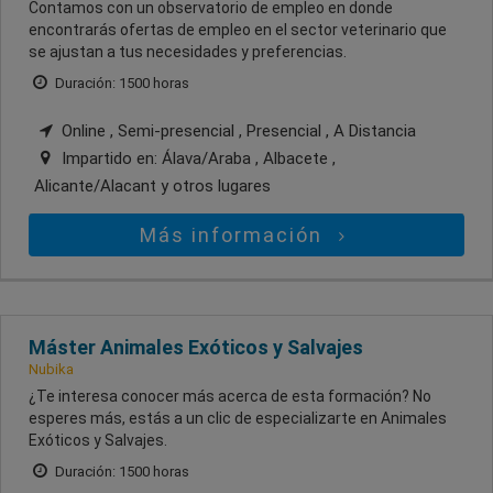
Contamos con un observatorio de empleo en donde
encontrarás ofertas de empleo en el sector veterinario que
se ajustan a tus necesidades y preferencias.
Duración: 1500 horas
Online , Semi-presencial , Presencial , A Distancia
Impartido en:
Álava/Araba , Albacete ,
Alicante/Alacant
y otros lugares
Más información
Máster Animales Exóticos y Salvajes
Nubika
¿Te interesa conocer más acerca de esta formación? No
esperes más, estás a un clic de especializarte en Animales
Exóticos y Salvajes.
Duración: 1500 horas