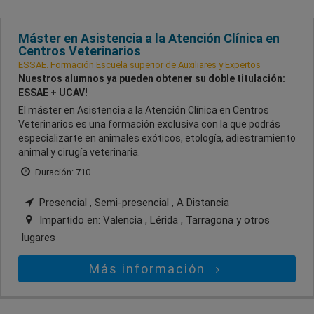
Máster en Asistencia a la Atención Clínica en
Centros Veterinarios
ESSAE. Formación Escuela superior de Auxiliares y Expertos
Nuestros alumnos ya pueden obtener su doble titulación:
ESSAE + UCAV!
El máster en Asistencia a la Atención Clínica en Centros
Veterinarios es una formación exclusiva con la que podrás
especializarte en animales exóticos, etología, adiestramiento
animal y cirugía veterinaria.
Duración: 710
Presencial , Semi-presencial , A Distancia
Impartido en:
Valencia , Lérida , Tarragona
y otros
lugares
Más información