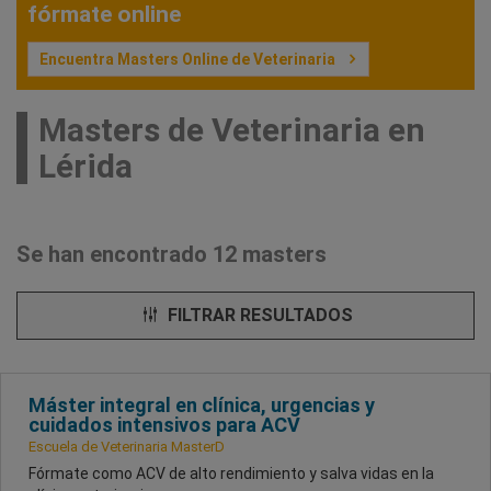
fórmate online
Encuentra Masters Online de Veterinaria
Masters de Veterinaria en
Lérida
Se han encontrado 12 masters
FILTRAR RESULTADOS
Máster integral en clínica, urgencias y
cuidados intensivos para ACV
Escuela de Veterinaria MasterD
Fórmate como ACV de alto rendimiento y salva vidas en la