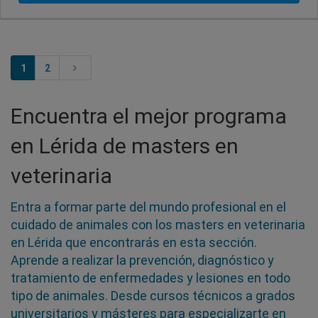
1
2
Encuentra el mejor programa
en Lérida de masters en
veterinaria
Entra a formar parte del mundo profesional en el
cuidado de animales con los masters en veterinaria
en Lérida que encontrarás en esta sección.
Aprende a realizar la prevención, diagnóstico y
tratamiento de enfermedades y lesiones en todo
tipo de animales. Desde cursos técnicos a grados
universitarios y másteres para especializarte en