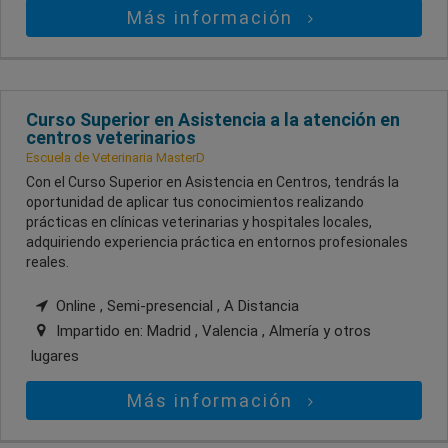
Más información
Curso Superior en Asistencia a la atención en
centros veterinarios
Escuela de Veterinaria MasterD
Con el Curso Superior en Asistencia en Centros, tendrás la
oportunidad de aplicar tus conocimientos realizando
prácticas en clínicas veterinarias y hospitales locales,
adquiriendo experiencia práctica en entornos profesionales
reales.
Online , Semi-presencial , A Distancia
Impartido en:
Madrid , Valencia , Almería
y otros
lugares
Más información