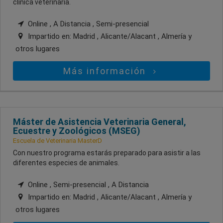
clínica veterinaria.
Online , A Distancia , Semi-presencial
Impartido en:
Madrid , Alicante/Alacant , Almería
y
otros lugares
Más información
Máster de Asistencia Veterinaria General,
Ecuestre y Zoológicos (MSEG)
Escuela de Veterinaria MasterD
Con nuestro programa estarás preparado para asistir a las
diferentes especies de animales.
Online , Semi-presencial , A Distancia
Impartido en:
Madrid , Alicante/Alacant , Almería
y
otros lugares