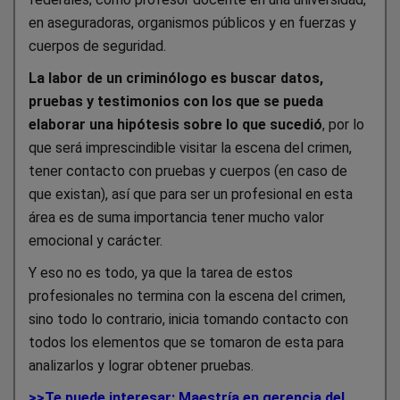
en aseguradoras, organismos públicos y en fuerzas y
cuerpos de seguridad.
La labor de un criminólogo es buscar datos,
pruebas y testimonios con los que se pueda
elaborar una hipótesis sobre lo que sucedió
, por lo
que será imprescindible visitar la escena del crimen,
tener contacto con pruebas y cuerpos (en caso de
que existan), así que para ser un profesional en esta
área es de suma importancia tener mucho valor
emocional y carácter.
Y eso no es todo, ya que la tarea de estos
profesionales no termina con la escena del crimen,
sino todo lo contrario, inicia tomando contacto con
todos los elementos que se tomaron de esta para
analizarlos y lograr obtener pruebas.
>>Te puede interesar: Maestría en gerencia del