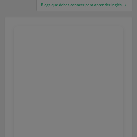
Blogs que debes conocer para aprender inglés