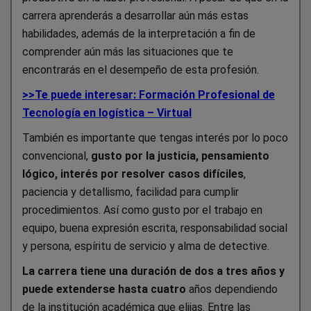
carrera aprenderás a desarrollar aún más estas
habilidades, además de la interpretación a fin de
comprender aún más las situaciones que te
encontrarás en el desempeño de esta profesión.
>>Te puede interesar: Formación Profesional de
Tecnología en logística – Virtual
También es importante que tengas interés por lo poco
convencional,
gusto por la justicia, pensamiento
lógico, interés por resolver casos difíciles
,
paciencia y detallismo, facilidad para cumplir
procedimientos. Así como gusto por el trabajo en
equipo, buena expresión escrita, responsabilidad social
y persona, espíritu de servicio y alma de detective.
La carrera tiene una duración de dos a tres años y
puede extenderse hasta cuatro
años dependiendo
de la institución académica que elijas. Entre las