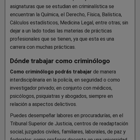
asignaturas que se estudian en criminalística se
encuentran la Química, el Derecho, Física, Balística,
Cálculos estadísticos, Medicina Legal, entre otras; sin
dejar a un lado todas las materias de prácticas
profesionales que se tienen, ya que esta es una
carrera con muchas prácticas.
Dónde trabajar como criminólogo
Como criminólogo podrás trabajar
de manera
interdisciplinaria en la policía, en seguridad o como
investigador privado; en conjunto con médicos,
psicólogos, psiquiatras y abogados, siempre en
relación a aspectos delictivos.
Puedes desempeñar labores en procuradurías, en el
Tribunal Superior de Justicia, centros de readaptación
social; juzgados civiles, familiares, laborales, de paz y
federales; como profesor docente en una universidad,