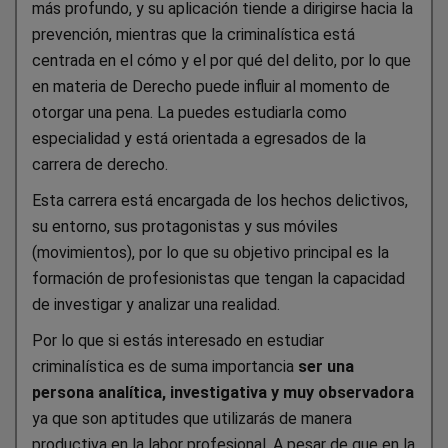
más profundo, y su aplicación tiende a dirigirse hacia la
prevención, mientras que la criminalística está
centrada en el cómo y el por qué del delito, por lo que
en materia de Derecho puede influir al momento de
otorgar una pena. La puedes estudiarla como
especialidad y está orientada a egresados de la
carrera de derecho.
Esta carrera está encargada de los hechos delictivos,
su entorno, sus protagonistas y sus móviles
(movimientos), por lo que su objetivo principal es la
formación de profesionistas que tengan la capacidad
de investigar y analizar una realidad.
Por lo que si estás interesado en estudiar
criminalística es de suma importancia
ser una
persona analítica, investigativa y muy observadora
ya que son aptitudes que utilizarás de manera
productiva en la labor profesional. A pesar de que en la