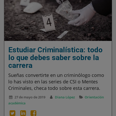
Estudiar Criminalística: todo
lo que debes saber sobre la
carrera
Sueñas convertirte en un criminólogo como
lo has visto en las series de CSI o Mentes
Criminales, checa todo sobre esta carrera.
27 de mayo de 2019
Diana López
Orientación
académica