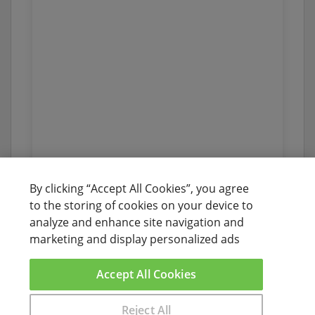
By clicking “Accept All Cookies”, you agree
to the storing of cookies on your device to
analyze and enhance site navigation and
marketing and display personalized ads
Accept All Cookies
Reject All