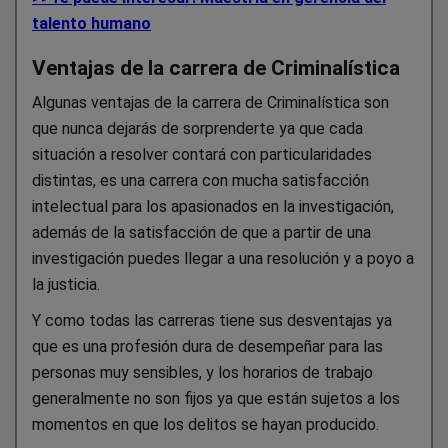
talento humano
Ventajas de la carrera de Criminalística
Algunas ventajas de la carrera de Criminalística son
que nunca dejarás de sorprenderte ya que cada
situación a resolver contará con particularidades
distintas, es una carrera con mucha satisfacción
intelectual para los apasionados en la investigación,
además de la satisfacción de que a partir de una
investigación puedes llegar a una resolución y a poyo a
la justicia.
Y como todas las carreras tiene sus desventajas ya
que es una profesión dura de desempeñar para las
personas muy sensibles, y los horarios de trabajo
generalmente no son fijos ya que están sujetos a los
momentos en que los delitos se hayan producido.