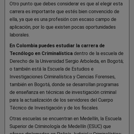
Otro punto que debes considerar es que al elegir esta
carrera es importante que estés bien convencido de
ella, ya que es una profesión con escaso campo de
aplicación, por lo que existen pocas oportunidades
laborales.
En Colombia puedes estudiar la carrera de
Tecnólogo en Criminalística
dentro de la escuela de
Derecho de la Universidad Sergio Arboleda, en Bogotá;
o también está la Escuela de Estudios e
Investigaciones Criminalística y Ciencias Forenses,
también en Bogotá, donde se desarrollan programas
de enseñanza en técnicas de investigación criminal
para la actualización de los servidores del Cuerpo
Técnico de Investigación y de los fiscales.
Otras escuelas se encuentran en Medellín, la Escuela
Superior de Criminología de Medellín (ESUC) que