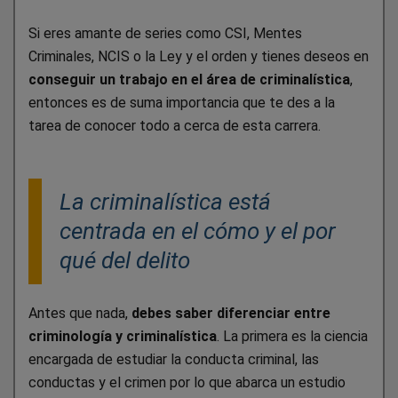
Si eres amante de series como CSI, Mentes
Criminales, NCIS o la Ley y el orden y tienes deseos en
conseguir un trabajo en el área de criminalística
,
entonces es de suma importancia que te des a la
tarea de conocer todo a cerca de esta carrera.
La criminalística está
centrada en el cómo y el por
qué del delito
Antes que nada,
debes saber diferenciar entre
criminología y criminalística
. La primera es la ciencia
encargada de estudiar la conducta criminal, las
conductas y el crimen por lo que abarca un estudio