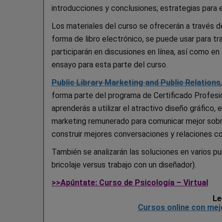
introducciones y conclusiones; estrategias para e
Los materiales del curso se ofrecerán a través de 
forma de libro electrónico, se puede usar para tr
participarán en discusiones en línea, así como en
ensayo para esta parte del curso.
Public Library Marketing and Public Relations
forma parte del programa de Certificado Profesi
aprenderás a utilizar el atractivo diseño gráfico,
marketing remunerado para comunicar mejor sobre 
construir mejores conversaciones y relaciones co
También se analizarán las soluciones en varios p
bricolaje versus trabajo con un diseñador).
>>Apúntate: Curso de Psicología – Virtual
Le
Cursos online con mej