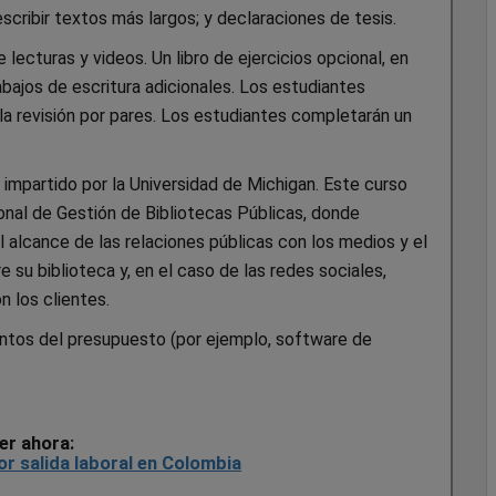
scribir textos más largos; y declaraciones de tesis.
lecturas y videos. Un libro de ejercicios opcional, en
abajos de escritura adicionales. Los estudiantes
 la revisión por pares. Los estudiantes completarán un
, impartido por la Universidad de Michigan. Este curso
onal de Gestión de Bibliotecas Públicas, donde
 el alcance de las relaciones públicas con los medios y el
su biblioteca y, en el caso de las redes sociales,
n los clientes.
untos del presupuesto (por ejemplo, software de
er ahora:
or salida laboral en Colombia