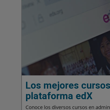
Los mejores cursos 
plataforma edX
Conoce los diversos cursos en admin