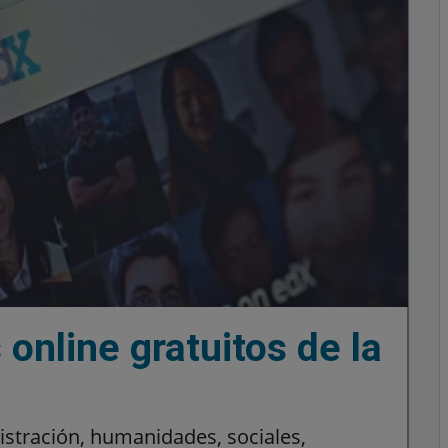
online gratuitos de la
istración, humanidades, sociales,