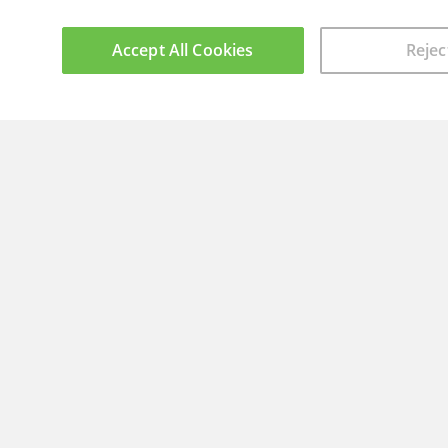
Accept All Cookies
Rejec