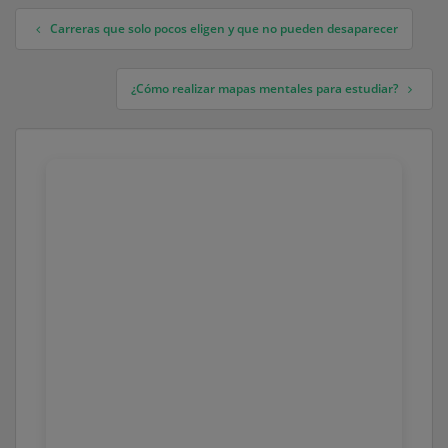
Carreras que solo pocos eligen y que no pueden desaparecer
Navegación de entradas
¿Cómo realizar mapas mentales para estudiar?