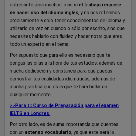
estresante para muchos, más
si el trabajo requiere
de hacer uso del idioma inglés
, y no nos referimos
precisamente a sólo tener conocimientos del idioma y
utilizarlo de vez en cuando o sólo por escrito, sino que
necesites hablarlo con fluidez y hacer notar que eres
todo un experto en el tema.
Por supuesto que para ello es necesario que te
pongas las pilas a la hora de tus estudios, además de
mucha dedicación y constancia para que puedas
demostrar tus cualidades idiomáticas, además de
mucha práctica que es la que te hará brillar en
cualquier momento.
>>Para ti: Curso de Preparación para el examen
IELTS en Londres
Por otro lado, es de suma importancia que cuentes
con un
extenso vocabulario
, ya que este será la