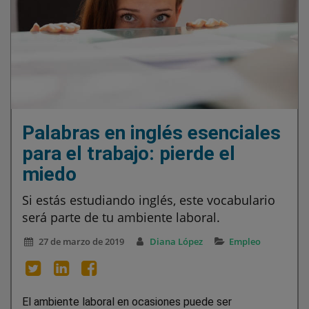
Palabras en inglés esenciales
para el trabajo: pierde el
miedo
Si estás estudiando inglés, este vocabulario
será parte de tu ambiente laboral.
27 de marzo de 2019
Diana López
Empleo
El ambiente laboral en ocasiones puede ser