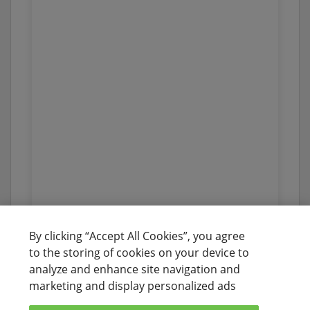
By clicking “Accept All Cookies”, you agree
to the storing of cookies on your device to
analyze and enhance site navigation and
marketing and display personalized ads