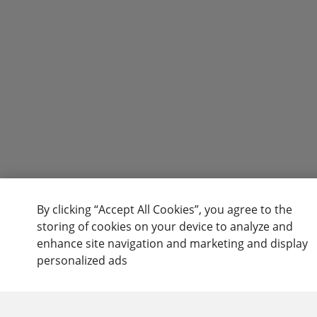
By clicking “Accept All Cookies”, you agree to the
storing of cookies on your device to analyze and
enhance site navigation and marketing and display
personalized ads