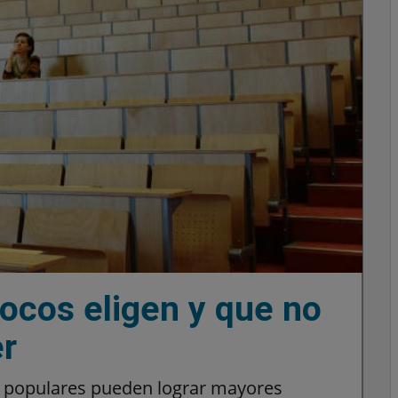
ocos eligen y que no
r
s populares pueden lograr mayores