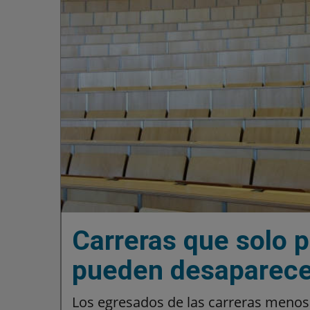
Carreras que solo p
pueden desaparece
Los egresados de las carreras meno