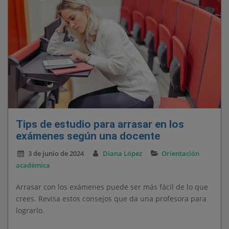
Tips de estudio para arrasar en los
exámenes según una docente
3 de junio de 2024
Diana López
Orientación
académica
Arrasar con los exámenes puede ser más fácil de lo que
crees. Revisa estos consejos que da una profesora para
lograrlo.