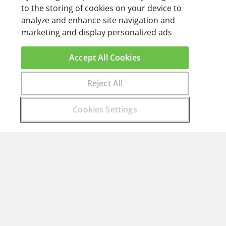
to the storing of cookies on your device to
analyze and enhance site navigation and
marketing and display personalized ads
Accept All Cookies
Reject All
Encuentra aquí el curso que buscas
Cookies Settings