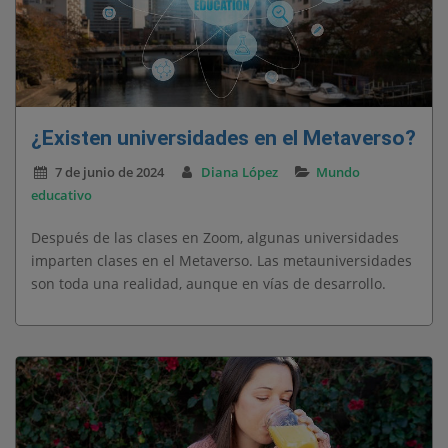
¿Existen universidades en el Metaverso?
7 de junio de 2024
Diana López
Mundo
educativo
Después de las clases en Zoom, algunas universidades
imparten clases en el Metaverso. Las metauniversidades
son toda una realidad, aunque en vías de desarrollo.