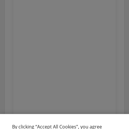
By clicking “Accept All Cookies”, you agree