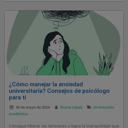
¿Cómo manejar la ansiedad
universitaria? Consejos de psicólogo
para ti
30 de mayo de 2024
Diana López
Orientación
académica
Consigue liberar las tensiones y logra la tranquilidad que