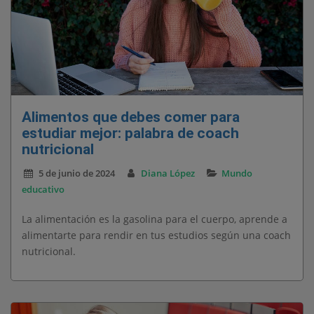
Alimentos que debes comer para
estudiar mejor: palabra de coach
nutricional
5 de junio de 2024
Diana López
Mundo
educativo
La alimentación es la gasolina para el cuerpo, aprende a
alimentarte para rendir en tus estudios según una coach
nutricional.