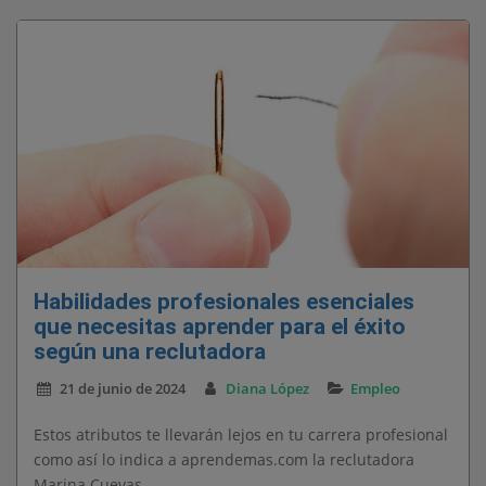
Habilidades profesionales esenciales
que necesitas aprender para el éxito
según una reclutadora
21 de junio de 2024
Diana López
Empleo
Estos atributos te llevarán lejos en tu carrera profesional
como así lo indica a aprendemas.com la reclutadora
Marina Cuevas.