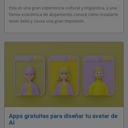
Esta es una gran experiencia cultural y lingüística, y una
forma económica de alojamiento, conoce cómo instalarte
tener éxito y causa una gran impresión.
Apps gratuitas para diseñar tu avatar de
AI