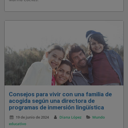
Consejos para vivir con una familia de
acogida según una directora de
programas de inmersión lingüística
19 de junio de 2024
Diana López
Mundo
educativo