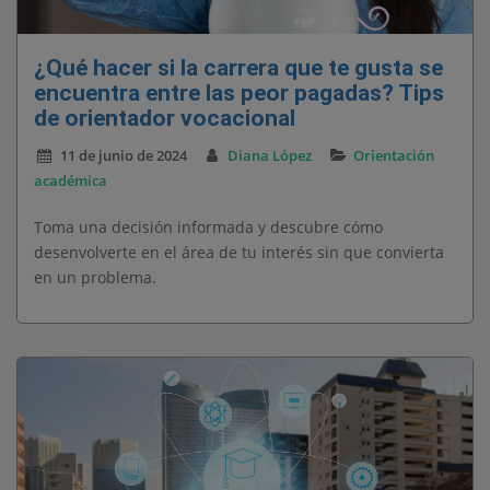
¿Qué hacer si la carrera que te gusta se
encuentra entre las peor pagadas? Tips
de orientador vocacional
11 de junio de 2024
Diana López
Orientación
académica
Toma una decisión informada y descubre cómo
desenvolverte en el área de tu interés sin que convierta
en un problema.