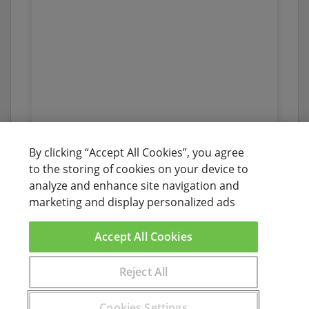
By clicking “Accept All Cookies”, you agree
to the storing of cookies on your device to
analyze and enhance site navigation and
marketing and display personalized ads
Accept All Cookies
Reject All
Encuentra aquí el curso que buscas
Cookies Settings