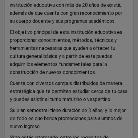
institución educativa con más de 20 años de existir,
además de que cuenta con gran reconocimiento por
su cuerpo docente y sus programas académicos.
El objetivo principal de esta institución educativa es
proporcionar conocimientos, métodos, técnicas y
herramientas necesarias que ayuden a ofrecer tu
cultura general básica y a partir de esta puedas
adquirir los elementos fundamentales para la
construcción de nuevos conocimientos.
Cuenta con diversos campus distribuidos de manera
estratégica que te permiten estudiar cerca de tu casa
y puedes asistir al turno matutino o vespertino.
Su plan semestral tiene duración de 3 años; y lo mejor
de todo es que brinda promociones para alumnos de
nuevo ingreso.
Si te estás interesado, entre los requisitos de