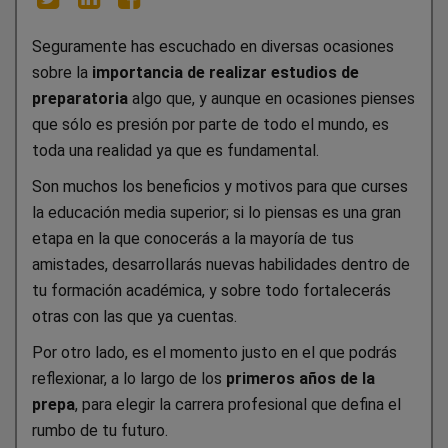
Seguramente has escuchado en diversas ocasiones
sobre la
importancia de realizar estudios de
preparatoria
algo que, y aunque en ocasiones pienses
que sólo es presión por parte de todo el mundo, es
toda una realidad ya que es fundamental.
Son muchos los beneficios y motivos para que curses
la educación media superior; si lo piensas es una gran
etapa en la que conocerás a la mayoría de tus
amistades, desarrollarás nuevas habilidades dentro de
tu formación académica, y sobre todo fortalecerás
otras con las que ya cuentas.
Por otro lado, es el momento justo en el que podrás
reflexionar, a lo largo de los
primeros años de la
prepa
, para elegir la carrera profesional que defina el
rumbo de tu futuro.