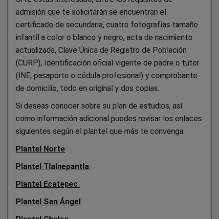
admisión que te solicitarán se encuentran el
certificado de secundaria, cuatro fotografías tamaño
infantil a color o blanco y negro, acta de nacimiento
actualizada, Clave Única de Registro de Población
(CURP), Identificación oficial vigente de padre o tutor
(INE, pasaporte o cédula profesional) y comprobante
de domicilio, todo en original y dos copias.
Si deseas conocer sobre su plan de estudios, así
como información adicional puedes revisar los enlaces
siguientes según el plantel que más te convenga:
Plantel Norte
Plantel Tlalnepantla
Plantel Ecatepec
Plantel San Ángel