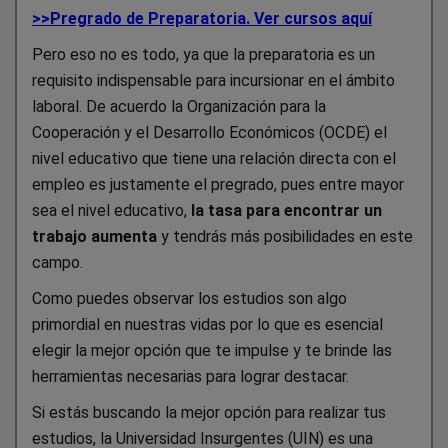
>>Pregrado de Preparatoria. Ver cursos aquí
Pero eso no es todo, ya que la preparatoria es un
requisito indispensable para incursionar en el ámbito
laboral. De acuerdo la Organización para la
Cooperación y el Desarrollo Económicos (OCDE) el
nivel educativo que tiene una relación directa con el
empleo es justamente el pregrado, pues entre mayor
sea el nivel educativo,
la tasa para encontrar un
trabajo aumenta
y tendrás más posibilidades en este
campo.
Como puedes observar los estudios son algo
primordial en nuestras vidas por lo que es esencial
elegir la mejor opción que te impulse y te brinde las
herramientas necesarias para lograr destacar.
Si estás buscando la mejor opción para realizar tus
estudios, la Universidad Insurgentes (UIN) es una