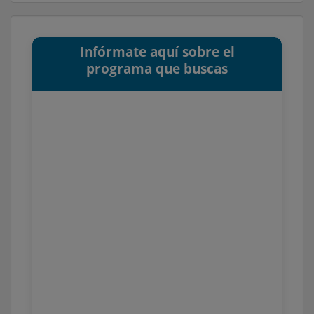
Infórmate aquí sobre el
programa que buscas