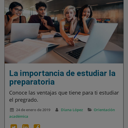
La importancia de estudiar la
preparatoria
Conoce las ventajas que tiene para ti estudiar
el pregrado.
24 de enero de 2019
Diana López
Orientación
académica