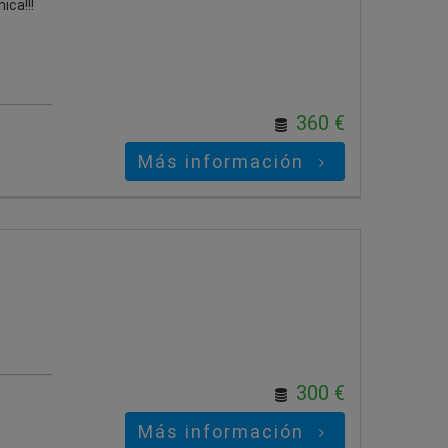
ica!!!
360 €
Más información
300 €
Más información