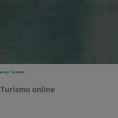
ería y Turismo
 Turismo online