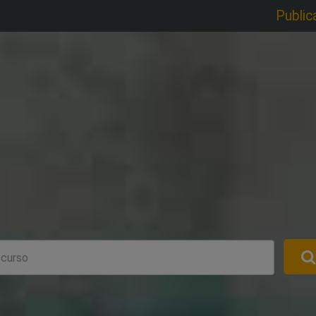
Public