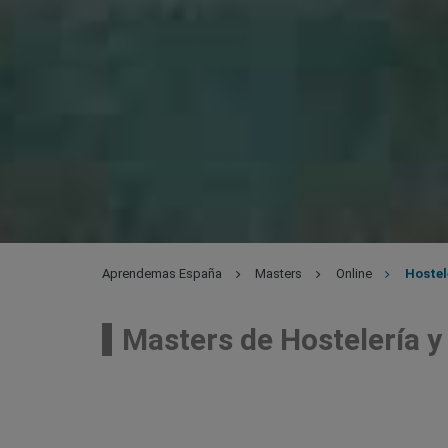
Aprendemas España
Masters
Online
Hostel
Masters de Hostelería y