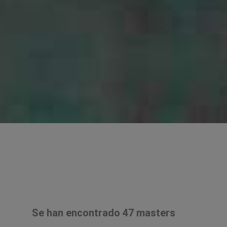
Se han encontrado 47 masters