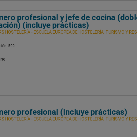
nero profesional y jefe de cocina (dobl
lación) (incluye prácticas)
S HOSTELERÍA - ESCUELA EUROPEA DE HOSTELERÍA, TURISMO Y RE
ión: 500
ine
nero profesional (Incluye prácticas)
S HOSTELERÍA - ESCUELA EUROPEA DE HOSTELERÍA, TURISMO Y RE