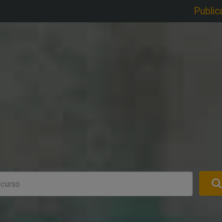
Public