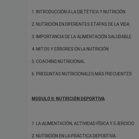
1. INTRODUCCIÓN A LA DIETÉTICA Y NUTRICIÓN
2. NUTRICIÓN EN DIFERENTES ETAPAS DE LA VIDA:
3. IMPORTANCIA DE LA ALIMENTACIÓN SALUDABLE
4. MITOS Y ERRORES EN LA NUTRICIÓN
5. COACHING NUTRICIONAL
6. PREGUNTAS NUTRICIONALES MÁS FRECUENTES
MODULO II: NUTRICIÓN DEPORTIVA
1. LA ALIMENTACIÓN, ACTIVIDAD FÍSICA Y EJERCICIO
2. NUTRICIÓN EN LA PRÁCTICA DEPORTIVA.