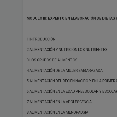
MODULO III: EXPERTO EN ELABORACIÓN DE DIETAS 
1 INTRODUCCIÓN
2 ALIMENTACIÓN Y NUTRICIÓN LOS NUTRIENTES
3 LOS GRUPOS DE ALIMENTOS
4 ALIMENTACIÓN DE LA MUJER EMBARAZADA
5 ALIMENTACIÓN DEL RECIÉN NACIDO Y EN LA PRIMERA
6 ALIMENTACIÓN EN LA EDAD PREESCOLAR Y ESCOLA
7 ALIMENTACIÓN EN LA ADOLESCENCIA
8 ALIMENTACIÓN EN LA MENOPAUSIA