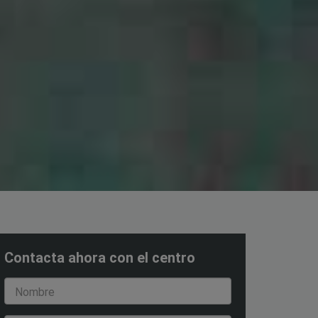
Contacta ahora con el centro
Nombre