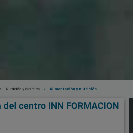
Nutrición y dietética
Alimentación y nutrición
ón del centro INN FORMACION