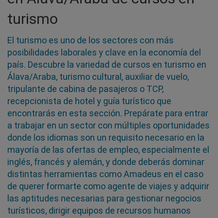
turismo
El turismo es uno de los sectores con más
posibilidades laborales y clave en la economía del
país. Descubre la variedad de cursos en turismo en
Álava/Araba, turismo cultural, auxiliar de vuelo,
tripulante de cabina de pasajeros o TCP,
recepcionista de hotel y guía turístico que
encontrarás en esta sección. Prepárate para entrar
a trabajar en un sector con múltiples oportunidades
donde los idiomas son un requisito necesario en la
mayoría de las ofertas de empleo, especialmente el
inglés, francés y alemán, y donde deberás dominar
distintas herramientas como Amadeus en el caso
de querer formarte como agente de viajes y adquirir
las aptitudes necesarias para gestionar negocios
turísticos, dirigir equipos de recursos humanos