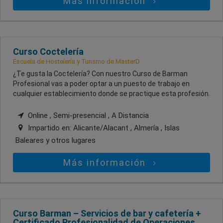
Más información
Curso Coctelería
Escuela de Hostelería y Turismo de MasterD
¿Te gusta la Coctelería? Con nuestro Curso de Barman
Profesional vas a poder optar a un puesto de trabajo en
cualquier establecimiento donde se practique esta profesión.
Online , Semi-presencial , A Distancia
Impartido en:
Alicante/Alacant , Almería , Islas
Baleares
y otros lugares
Más información
Curso Barman – Servicios de bar y cafetería +
Certificado Profesionalidad de Operaciones