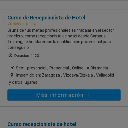
Curso de Recepcionista de Hotel
Campus Training
Si una de tus metas profesionales es trabajar en el sector
hotelero, como recepcionista de hotel desde Campus
Training, te brindaremos la cualificación profesional para
conseguirlo.
Duración: 1120
Semi-presencial , Presencial , Online , A Distancia
Impartido en:
Zaragoza , Vizcaya/Bizkaia , Valladolid
y otros lugares
Más información
Curso recepcionista de hotel