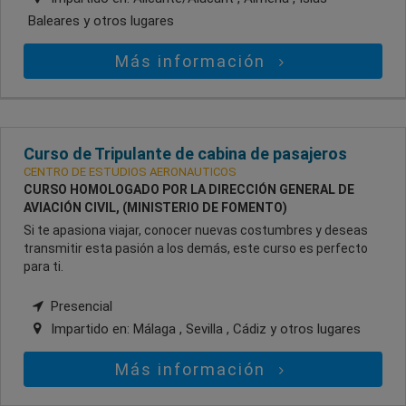
Baleares
y otros lugares
Más información
Curso de Tripulante de cabina de pasajeros
CENTRO DE ESTUDIOS AERONAUTICOS
CURSO HOMOLOGADO POR LA DIRECCIÓN GENERAL DE
AVIACIÓN CIVIL, (MINISTERIO DE FOMENTO)
Si te apasiona viajar, conocer nuevas costumbres y deseas
transmitir esta pasión a los demás, este curso es perfecto
para ti.
Presencial
Impartido en:
Málaga , Sevilla , Cádiz
y otros lugares
Más información