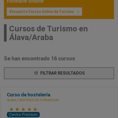
fórmate online
Encuentra Cursos Online de Turismo
Cursos de Turismo en
Álava/Araba
Se han encontrado 16 cursos
FILTRAR RESULTADOS
Curso de hostelería
ALBALI CENTROS DE FORMACION
Centro Premium