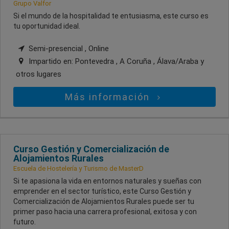
Grupo Valfor
Si el mundo de la hospitalidad te entusiasma, este curso es
tu oportunidad ideal.
Semi-presencial , Online
Impartido en:
Pontevedra , A Coruña , Álava/Araba
y
otros lugares
Más información
Curso Gestión y Comercialización de
Alojamientos Rurales
Escuela de Hostelería y Turismo de MasterD
Si te apasiona la vida en entornos naturales y sueñas con
emprender en el sector turístico, este Curso Gestión y
Comercialización de Alojamientos Rurales puede ser tu
primer paso hacia una carrera profesional, exitosa y con
futuro.