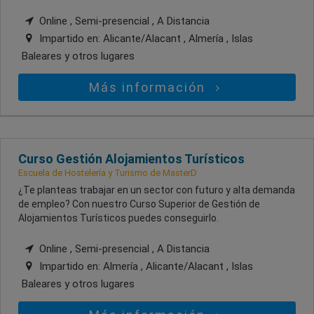
Online , Semi-presencial , A Distancia
Impartido en:
Alicante/Alacant , Almería , Islas
Baleares
y otros lugares
Más información
Curso Gestión Alojamientos Turísticos
Escuela de Hostelería y Turismo de MasterD
¿Te planteas trabajar en un sector con futuro y alta demanda
de empleo? Con nuestro Curso Superior de Gestión de
Alojamientos Turísticos puedes conseguirlo.
Online , Semi-presencial , A Distancia
Impartido en:
Almería , Alicante/Alacant , Islas
Baleares
y otros lugares