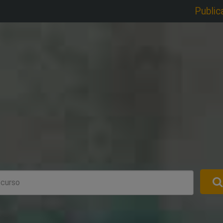
Public