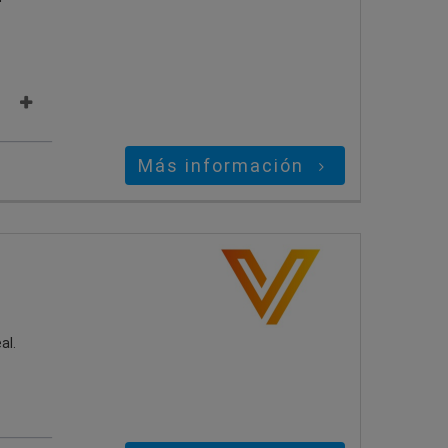
Más información
al.