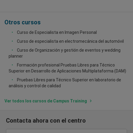
Otros cursos
Curso de Especialista en Imagen Personal
Curso de especialista en electromecánica del automóvil
Curso de Organización y gestión de eventos y wedding
planner
Formación profesional Pruebas Libres para Técnico
Superior en Desarrollo de Aplicaciones Multiplataforma (DAM)
Pruebas Libres para Técnico Superior en laboratorio de
análisis y control de calidad
Ver todos los cursos de Campus Training
Contacta ahora con el centro