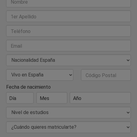
Nombre
1er Apellido
Teléfono
Email
Nacionalidad
País de Residencia
Código Postal
Fecha de nacimiento
Día
Mes
Año
Nivel de estudios
¿Cuándo quieres matricularte?