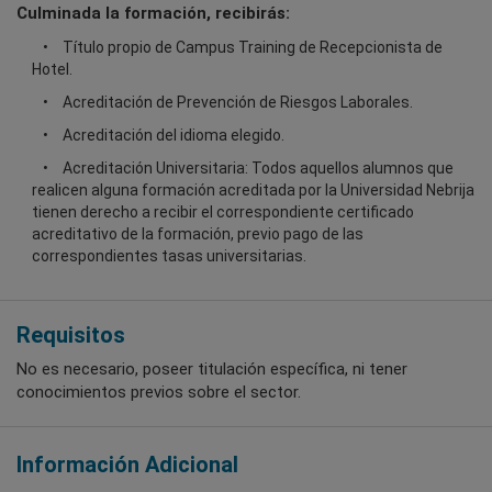
Culminada la formación, recibirás:
Título propio de Campus Training de Recepcionista de
Hotel.
Acreditación de Prevención de Riesgos Laborales.
Acreditación del idioma elegido.
Acreditación Universitaria: Todos aquellos alumnos que
realicen alguna formación acreditada por la Universidad Nebrija
tienen derecho a recibir el correspondiente certificado
acreditativo de la formación, previo pago de las
correspondientes tasas universitarias.
Requisitos
No es necesario, poseer titulación específica, ni tener
conocimientos previos sobre el sector.
Información Adicional