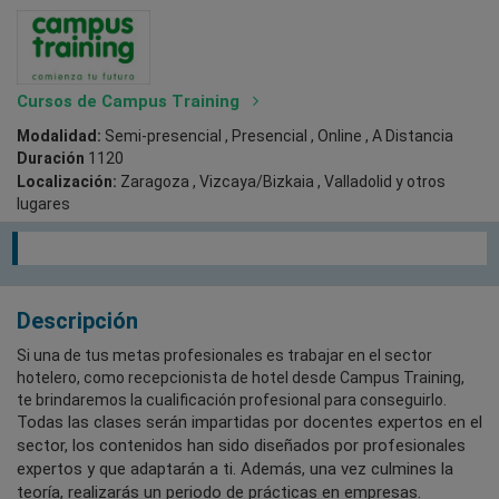
Cursos de Campus Training
Modalidad:
Semi-presencial , Presencial , Online , A Distancia
Duración
1120
Localización:
Zaragoza , Vizcaya/Bizkaia , Valladolid
y otros
lugares
Descripción
Si una de tus metas profesionales es trabajar en el sector
hotelero, como recepcionista de hotel desde Campus Training,
te brindaremos la cualificación profesional para conseguirlo.
Todas las clases serán impartidas por docentes expertos en el
sector, los contenidos han sido diseñados por profesionales
expertos y que adaptarán a ti. Además, una vez culmines la
teoría, realizarás un periodo de prácticas en empresas.