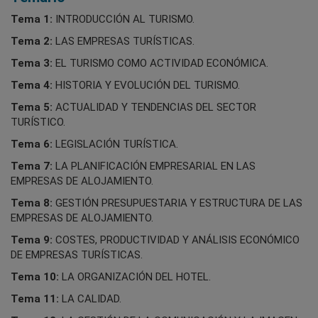
Tema 1:
INTRODUCCIÓN AL TURISMO.
Tema 2:
LAS EMPRESAS TURÍSTICAS.
Tema 3:
EL TURISMO COMO ACTIVIDAD ECONÓMICA.
Tema 4:
HISTORIA Y EVOLUCIÓN DEL TURISMO.
Tema 5:
ACTUALIDAD Y TENDENCIAS DEL SECTOR
TURÍSTICO.
Tema 6:
LEGISLACIÓN TURÍSTICA.
Tema 7:
LA PLANIFICACIÓN EMPRESARIAL EN LAS
EMPRESAS DE ALOJAMIENTO.
Tema 8:
GESTIÓN PRESUPUESTARIA Y ESTRUCTURA DE LAS
EMPRESAS DE ALOJAMIENTO.
Tema 9:
COSTES, PRODUCTIVIDAD Y ANÁLISIS ECONÓMICO
DE EMPRESAS TURÍSTICAS.
Tema 10:
LA ORGANIZACIÓN DEL HOTEL.
Tema 11:
LA CALIDAD.