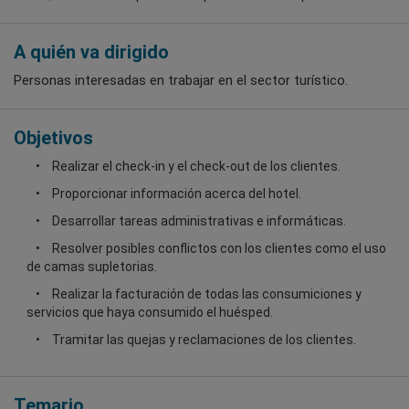
A quién va dirigido
Personas interesadas en trabajar en el sector turístico.
Objetivos
Realizar el check-in y el check-out de los clientes.
Proporcionar información acerca del hotel.
Desarrollar tareas administrativas e informáticas.
Resolver posibles conflictos con los clientes como el uso
de camas supletorias.
Realizar la facturación de todas las consumiciones y
servicios que haya consumido el huésped.
Tramitar las quejas y reclamaciones de los clientes.
Temario