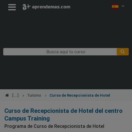
Turismo
Curso de Recepcionista de Hotel
Curso de Recepcionista de Hotel del centro
Campus Training
Programa de Curso de Recepcionista de Hotel