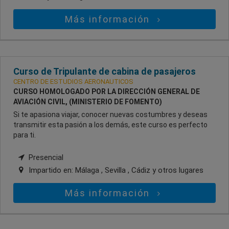
Más información
Curso de Tripulante de cabina de pasajeros
CENTRO DE ESTUDIOS AERONAUTICOS
CURSO HOMOLOGADO POR LA DIRECCIÓN GENERAL DE
AVIACIÓN CIVIL, (MINISTERIO DE FOMENTO)
Si te apasiona viajar, conocer nuevas costumbres y deseas
transmitir esta pasión a los demás, este curso es perfecto
para ti.
Presencial
Impartido en:
Málaga , Sevilla , Cádiz
y otros lugares
Más información