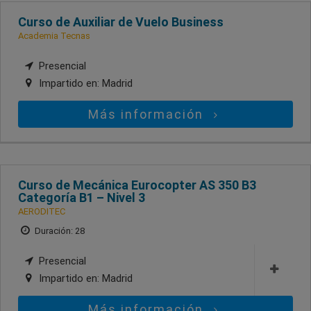
Curso de Auxiliar de Vuelo Business
Academia Tecnas
Presencial
Impartido en:
Madrid
Más información
Curso de Mecánica Eurocopter AS 350 B3
Categoría B1 – Nivel 3
AERODITEC
Duración: 28
Presencial
Impartido en:
Madrid
Más información