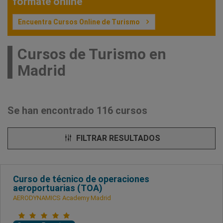
fórmate online
Encuentra Cursos Online de Turismo
Cursos de Turismo en
Madrid
Se han encontrado 116 cursos
FILTRAR RESULTADOS
Curso de técnico de operaciones
aeroportuarias (TOA)
AERODYNAMICS Academy Madrid