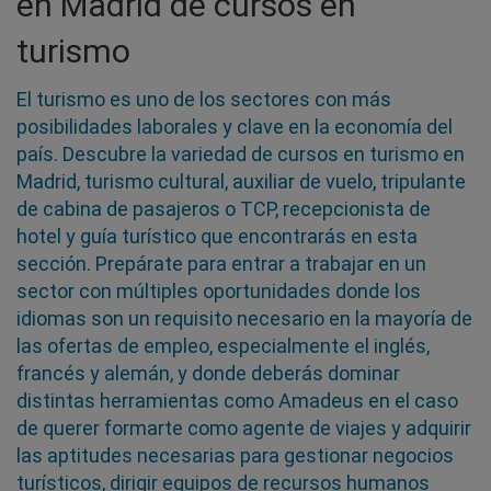
en Madrid de cursos en
turismo
El turismo es uno de los sectores con más
posibilidades laborales y clave en la economía del
país. Descubre la variedad de cursos en turismo en
Madrid, turismo cultural, auxiliar de vuelo, tripulante
de cabina de pasajeros o TCP, recepcionista de
hotel y guía turístico que encontrarás en esta
sección. Prepárate para entrar a trabajar en un
sector con múltiples oportunidades donde los
idiomas son un requisito necesario en la mayoría de
las ofertas de empleo, especialmente el inglés,
francés y alemán, y donde deberás dominar
distintas herramientas como Amadeus en el caso
de querer formarte como agente de viajes y adquirir
las aptitudes necesarias para gestionar negocios
turísticos, dirigir equipos de recursos humanos