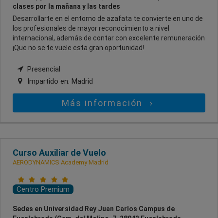
clases por la mañana y las tardes
Desarrollarte en el entorno de azafata te convierte en uno de
los profesionales de mayor reconocimiento a nivel
internacional, además de contar con excelente remuneración
¡Que no se te vuele esta gran oportunidad!
Presencial
Impartido en:
Madrid
Más información
Curso Auxiliar de Vuelo
AERODYNAMICS Academy Madrid
Centro Premium
Sedes en Universidad Rey Juan Carlos Campus de