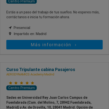
Centro Premium
Estás a un paso del trabajo de tus sueños. No esperes más,
contáctanos e inicia tu formación ahora.
Presencial
Impartido en:
Madrid
Más información
Curso Tripulante cabina Pasajeros
AERODYNAMICS Academy Madrid
Centro Premium
Sedes en Universidad Rey Juan Carlos Campus de
Fuenlabrada (Cam. del Molino, 7, 28942 Fuenlabrada,
Madrid) y Av. de Orovilla, 10, 28041 Madrid. Opción de