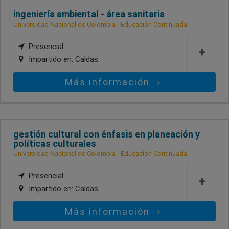
ingeniería ambiental - área sanitaria
Universidad Nacional de Colombia - Educación Continuada
Presencial
Impartido en:
Caldas
Más información
gestión cultural con énfasis en planeación y
políticas culturales
Universidad Nacional de Colombia - Educación Continuada
Presencial
Impartido en:
Caldas
Más información