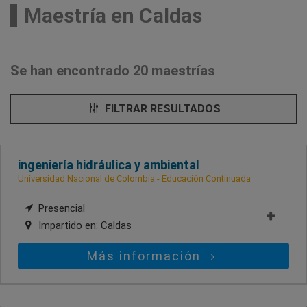
Maestría en Caldas
Se han encontrado 20 maestrías
FILTRAR RESULTADOS
ingeniería hidráulica y ambiental
Universidad Nacional de Colombia - Educación Continuada
Presencial
Impartido en:
Caldas
Más información