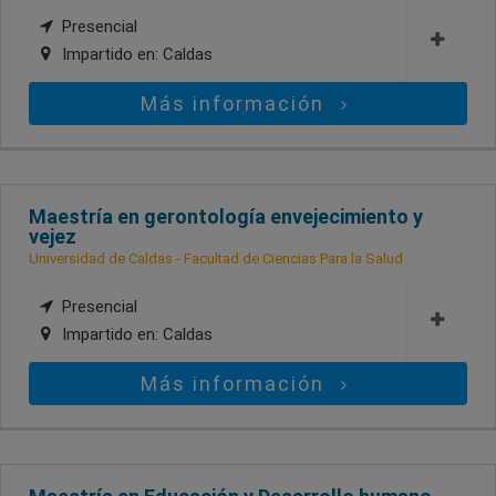
Presencial
Impartido en:
Caldas
Más información
Maestría en gerontología envejecimiento y
vejez
Universidad de Caldas - Facultad de Ciencias Para la Salud
Presencial
Impartido en:
Caldas
Más información