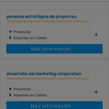
gerencia estratégica de proyectos
Universidad Nacional de Colombia - Educación Continuada
Presencial
Impartido en:
Caldas
Más información
desarrollo del marketing corporativo
Universidad Nacional de Colombia - Educación Continuada
Presencial
Impartido en:
Caldas
Más información