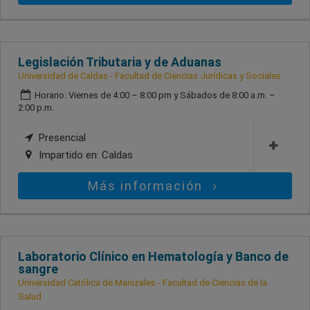
Legislación Tributaria y de Aduanas
Universidad de Caldas - Facultad de Ciencias Jurídicas y Sociales
Horario: Viernes de 4:00 – 8:00 pm y Sábados de 8:00 a.m. –
2:00 p.m.
Presencial
Impartido en:
Caldas
Más información
Laboratorio Clínico en Hematología y Banco de
sangre
Universidad Católica de Manizales - Facultad de Ciencias de la
Salud