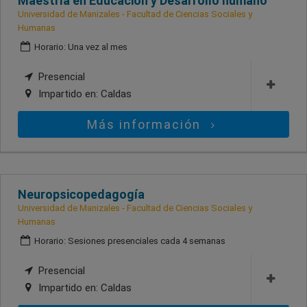
Maestría en Educación y Desarrollo humano
Universidad de Manizales - Facultad de Ciencias Sociales y
Humanas
Horario: Una vez al mes
Presencial
Impartido en:
Caldas
Más información
Neuropsicopedagogía
Universidad de Manizales - Facultad de Ciencias Sociales y
Humanas
Horario: Sesiones presenciales cada 4 semanas
Presencial
Impartido en:
Caldas