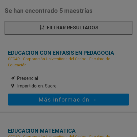
Se han encontrado 5 maestrías
FILTRAR RESULTADOS
EDUCACION CON ENFASIS EN PEDAGOGIA
CECAR - Corporación Universitaria del Caribe - Facultad de
Educación
Presencial
Impartido en:
Sucre
Más información
EDUCACION MATEMATICA
CECAR - Corporación Universitaria del Caribe - Facultad de