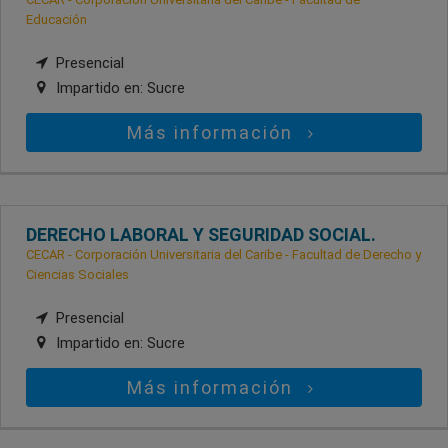
Educación
Presencial
Impartido en:
Sucre
Más información
DERECHO LABORAL Y SEGURIDAD SOCIAL.
CECAR - Corporación Universitaria del Caribe - Facultad de Derecho y
Ciencias Sociales
Presencial
Impartido en:
Sucre
Más información