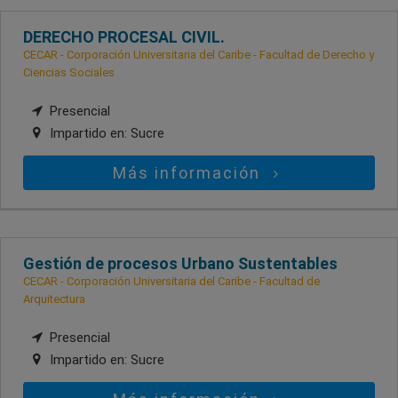
DERECHO PROCESAL CIVIL.
CECAR - Corporación Universitaria del Caribe - Facultad de Derecho y
Ciencias Sociales
Presencial
Impartido en:
Sucre
Más información
Gestión de procesos Urbano Sustentables
CECAR - Corporación Universitaria del Caribe - Facultad de
Arquitectura
Presencial
Impartido en:
Sucre