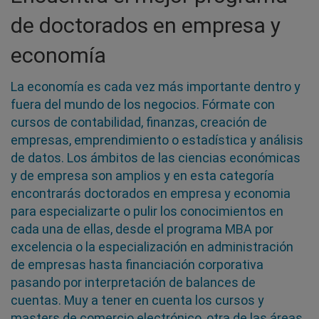
de doctorados en empresa y
economía
La economía es cada vez más importante dentro y
fuera del mundo de los negocios. Fórmate con
cursos de contabilidad, finanzas, creación de
empresas, emprendimiento o estadística y análisis
de datos. Los ámbitos de las ciencias económicas
y de empresa son amplios y en esta categoría
encontrarás doctorados en empresa y economia
para especializarte o pulir los conocimientos en
cada una de ellas, desde el programa MBA por
excelencia o la especialización en administración
de empresas hasta financiación corporativa
pasando por interpretación de balances de
cuentas. Muy a tener en cuenta los cursos y
masters de comercio electrónico, otra de las áreas