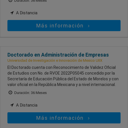
Duración: 36 Meses
A Distancia
Más información
Doctorado en Administración de Empresas
Universidad de Investigación e Innovación de Mexico UIIX
El Doctorado cuenta con Reconocimiento de Validez Oficial
de Estudios con No. de RVOE 2022P05045 concedido por la
Secretaría de Educación Pública del Estado de Morelos y con
valor oficial en la República Mexicana y a nivel internacional.
Duración: 36 Meses
A Distancia
Más información