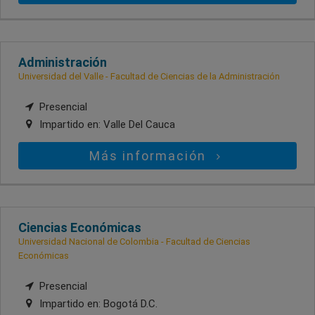
Administración
Universidad del Valle - Facultad de Ciencias de la Administración
Presencial
Impartido en:
Valle Del Cauca
Más información
Ciencias Económicas
Universidad Nacional de Colombia - Facultad de Ciencias
Económicas
Presencial
Impartido en:
Bogotá D.C.