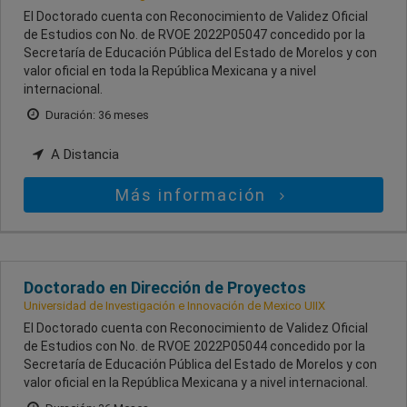
El Doctorado cuenta con Reconocimiento de Validez Oficial
de Estudios con No. de RVOE 2022P05047 concedido por la
Secretaría de Educación Pública del Estado de Morelos y con
valor oficial en toda la República Mexicana y a nivel
internacional.
Duración: 36 meses
A Distancia
Más información
Doctorado en Dirección de Proyectos
Universidad de Investigación e Innovación de Mexico UIIX
El Doctorado cuenta con Reconocimiento de Validez Oficial
de Estudios con No. de RVOE 2022P05044 concedido por la
Secretaría de Educación Pública del Estado de Morelos y con
valor oficial en la República Mexicana y a nivel internacional.