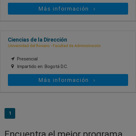
Más información
Ciencias de la Dirección
Universidad del Rosario - Facultad de Administración
Presencial
Impartido en:
Bogotá D.C.
Más información
1
Encuentra el mejor programa