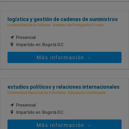
logística y gestión de cadenas de suministros
Universidad de la Sabana - Instituto de Postgrados Forum
Presencial
Impartido en:
Bogotá D.C.
Más información
estudios políticos y relaciones internacionales
Universidad Nacional de Colombia - Educación Continuada
Presencial
Impartido en:
Bogotá D.C.
Más información