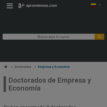
Doctorados
Empresa y Economía
Doctorados de Empresa y
Economía