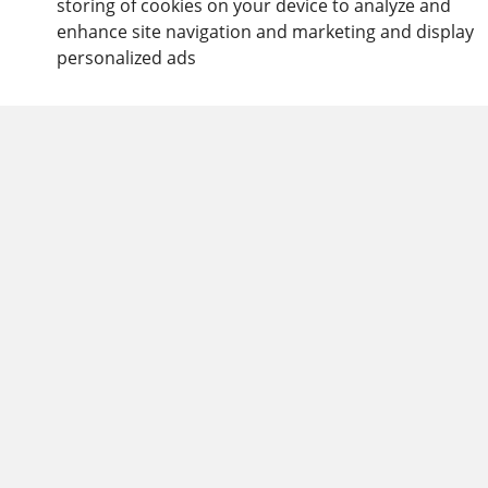
storing of cookies on your device to analyze and
enhance site navigation and marketing and display
personalized ads