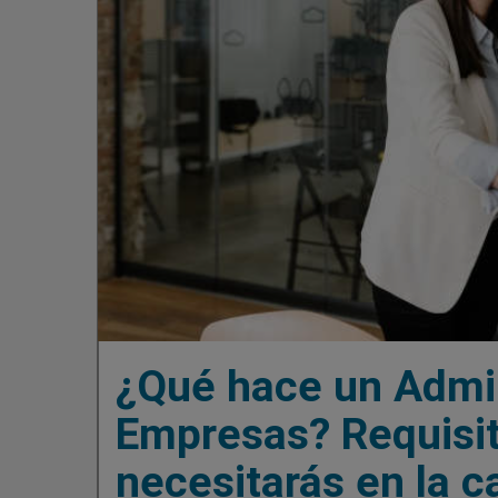
¿Qué hace un Admin
Empresas? Requisit
necesitarás en la c