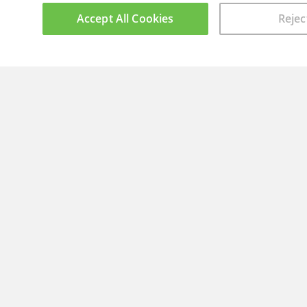
Accept All Cookies
Rejec