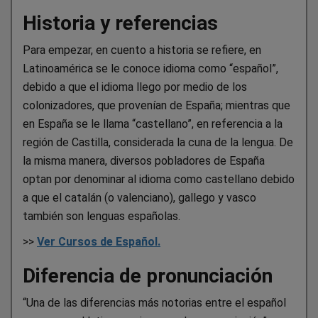
Historia y referencias
Para empezar, en cuento a historia se refiere, en
Latinoamérica se le conoce idioma como “español”,
debido a que el idioma llego por medio de los
colonizadores, que provenían de España; mientras que
en España se le llama “castellano”, en referencia a la
región de Castilla, considerada la cuna de la lengua. De
la misma manera, diversos pobladores de España
optan por denominar al idioma como castellano debido
a que el catalán (o valenciano), gallego y vasco
también son lenguas españolas.
>>
Ver Cursos de Español.
Diferencia de pronunciación
“Una de las diferencias más notorias entre el español