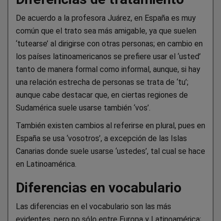
De acuerdo a la profesora Juárez, en España es muy
común que el trato sea más amigable, ya que suelen
‘tutearse’ al dirigirse con otras personas; en cambio en
los países latinoamericanos se prefiere usar el ‘usted’
tanto de manera formal como informal, aunque, si hay
una relación estrecha de personas se trata de ‘tu’;
aunque cabe destacar que, en ciertas regiones de
Sudamérica suele usarse también ‘vos’.
También existen cambios al referirse en plural, pues en
España se usa ‘vosotros’, a excepción de las Islas
Canarias donde suele usarse ‘ustedes’, tal cual se hace
en Latinoamérica.
Diferencias en vocabulario
Las diferencias en el vocabulario son las más
evidentes, pero no sólo entre Europa y Latinoamérica;