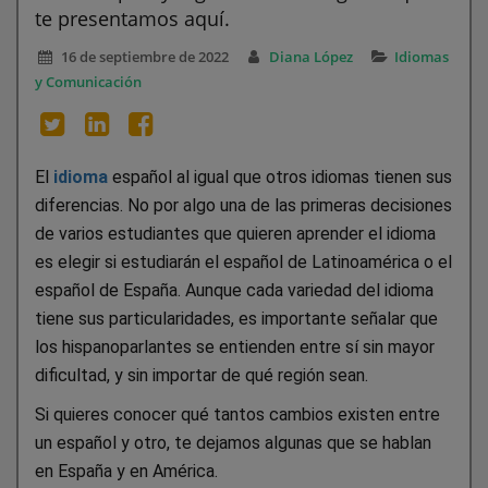
te presentamos aquí.
16 de septiembre de 2022
Diana López
Idiomas
y Comunicación
El
idioma
español al igual que otros idiomas tienen sus
diferencias. No por algo una de las primeras decisiones
de varios estudiantes que quieren aprender el idioma
es elegir si estudiarán el español de Latinoamérica o el
español de España. Aunque cada variedad del idioma
tiene sus particularidades, es importante señalar que
los hispanoparlantes se entienden entre sí sin mayor
dificultad, y sin importar de qué región sean.
Si quieres conocer qué tantos cambios existen entre
un español y otro, te dejamos algunas que se hablan
en España y en América.