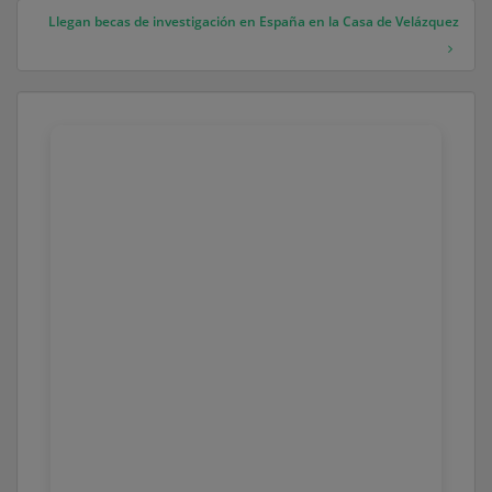
Llegan becas de investigación en España en la Casa de Velázquez