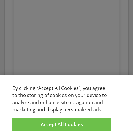
By clicking “Accept All Cookies”, you agree
to the storing of cookies on your device to
analyze and enhance site navigation and
marketing and display personalized ads
Accept All Cookies