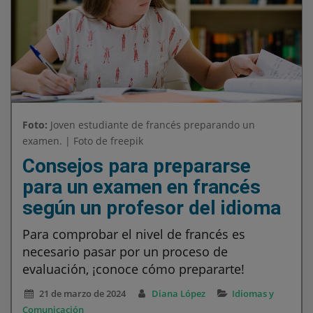
Foto:
Joven estudiante de francés preparando un
examen. | Foto de freepik
Consejos para prepararse
para un examen en francés
según un profesor del idioma
Para comprobar el nivel de francés es
necesario pasar por un proceso de
evaluación, ¡conoce cómo prepararte!
21 de marzo de 2024
Diana López
Idiomas y
Comunicación