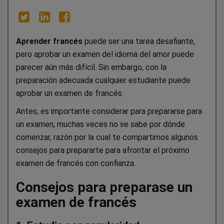
Aprender francés
puede ser una tarea desafiante,
pero aprobar un examen del idioma del amor puede
parecer aún más difícil. Sin embargo, con la
preparación adecuada cualquier estudiante puede
aprobar un examen de francés.
Antes, es importante considerar para prepararse para
un examen, muchas veces no se sabe por dónde
comenzar, razón por la cual te compartimos algunos
consejos para prepararte para afrontar el próximo
examen de francés con confianza.
Consejos para preparase un
examen de francés