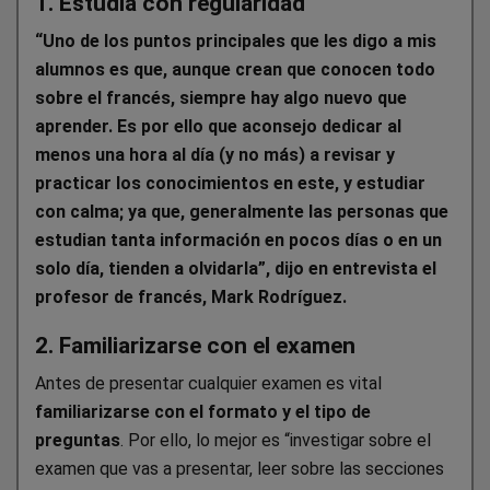
1. Estudia con regularidad
“Uno de los puntos principales que les digo a mis
alumnos es que, aunque crean que conocen todo
sobre el francés,
siempre hay algo nuevo que
aprender
. Es por ello que aconsejo
dedicar al
menos una hora al día
(y no más) a revisar y
practicar los conocimientos en este, y estudiar
con calma; ya que, generalmente las personas que
estudian tanta información en pocos días o en un
solo día, tienden a olvidarla”, dijo en entrevista el
profesor de francés, Mark Rodríguez
.
2. Familiarizarse con el examen
Antes de presentar cualquier examen es vital
familiarizarse con el formato y el tipo de
preguntas
. Por ello, lo mejor es “investigar sobre el
examen que vas a presentar, leer sobre las secciones