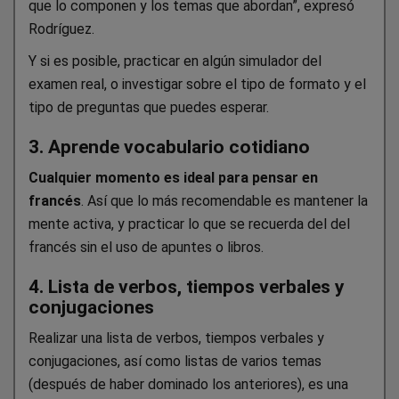
que lo componen y los temas que abordan”, expresó
Rodríguez.
Y si es posible, practicar en algún simulador del
examen real, o investigar sobre el tipo de formato y el
tipo de preguntas que puedes esperar.
3. Aprende vocabulario cotidiano
Cualquier momento es ideal para pensar en
francés
. Así que lo más recomendable es mantener la
mente activa, y practicar lo que se recuerda del del
francés sin el uso de apuntes o libros.
4. Lista de verbos, tiempos verbales y
conjugaciones
Realizar una lista de verbos, tiempos verbales y
conjugaciones, así como listas de varios temas
(después de haber dominado los anteriores), es una