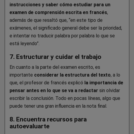
instrucciones y saber cómo estudiar para un
examen de comprensión escrita en francés
,
además de que resaltó que, “en este tipo de
exámenes, el significado general debe ser la prioridad,
e intentar no traducir palabra por palabra lo que se
está leyendo”.
7. Estructurar y cuidar el trabajo
En cuanto a la parte del examen escrito, es
importante
considerar la estructura del texto
, a lo
que, el profesor de francés explicó
la importancia de
pensar antes en lo que se va a redactar
sin olvidar
escribir la conclusión. Todo en pocas líneas, algo que
puede tener una gran influencia en la nota final.
8. Encuentra recursos para
autoevaluarte