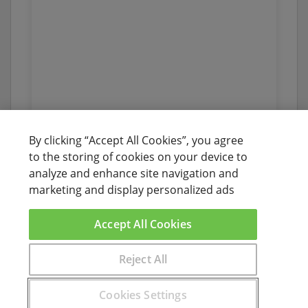
By clicking “Accept All Cookies”, you agree
to the storing of cookies on your device to
analyze and enhance site navigation and
marketing and display personalized ads
Accept All Cookies
Reject All
Encuentra aquí el curso que buscas
Cookies Settings