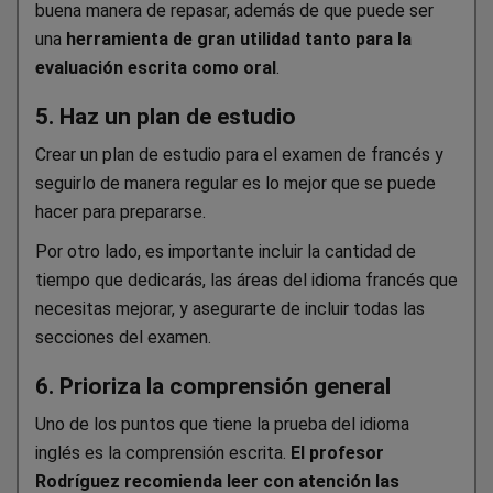
buena manera de repasar, además de que puede ser
una
herramienta de gran utilidad tanto para la
evaluación escrita como oral
.
5. Haz un plan de estudio
Crear un plan de estudio para el examen de francés y
seguirlo de manera regular es lo mejor que se puede
hacer para prepararse.
Por otro lado, es importante incluir la cantidad de
tiempo que dedicarás, las áreas del idioma francés que
necesitas mejorar, y asegurarte de incluir todas las
secciones del examen.
6. Prioriza la comprensión general
Uno de los puntos que tiene la prueba del idioma
inglés es la comprensión escrita.
El profesor
Rodríguez recomienda leer con atención las