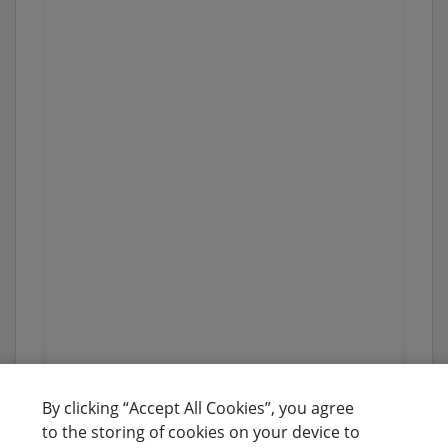
By clicking “Accept All Cookies”, you agree
to the storing of cookies on your device to