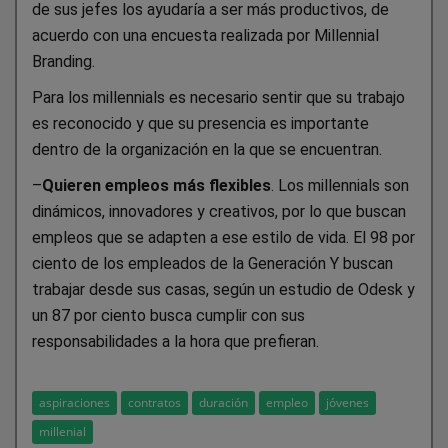
de sus jefes los ayudaría a ser más productivos, de
acuerdo con una encuesta realizada por Millennial
Branding.
Para los millennials es necesario sentir que su trabajo
es reconocido y que su presencia es importante
dentro de la organización en la que se encuentran.
–
Quieren empleos más flexibles
. Los millennials son
dinámicos, innovadores y creativos, por lo que buscan
empleos que se adapten a ese estilo de vida. El 98 por
ciento de los empleados de la Generación Y buscan
trabajar desde sus casas, según un estudio de Odesk y
un 87 por ciento busca cumplir con sus
responsabilidades a la hora que prefieran.
aspiraciones
contratos
duración
empleo
jóvenes
millenial