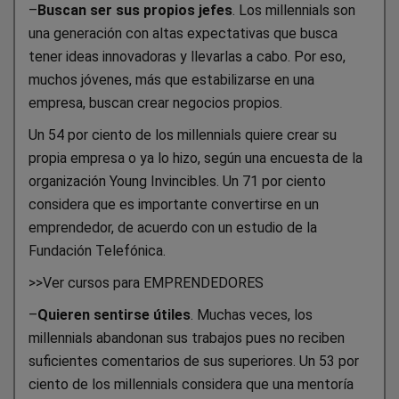
–
Buscan ser sus propios jefes
. Los millennials son
una generación con altas expectativas que busca
tener ideas innovadoras y llevarlas a cabo. Por eso,
muchos jóvenes, más que estabilizarse en una
empresa, buscan crear negocios propios.
Un 54 por ciento de los millennials quiere crear su
propia empresa o ya lo hizo, según una encuesta de la
organización Young Invincibles. Un 71 por ciento
considera que es importante convertirse en un
emprendedor, de acuerdo con un estudio de la
Fundación Telefónica.
>>Ver cursos para EMPRENDEDORES
–
Quieren sentirse útiles
. Muchas veces, los
millennials abandonan sus trabajos pues no reciben
suficientes comentarios de sus superiores. Un 53 por
ciento de los millennials considera que una mentoría