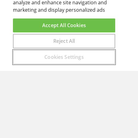
analyze and enhance site navigation and
marketing and display personalized ads
Accept All Cookies
Reject All
Encuentra aquí el curso que buscas
Cookies Settings