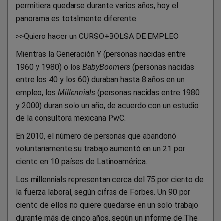
permitiera quedarse durante varios años, hoy el
panorama es totalmente diferente.
>>Quiero hacer un CURSO+BOLSA DE EMPLEO
Mientras la Generación Y (personas nacidas entre
1960 y 1980) o los
BabyBoomers
(personas nacidas
entre los 40 y los 60) duraban hasta 8 años en un
empleo, los
Millennials
(personas nacidas entre 1980
y 2000) duran solo un año, de acuerdo con un estudio
de la consultora mexicana PwC.
En 2010, el número de personas que abandonó
voluntariamente su trabajo aumentó en un 21 por
ciento en 10 países de Latinoamérica.
Los millennials representan cerca del 75 por ciento de
la fuerza laboral, según cifras de Forbes. Un 90 por
ciento de ellos no quiere quedarse en un solo trabajo
durante más de cinco años, según un informe de The