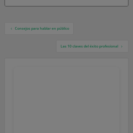
Consejos para hablar en público
Navegación de entradas
Las 10 claves del éxito profesional