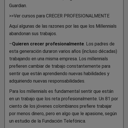
Guardian.
>>Ver cursos para CRECER PROFESIONALMENTE
Aquí algunas de las razones por las que los Millennials
abandonan sus trabajos.
–
Quieren crecer profesionalmente
. Los padres de
esta generación duraron varios años (incluso décadas)
trabajando en una misma empresa. Los millennials
prefieren cambiar de trabajo constantemente para
sentir que están aprendiendo nuevas habilidades y
adquiriendo nuevas responsabilidades.
Para los millennials es fundamental sentir que están
en un trabajo que los reta profesionalmente. Un 81 por
ciento de los jóvenes colombianos prefiere trabajar
por menos dinero, pero en algo que le apasione, según
un estudio de la Fundación Telefónica.