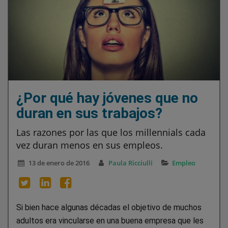
¿Por qué hay jóvenes que no
duran en sus trabajos?
Las razones por las que los millennials cada
vez duran menos en sus empleos.
13 de enero de 2016
Paula Ricciulli
Empleo
Si bien hace algunas décadas el objetivo de muchos
adultos era vincularse en una buena empresa que les