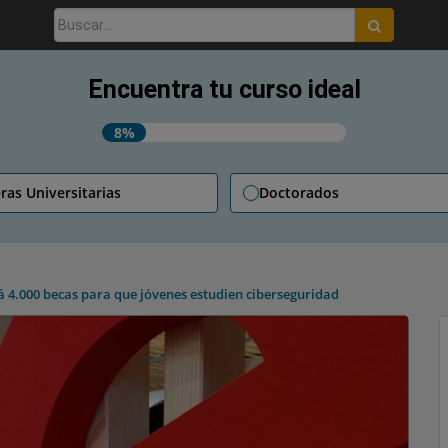
Buscar:
Encuentra tu curso ideal
8%
ras Universitarias
Doctorados
 4.000 becas para que jóvenes estudien ciberseguridad