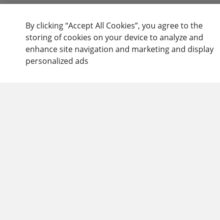
By clicking “Accept All Cookies”, you agree to the
storing of cookies on your device to analyze and
enhance site navigation and marketing and display
personalized ads