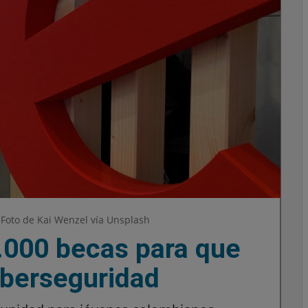
 Foto de Kai Wenzel vía Unsplash
.000 becas para que
iberseguridad