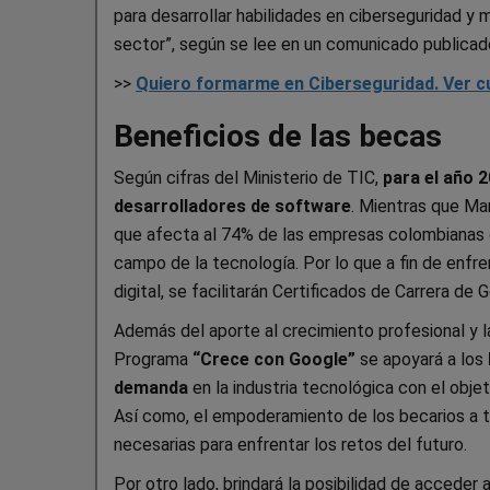
para desarrollar habilidades en ciberseguridad y
sector”, según se lee en un comunicado publicad
>>
Quiero formarme en Ciberseguridad. Ver c
Beneficios de las becas
Según cifras del Ministerio de TIC,
para el año 2
desarrolladores de software
. Mientras que Ma
que afecta al 74% de las empresas colombianas d
campo de la tecnología. Por lo que a fin de enfre
digital, se facilitarán Certificados de Carrera d
Además del aporte al crecimiento profesional y l
Programa
“Crece con Google”
se apoyará a los
demanda
en la industria tecnológica con el obje
Así como, el empoderamiento de los becarios a t
necesarias para enfrentar los retos del futuro.
Por otro lado, brindará la posibilidad de acceder