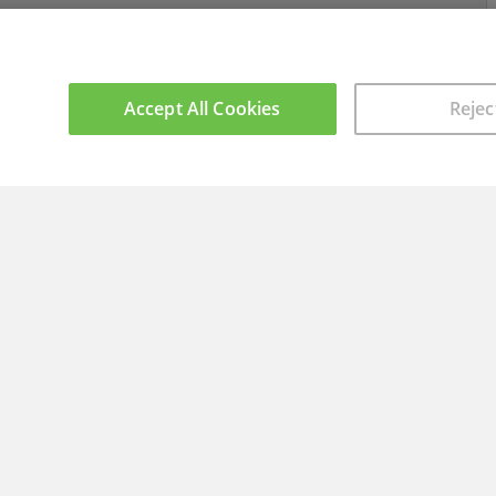
Accept All Cookies
Rejec