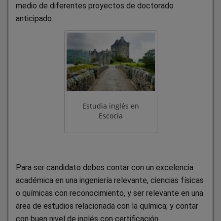
medio de diferentes proyectos de doctorado
anticipado.
Estudia inglés en
Escocia
Para ser candidato debes contar con un excelencia
académica en una ingeniería relevante, ciencias físicas
o químicas con reconocimiento, y ser relevante en una
área de estudios relacionada con la química; y contar
con buen nivel de inglés con certificación