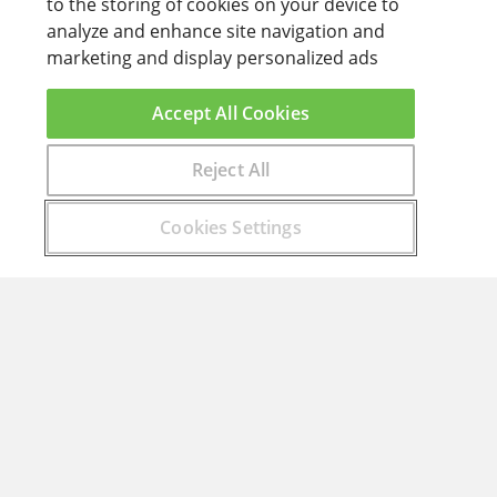
to the storing of cookies on your device to
analyze and enhance site navigation and
marketing and display personalized ads
Accept All Cookies
Reject All
Encuentra aquí el curso que buscas
Cookies Settings