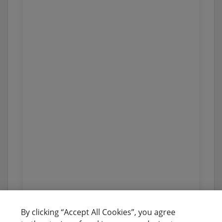
By clicking “Accept All Cookies”, you agree