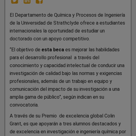
El Departamento de Química y Procesos de Ingeniería
de la Universidad de Strathclyde ofrece a estudiantes
internacionales la oportunidad de estudiar un
doctorado con un apoyo competitivo.
“El objetivo de
esta beca
es mejorar las habilidades
para el desarrollo profesional a través del
conocimiento y capacidad intelectual de conducir una
investigación de calidad bajo las normas y exigencias
profesionales, además de un trabajo en equipo y
comunicación del impacto de su investigación a una
amplia gama de público”, según indican en su
convocatoria.
A través de su Premio de excelencia global Colin
Grant, es que apoyarán a tres alumnos destacados y
de excelencia en investigación e ingeniería química por