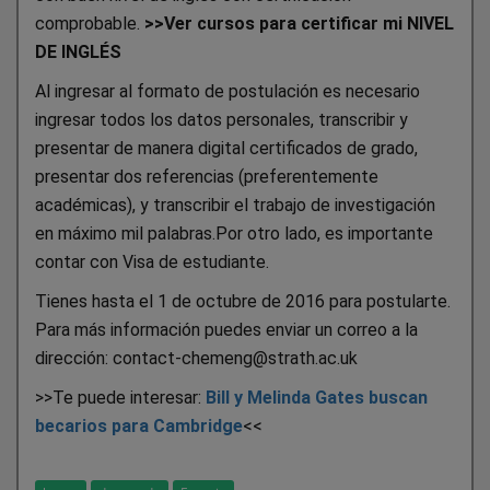
comprobable.
>>Ver cursos para certificar mi NIVEL
DE INGLÉS
Al ingresar al formato de postulación es necesario
ingresar todos los datos personales, transcribir y
presentar de manera digital certificados de grado,
presentar dos referencias (preferentemente
académicas), y transcribir el trabajo de investigación
en máximo mil palabras.Por otro lado, es importante
contar con Visa de estudiante.
Tienes hasta el 1 de octubre de 2016 para postularte.
Para más información puedes enviar un correo a la
dirección: contact-chemeng@strath.ac.uk
>>Te puede interesar:
Bill y Melinda Gates buscan
becarios para Cambridge
<<