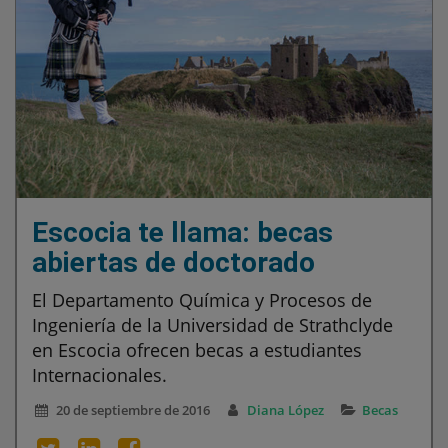
Escocia te llama: becas
abiertas de doctorado
El Departamento Química y Procesos de
Ingeniería de la Universidad de Strathclyde
en Escocia ofrecen becas a estudiantes
Internacionales.
20 de septiembre de 2016
Diana López
Becas