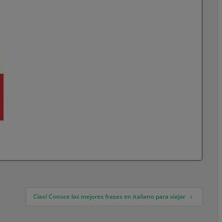
Ciao! Conoce las mejores frases en italiano para viajar