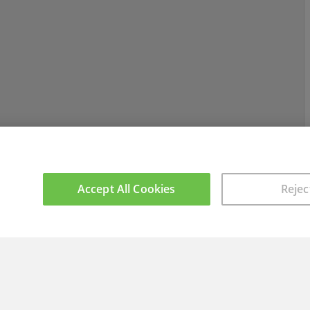
Accept All Cookies
Rejec