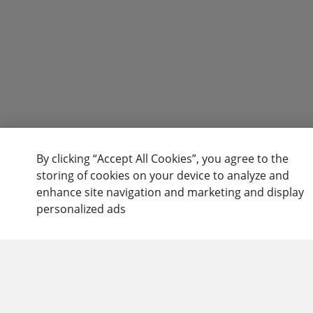
By clicking “Accept All Cookies”, you agree to the
storing of cookies on your device to analyze and
enhance site navigation and marketing and display
personalized ads