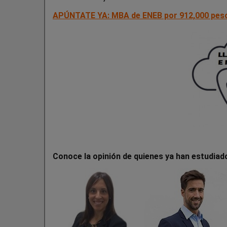
APÚNTATE YA: MBA de ENEB por 912,000 pes
Conoce la opinión de quienes ya han estudia