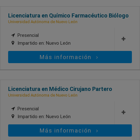
Licenciatura en Químico Farmacéutico Biólogo
Universidad Autónoma de Nuevo León
Presencial
Impartido en:
Nuevo León
Más información
Licenciatura en Médico Cirujano Partero
Universidad Autónoma de Nuevo León
Presencial
Impartido en:
Nuevo León
Más información