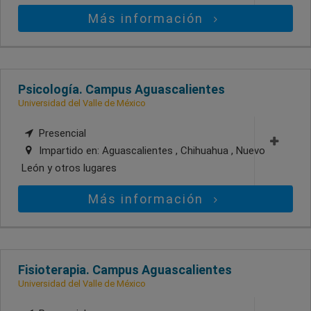
Más información
Psicología. Campus Aguascalientes
Universidad del Valle de México
Presencial
Impartido en:
Aguascalientes , Chihuahua , Nuevo
León
y otros lugares
Más información
Fisioterapia. Campus Aguascalientes
Universidad del Valle de México