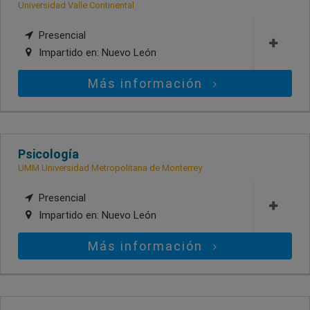
Universidad Valle Continental
Presencial
Impartido en:
Nuevo León
Más información
Psicología
UMM Universidad Metropolitana de Monterrey
Presencial
Impartido en:
Nuevo León
Más información