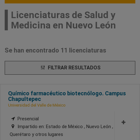
Licenciaturas de Salud y
Medicina en Nuevo León
Se han encontrado 11 licenciaturas
FILTRAR RESULTADOS
Químico farmacéutico biotecnólogo. Campus
Chapultepec
Universidad del Valle de México
Presencial
Impartido en:
Estado de México , Nuevo León ,
Querétaro
y otros lugares