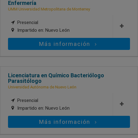
Enfermería
UMM Universidad Metropolitana de Monterrey
Presencial
Impartido en:
Nuevo León
Más información
Licenciatura en Químico Bacteriólogo
Parasitólogo
Universidad Autónoma de Nuevo León
Presencial
Impartido en:
Nuevo León
Más información