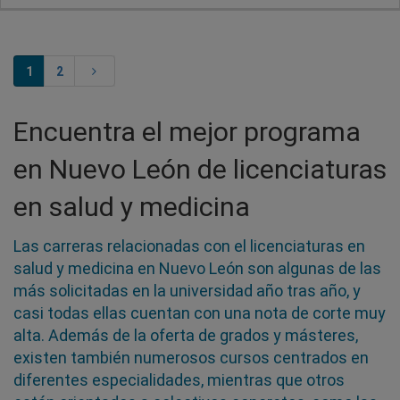
1
2
Encuentra el mejor programa
en Nuevo León de licenciaturas
en salud y medicina
Las carreras relacionadas con el licenciaturas en
salud y medicina en Nuevo León son algunas de las
más solicitadas en la universidad año tras año, y
casi todas ellas cuentan con una nota de corte muy
alta. Además de la oferta de grados y másteres,
existen también numerosos cursos centrados en
diferentes especialidades, mientras que otros