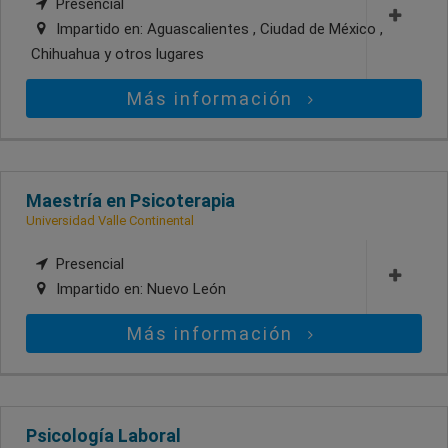
Presencial
Impartido en:
Aguascalientes , Ciudad de México ,
Chihuahua
y otros lugares
Más información
Maestría en Psicoterapia
Universidad Valle Continental
Presencial
Impartido en:
Nuevo León
Más información
Psicología Laboral