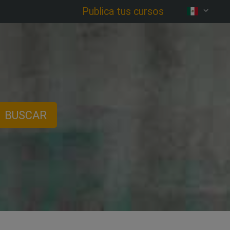
Publica tus cursos
BUSCAR