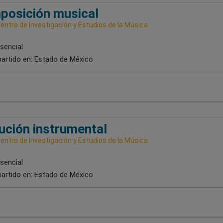
posición musical
entro de Investigación y Estudios de la Música
sencial
artido en:
Estado de México
ución instrumental
entro de Investigación y Estudios de la Música
sencial
artido en:
Estado de México