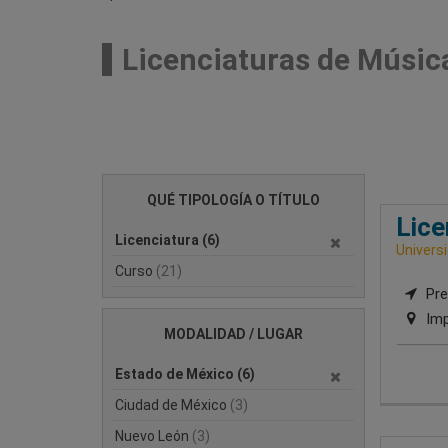
Licenciaturas de Música
QUÉ TIPOLOGÍA O TÍTULO
Lice
Licenciatura
(6)
Univers
Curso
(21)
Pre
Imp
MODALIDAD / LUGAR
Estado de México
(6)
Ciudad de México
(3)
Nuevo León
(3)