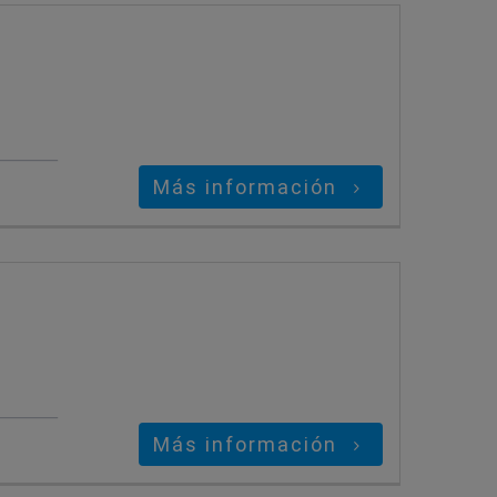
Más información
Más información