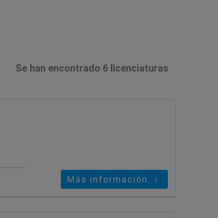
Se han encontrado 6 licenciaturas
Más información