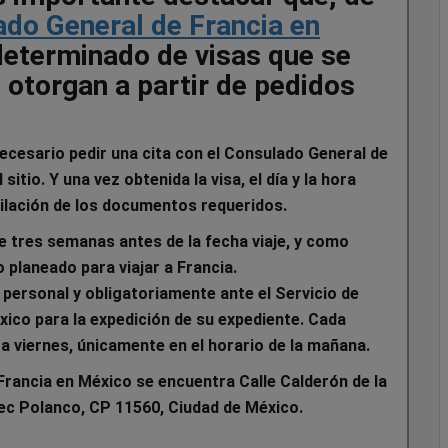
do General de Francia en
determinado de visas que se
 otorgan a partir de pedidos
ecesario pedir una cita con el Consulado General de
sitio. Y una vez obtenida la visa, el día y la hora
pilación de los documentos requeridos.
e tres semanas antes de la fecha viaje, y como
planeado para viajar a Francia.
personal y obligatoriamente ante el Servicio de
xico para la expedición de su expediente. Cada
s a viernes, únicamente en el horario de la mañana.
 Francia en México se encuentra Calle Calderón de la
ec Polanco, CP 11560, Ciudad de México.