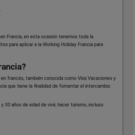
o
ar en Francia, en esta ocasión tenemos toda la
tos para aplicar a la Working Holiday Francia para
rancia?
il en francés, también conocida como Visa Vacaciones y
cia que tiene la finalidad de fomentar el intercambio
y 30 años de edad de vivir, hacer turismo, incluso