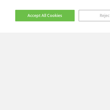
Accept All Cookies
Rejec