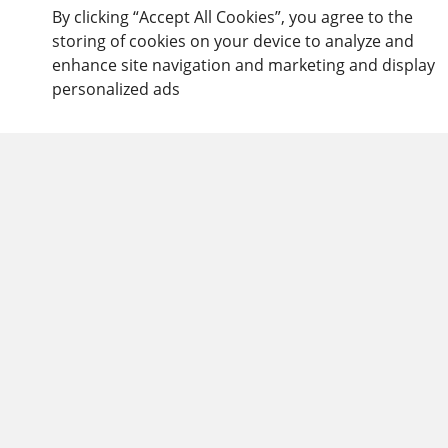
By clicking “Accept All Cookies”, you agree to the
storing of cookies on your device to analyze and
enhance site navigation and marketing and display
personalized ads