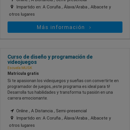
Impartido en:
A Coruña , Álava/Araba , Albacete
y
otros lugares
Más información
Curso de diseño y programación de
videojuegos
Escuela MUSK
Matrícula gratis
Si te apasionan los videojuegos y sueñas con convertirte en
programador de juegos, ¡este programa es ideal para ti!
Desarrolla tus habilidades y transforma tu pasión en una
carrera emocionante.
Online , A Distancia , Semi-presencial
Impartido en:
A Coruña , Álava/Araba , Albacete
y
otros lugares