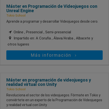
Máster en Programación de Videojuegos con
Unreal Engine
Tokio School
Aprende a programar y desarrollar Videojuegos desde cero.
Online , Presencial , Semi-presencial
Impartido en:
A Coruña , Álava/Araba , Albacete
y
otros lugares
Más información
Máster en programación de videojuegos y
realidad virtual con Unity
Tokio School
Revoluciona el sector de los videojuegos. Fórmate en Tokio y
conviértete en un experto de la Programación de Videojuegos
y realidad virtual con Unity