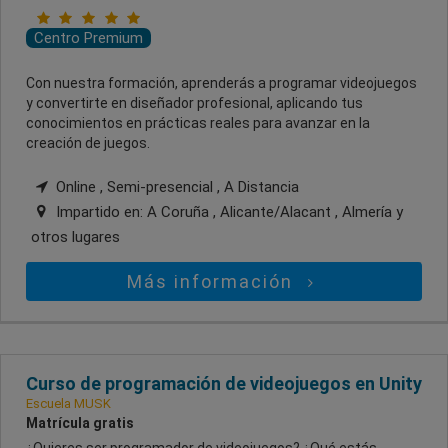
Centro Premium
Con nuestra formación, aprenderás a programar videojuegos
y convertirte en diseñador profesional, aplicando tus
conocimientos en prácticas reales para avanzar en la
creación de juegos.
Online , Semi-presencial , A Distancia
Impartido en:
A Coruña , Alicante/Alacant , Almería
y
otros lugares
Más información
Curso de programación de videojuegos en Unity
Escuela MUSK
Matrícula gratis