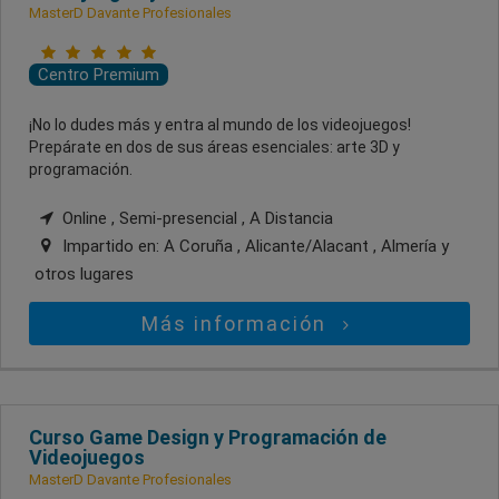
MasterD Davante Profesionales
Centro Premium
¡No lo dudes más y entra al mundo de los videojuegos!
Prepárate en dos de sus áreas esenciales: arte 3D y
programación.
Online , Semi-presencial , A Distancia
Impartido en:
A Coruña , Alicante/Alacant , Almería
y
otros lugares
Más información
Curso Game Design y Programación de
Videojuegos
MasterD Davante Profesionales