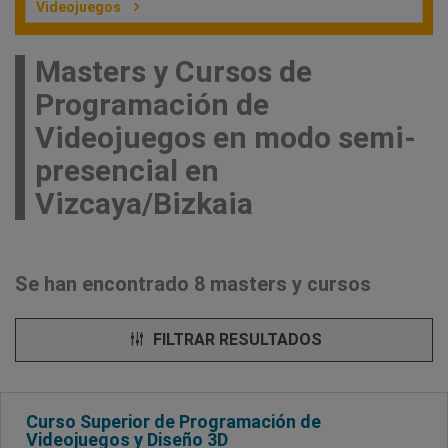
Videojuegos
Masters y Cursos de
Programación de
Videojuegos en modo semi-
presencial en
Vizcaya/Bizkaia
Se han encontrado 8 masters y cursos
FILTRAR RESULTADOS
Curso Superior de Programación de
Videojuegos y Diseño 3D