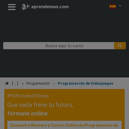
Programación
Programación de Videojuegos
#YoEstudioEnCasa
Que nada frene tu futuro,
fórmate online
Encuentra Masters y Cursos Online de Programación de