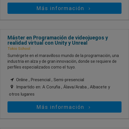
Más información
Máster en Programación de videojuegos y
realidad virtual con Unity y Unreal
Tokio School
Sumérgete en el maravilloso mundo de la programación, una
industria en alza y de gran innovación, donde se requiere de
perfiles especializados como el tuyo.
Online , Presencial , Semi-presencial
Impartido en:
A Coruña , Álava/Araba , Albacete
y
otros lugares
Más información