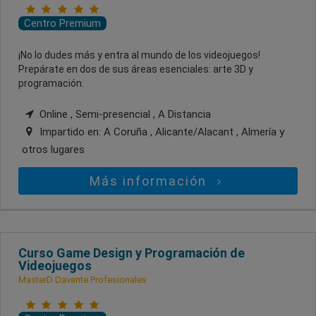
Centro Premium
¡No lo dudes más y entra al mundo de los videojuegos!
Prepárate en dos de sus áreas esenciales: arte 3D y
programación.
Online , Semi-presencial , A Distancia
Impartido en:
A Coruña , Alicante/Alacant , Almería
y
otros lugares
Más información
Curso Game Design y Programación de
Videojuegos
MasterD Davante Profesionales