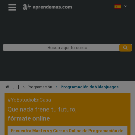
Programación
Programación de Videojuegos
#YoEstudioEnCasa
Que nada frene tu futuro,
fórmate online
Encuentra Masters y Cursos Online de Programación de