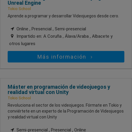
Unreal Engine
Tokio School
Aprende a programar y desarrollar Videojuegos desde cero.
Online , Presencial , Semi-presencial
Impartido en:
A Coruña , Álava/Araba , Albacete
y
otros lugares
Más información
Máster en programación de videojuegos y
realidad virtual con Unity
Tokio School
Revoluciona el sector de los videojuegos. Fórmate en Tokio y
conviértete en un experto de la Programación de Videojuegos
y realidad virtual con Unity
Semi-presencial , Presencial , Online