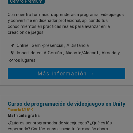
Centro Premium
Con nuestra formación, aprenderás a programar videojuegos
y convertirte en diseñador profesional, aplicando tus
conocimientos en prácticas reales para avanzar en la
creación de juegos.
Online , Semi-presencial , A Distancia
Impartido en:
A Coruña , Alicante/Alacant , Almería
y
otros lugares
Más información
Curso de programación de videojuegos en Unity
Escuela MUSK
Matrícula gratis
¿Quieres ser programador de videojuegos? ¿Qué estás
esperando? Contáctanos e inicia tu formación ahora.