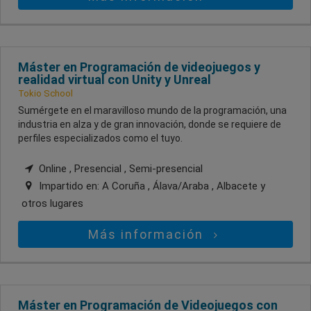
Máster en Programación de videojuegos y
realidad virtual con Unity y Unreal
Tokio School
Sumérgete en el maravilloso mundo de la programación, una
industria en alza y de gran innovación, donde se requiere de
perfiles especializados como el tuyo.
Online , Presencial , Semi-presencial
Impartido en:
A Coruña , Álava/Araba , Albacete
y
otros lugares
Más información
Máster en Programación de Videojuegos con