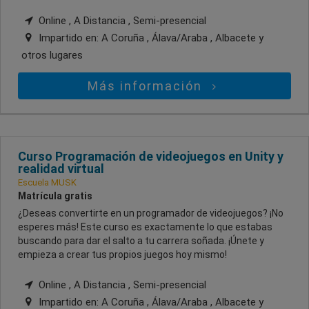
Online , A Distancia , Semi-presencial
Impartido en:
A Coruña , Álava/Araba , Albacete
y
otros lugares
Más información
Curso Programación de videojuegos en Unity y
realidad virtual
Escuela MUSK
Matrícula gratis
¿Deseas convertirte en un programador de videojuegos? ¡No
esperes más! Este curso es exactamente lo que estabas
buscando para dar el salto a tu carrera soñada. ¡Únete y
empieza a crear tus propios juegos hoy mismo!
Online , A Distancia , Semi-presencial
Impartido en:
A Coruña , Álava/Araba , Albacete
y