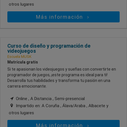
otros lugares
Más información
Curso de diseño y programación de
videojuegos
Escuela MUSK
Matrícula gratis
Si te apasionan los videojuegos y sueñas con convertirte en
programador de juegos, ¡este programa es ideal para ti!
Desarrolla tus habilidades y transforma tu pasión en una
carrera emocionante.
Online , A Distancia , Semi-presencial
Impartido en:
A Coruña , Álava/Araba , Albacete
y
otros lugares
Más información