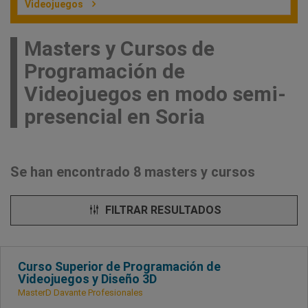
Videojuegos
Masters y Cursos de
Programación de
Videojuegos en modo semi-
presencial en Soria
Se han encontrado 8 masters y cursos
FILTRAR RESULTADOS
Curso Superior de Programación de
Videojuegos y Diseño 3D
MasterD Davante Profesionales