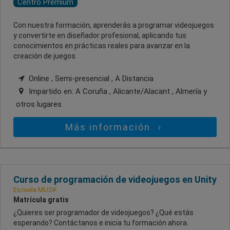
Centro Premium
Con nuestra formación, aprenderás a programar videojuegos
y convertirte en diseñador profesional, aplicando tus
conocimientos en prácticas reales para avanzar en la
creación de juegos.
Online , Semi-presencial , A Distancia
Impartido en:
A Coruña , Alicante/Alacant , Almería
y
otros lugares
Más información
Curso de programación de videojuegos en Unity
Escuela MUSK
Matrícula gratis
¿Quieres ser programador de videojuegos? ¿Qué estás
esperando? Contáctanos e inicia tu formación ahora.