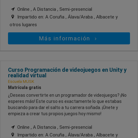
Online , A Distancia , Semi-presencial
Impartido en:
A Coruña , Álava/Araba , Albacete
y
otros lugares
Más información
Curso Programación de videojuegos en Unity y
realidad virtual
Escuela MUSK
Matrícula gratis
¿Deseas convertirte en un programador de videojuegos? ¡No
esperes más! Este curso es exactamente lo que estabas
buscando para dar el salto a tu carrera soñada. ¡Únete y
empieza a crear tus propios juegos hoy mismo!
Online , A Distancia , Semi-presencial
Impartido en:
A Coruña , Álava/Araba , Albacete
y