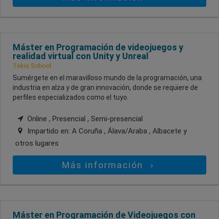
Máster en Programación de videojuegos y
realidad virtual con Unity y Unreal
Tokio School
Sumérgete en el maravilloso mundo de la programación, una
industria en alza y de gran innovación, donde se requiere de
perfiles especializados como el tuyo.
Online , Presencial , Semi-presencial
Impartido en:
A Coruña , Álava/Araba , Albacete
y
otros lugares
Más información
Máster en Programación de Videojuegos con