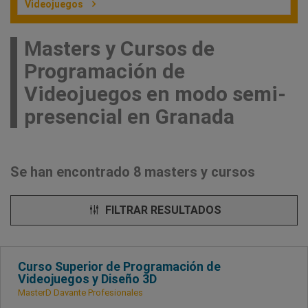
Videojuegos
Masters y Cursos de
Programación de
Videojuegos en modo semi-
presencial en Granada
Se han encontrado 8 masters y cursos
FILTRAR RESULTADOS
Curso Superior de Programación de
Videojuegos y Diseño 3D
MasterD Davante Profesionales