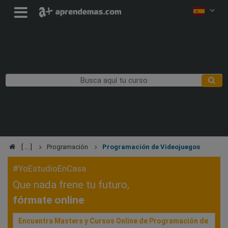
Programación
Programación de Videojuegos
#YoEstudioEnCasa
Que nada frene tu futuro,
fórmate online
Encuentra Masters y Cursos Online de Programación de