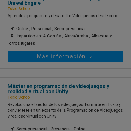
Unreal Engine
Tokio School
Aprende a programar y desarrollar Videojuegos desde cero.
Online , Presencial , Semi-presencial
Impartido en:
A Coruña , Álava/Araba , Albacete
y
otros lugares
Más información
Máster en programación de videojuegos y
realidad virtual con Unity
Tokio School
Revoluciona el sector de los videojuegos. Fórmate en Tokio y
conviértete en un experto de la Programación de Videojuegos
y realidad virtual con Unity
Semi-presencial , Presencial , Online