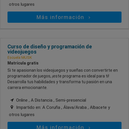
otros lugares
Más información
Curso de diseño y programación de
videojuegos
Escuela MUSK
Matrícula gratis
Si te apasionan los videojuegos y sueñas con convertirte en
programador de juegos, ¡este programa es ideal para ti!
Desarrolla tus habilidades y transforma tu pasión en una
carrera emocionante.
Online , A Distancia , Semi-presencial
Impartido en:
A Coruña , Álava/Araba , Albacete
y
otros lugares
Más información