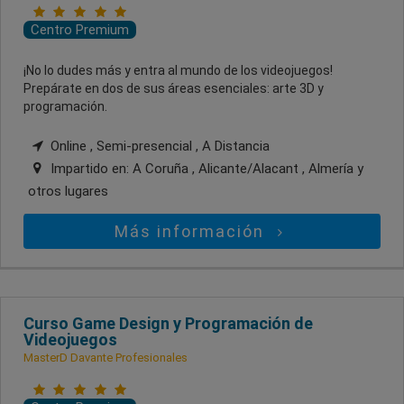
Centro Premium
¡No lo dudes más y entra al mundo de los videojuegos!
Prepárate en dos de sus áreas esenciales: arte 3D y
programación.
Online , Semi-presencial , A Distancia
Impartido en:
A Coruña , Alicante/Alacant , Almería
y
otros lugares
Más información
Curso Game Design y Programación de
Videojuegos
MasterD Davante Profesionales