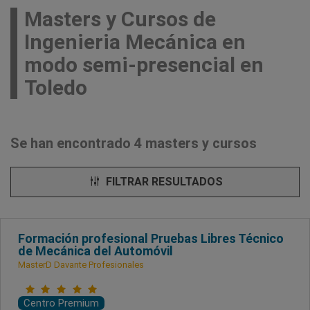
Masters y Cursos de
Ingenieria Mecánica en
modo semi-presencial en
Toledo
Se han encontrado 4 masters y cursos
FILTRAR RESULTADOS
Formación profesional Pruebas Libres Técnico
de Mecánica del Automóvil
MasterD Davante Profesionales
Centro Premium