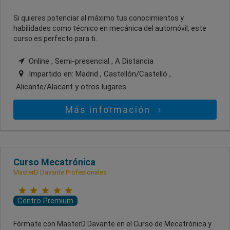
Si quieres potenciar al máximo tus conocimientos y
habilidades como técnico en mecánica del automóvil, este
curso es perfecto para ti.
Online , Semi-presencial , A Distancia
Impartido en:
Madrid , Castellón/Castelló ,
Alicante/Alacant
y otros lugares
Más información
Curso Mecatrónica
MasterD Davante Profesionales
Centro Premium
Fórmate con MasterD Davante en el Curso de Mecatrónica y