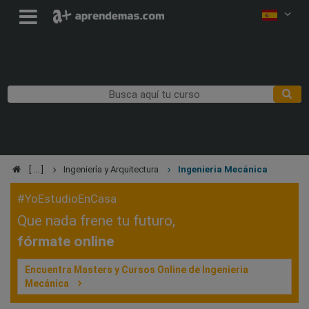
Ingeniería y Arquitectura
Ingenieria Mecánica
#YoEstudioEnCasa
Que nada frene tu futuro,
fórmate online
Encuentra Masters y Cursos Online de Ingenieria
Mecánica