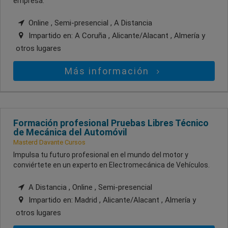
empresa.
Online , Semi-presencial , A Distancia
Impartido en:
A Coruña , Alicante/Alacant , Almería
y
otros lugares
Más información
Formación profesional Pruebas Libres Técnico
de Mecánica del Automóvil
Masterd Davante Cursos
Impulsa tu futuro profesional en el mundo del motor y
conviértete en un experto en Electromecánica de Vehículos.
A Distancia , Online , Semi-presencial
Impartido en:
Madrid , Alicante/Alacant , Almería
y
otros lugares