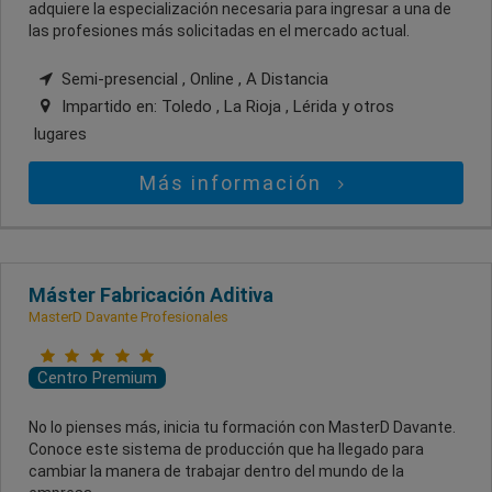
adquiere la especialización necesaria para ingresar a una de
las profesiones más solicitadas en el mercado actual.
Semi-presencial , Online , A Distancia
Impartido en:
Toledo , La Rioja , Lérida
y otros
lugares
Más información
Máster Fabricación Aditiva
MasterD Davante Profesionales
Centro Premium
No lo pienses más, inicia tu formación con MasterD Davante.
Conoce este sistema de producción que ha llegado para
cambiar la manera de trabajar dentro del mundo de la