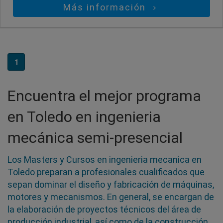
Más información
1
Encuentra el mejor programa
en Toledo en ingenieria
mecánica semi-presencial
Los Masters y Cursos en ingenieria mecanica en
Toledo preparan a profesionales cualificados que
sepan dominar el diseño y fabricación de máquinas,
motores y mecanismos. En general, se encargan de
la elaboración de proyectos técnicos del área de
producción industrial, así como de la construcción