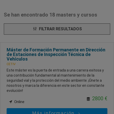
Se han encontrado 18 masters y cursos
FILTRAR RESULTADOS
Máster de Formación Permanente en Dirección
de Estaciones de Inspección Técnica de
Vehículos
CETIV
Este máster es la puerta de entrada a una carrera exitosa y
una contribución fundamental al mantenimiento de la
seguridad vial y la protección del medio ambiente. ¡Únete a
nosotros y marca la diferencia en este sector en constante
evolución!
2800 €
Online
Más información