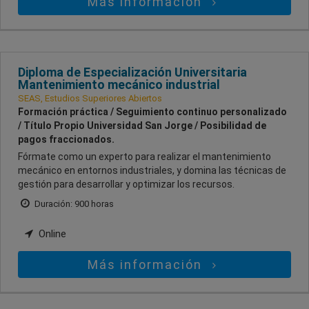
Más información
Diploma de Especialización Universitaria
Mantenimiento mecánico industrial
SEAS, Estudios Superiores Abiertos
Formación práctica / Seguimiento continuo personalizado
/ Título Propio Universidad San Jorge / Posibilidad de
pagos fraccionados.
Fórmate como un experto para realizar el mantenimiento
mecánico en entornos industriales, y domina las técnicas de
gestión para desarrollar y optimizar los recursos.
Duración: 900 horas
Online
Más información