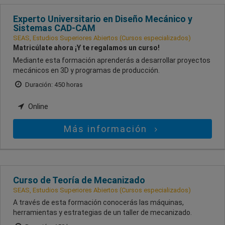
Experto Universitario en Diseño Mecánico y
Sistemas CAD-CAM
SEAS, Estudios Superiores Abiertos (Cursos especializados)
Matricúlate ahora ¡Y te regalamos un curso!
Mediante esta formación aprenderás a desarrollar proyectos
mecánicos en 3D y programas de producción.
Duración: 450 horas
Online
Más información
Curso de Teoría de Mecanizado
SEAS, Estudios Superiores Abiertos (Cursos especializados)
A través de esta formación conocerás las máquinas,
herramientas y estrategias de un taller de mecanizado.