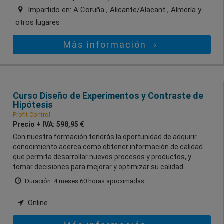
Impartido en:
A Coruña , Alicante/Alacant , Almería
y
otros lugares
Más información
Curso Diseño de Experimentos y Contraste de
Hipótesis
Profit Control
Precio + IVA: 598,95 €
Con nuestra formación tendrás la oportunidad de adquirir
conocimiento acerca como obtener información de calidad
que permita desarrollar nuevos procesos y productos, y
tomar decisiones para mejorar y optimizar su calidad.
Duración: 4 meses 60 horas aproximadas
Online