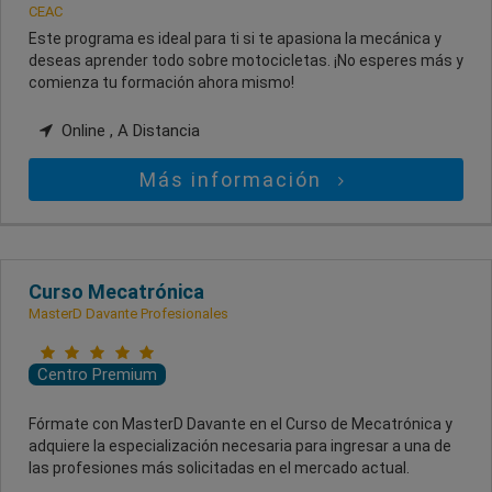
CEAC
Este programa es ideal para ti si te apasiona la mecánica y
deseas aprender todo sobre motocicletas. ¡No esperes más y
comienza tu formación ahora mismo!
Online , A Distancia
Más información
Curso Mecatrónica
MasterD Davante Profesionales
Centro Premium
Fórmate con MasterD Davante en el Curso de Mecatrónica y
adquiere la especialización necesaria para ingresar a una de
las profesiones más solicitadas en el mercado actual.