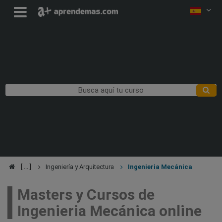
Ingeniería y Arquitectura
Ingenieria Mecánica
Masters y Cursos de
Ingenieria Mecánica online