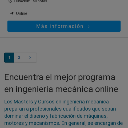
Duración: 150 horas
Online
Más información
1
2
Encuentra el mejor programa
en ingenieria mecánica online
Los Masters y Cursos en ingenieria mecanica
preparan a profesionales cualificados que sepan
dominar el diseño y fabricación de máquinas,
motores y mecanismos. En general, se encargan de