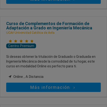
Curso de Complementos de Formación de
Adaptación a Grado en Ingeniería Mecánica
UCAV Universidad Católica de Ávila
Centro Premium
Si deseas obtener la titulación de Graduado o Graduada en
Ingeniería Mecánica desde la comodidad de tu hogar, este
curso en modalidad Online es perfecto para ti.
Online , A Distancia
Más información