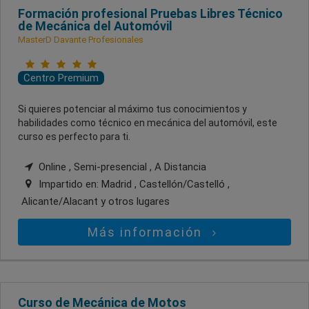
Formación profesional Pruebas Libres Técnico
de Mecánica del Automóvil
MasterD Davante Profesionales
Centro Premium
Si quieres potenciar al máximo tus conocimientos y
habilidades como técnico en mecánica del automóvil, este
curso es perfecto para ti.
Online , Semi-presencial , A Distancia
Impartido en:
Madrid , Castellón/Castelló ,
Alicante/Alacant
y otros lugares
Más información
Curso de Mecánica de Motos