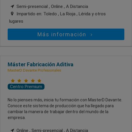
Semi-presencial , Online , A Distancia
Impartido en:
Toledo , La Rioja , Lérida
y otros
lugares
Más información
Máster Fabricación Aditiva
MasterD Davante Profesionales
Centro Premium
No lo pienses más, inicia tu formación con MasterD Davante.
Conoce este sistema de producción que ha llegado para
cambiar la manera de trabajar dentro del mundo de la
empresa.
Online , Semi-presencial , A Distancia